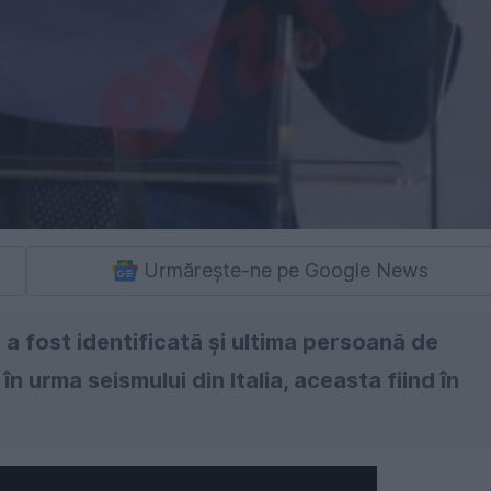
Urmărește-ne pe Google News
 a fost identificată și ultima persoană de
 urma seismului din Italia, aceasta fiind în