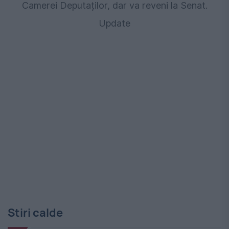
Camerei Deputaților, dar va reveni la Senat.
Update
Stiri calde