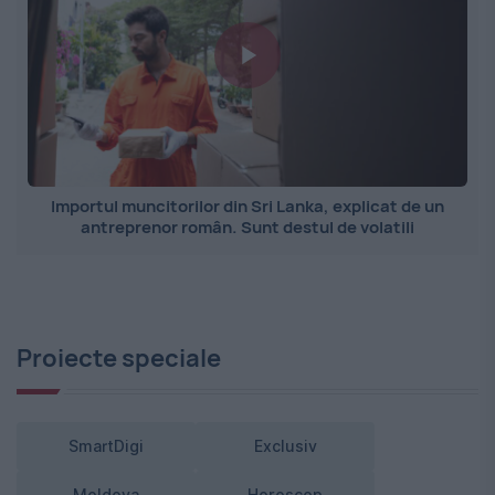
Importul muncitorilor din Sri Lanka, explicat de un
antreprenor român. Sunt destul de volatili
Proiecte speciale
SmartDigi
Exclusiv