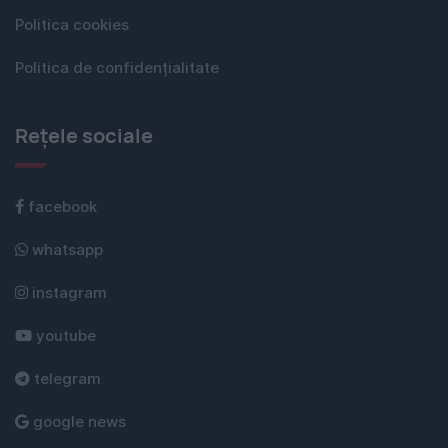
Politica cookies
Politica de confidențialitate
Rețele sociale
facebook
whatsapp
instagram
youtube
telegram
google news