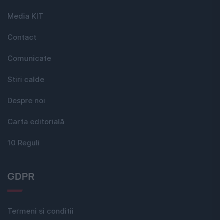
Media KIT
Contact
Comunicate
Stiri calde
Despre noi
Carta editorială
10 Reguli
GDPR
Termeni si conditii