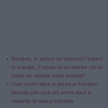
România, în pericol de blackout? Expert
în energie: „Trebuie să accelerăm cât se
poate de repede acele investiții”
Cum verifici dacă ai datorii la Primărie?
Metoda prin care afli online dacă ai
restanțe la taxe și impozite