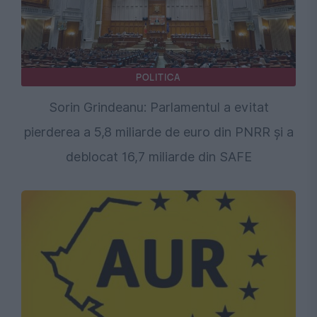
POLITICA
Sorin Grindeanu: Parlamentul a evitat
pierderea a 5,8 miliarde de euro din PNRR și a
deblocat 16,7 miliarde din SAFE