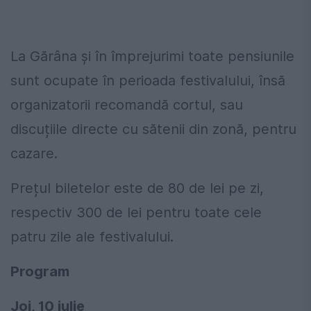
La Gărâna și în împrejurimi toate pensiunile
sunt ocupate în perioada festivalului, însă
organizatorii recomandă cortul, sau
discuțiile directe cu sătenii din zonă, pentru
cazare.
Prețul biletelor este de 80 de lei pe zi,
respectiv 300 de lei pentru toate cele
patru zile ale festivalului.
Program
Joi, 10 iulie