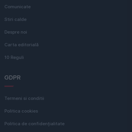
Comunicate
Stiri calde
Despre noi
Carta editorială
10 Reguli
GDPR
Termeni si conditii
Politica cookies
Politica de confidențialitate