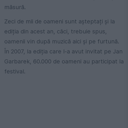
măsură.
Zeci de mii de oameni sunt așteptați și la
ediția din acest an, căci, trebuie spus,
oamenii vin după muzică aici și pe furtună.
În 2007, la ediția care l-a avut invitat pe Jan
Garbarek, 60.000 de oameni au participat la
festival.