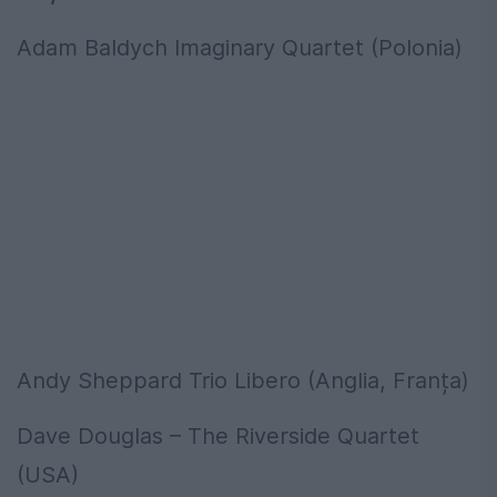
Adam Baldych Imaginary Quartet (Polonia)
Andy Sheppard Trio Libero (Anglia, Franța)
Dave Douglas – The Riverside Quartet
(USA)