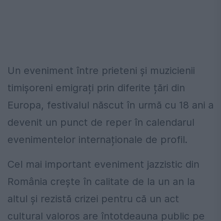
Un eveniment între prieteni și muzicienii
timișoreni emigrați prin diferite țări din
Europa, festivalul născut în urmă cu 18 ani a
devenit un punct de reper în calendarul
evenimentelor internaționale de profil.
Cel mai important eveniment jazzistic din
România crește în calitate de la un an la
altul și rezistă crizei pentru că un act
cultural valoros are întotdeauna public pe