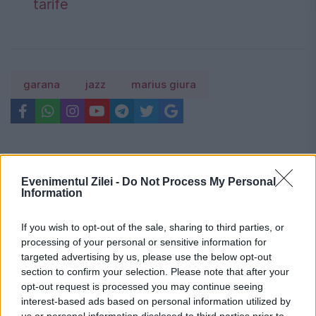
tarife
garana
jazz
marius giura
Evenimentul Zilei -
Do Not Process My Personal
Information
If you wish to opt-out of the sale, sharing to third parties, or
processing of your personal or sensitive information for
targeted advertising by us, please use the below opt-out
section to confirm your selection. Please note that after your
opt-out request is processed you may continue seeing
interest-based ads based on personal information utilized by