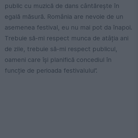
public cu muzică de dans cântărește în
egală măsură. România are nevoie de un
asemenea festival, eu nu mai pot da înapoi.
Trebuie să-mi respect munca de atâția ani
de zile, trebuie să-mi respect publicul,
oameni care își planifică concediul în
funcție de perioada festivalului”.