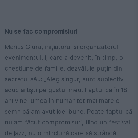
Nu se fac compromisiuri
Marius Giura, inițiatorul și organizatorul
evenimentului, care a devenit, în timp, o
chestiune de familie, dezvăluie puțin din
secretul său: „Aleg singur, sunt subiectiv,
aduc artiști pe gustul meu. Faptul că în 18
ani vine lumea în număr tot mai mare e
semn că am avut idei bune. Poate faptul că
nu am făcut compromisuri, fiind un festival
de jazz, nu o minciună care să strângă