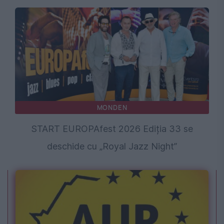
MONDEN
START EUROPAfest 2026 Ediția 33 se
deschide cu „Royal Jazz Night”