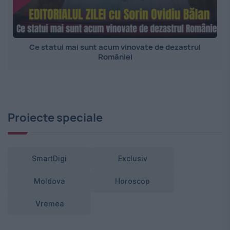
Ce statui mai sunt acum vinovate de dezastrul
României
Proiecte speciale
SmartDigi
Exclusiv
Moldova
Horoscop
Vremea