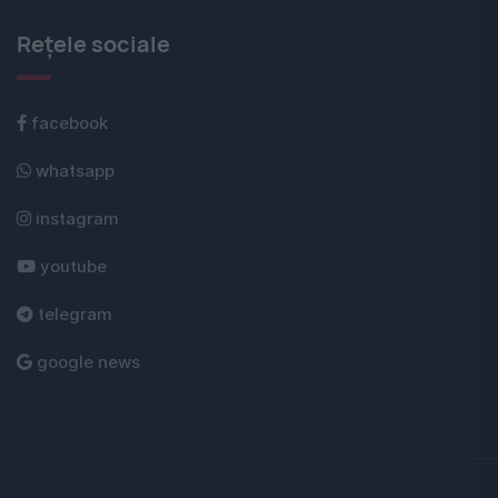
Rețele sociale
facebook
whatsapp
instagram
youtube
telegram
google news