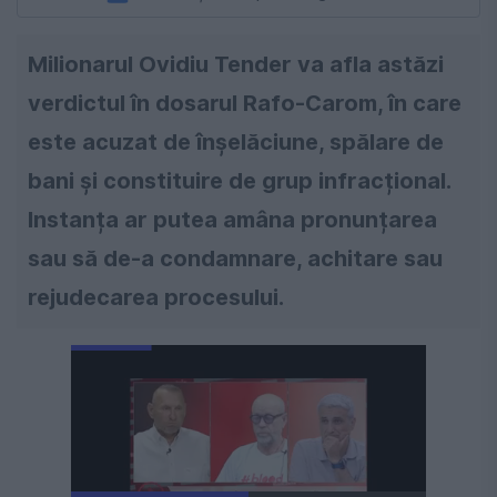
Milionarul Ovidiu Tender va afla astăzi
verdictul în dosarul Rafo-Carom, în care
este acuzat de înșelăciune, spălare de
bani și constituire de grup infracțional.
Instanța ar putea amâna pronunțarea
sau să de-a condamnare, achitare sau
rejudecarea procesului.