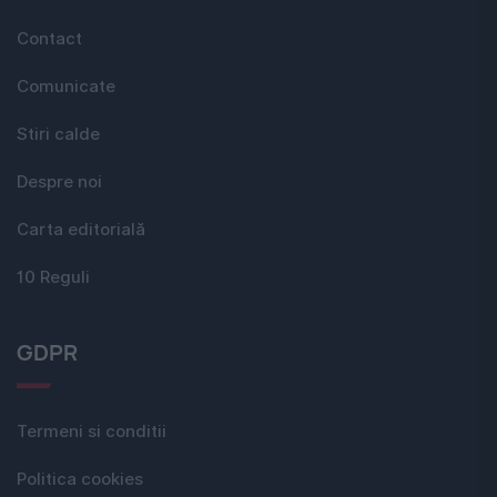
Contact
Comunicate
Stiri calde
Despre noi
Carta editorială
10 Reguli
GDPR
Termeni si conditii
Politica cookies