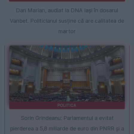
Dan Marian, audiat la DNA Iași în dosarul
Vanbet. Politicianul susține că are calitatea de
martor
POLITICA
Sorin Grindeanu: Parlamentul a evitat
pierderea a 5,8 miliarde de euro din PNRR și a