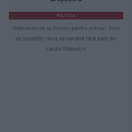
POLITICA
Ultimatum de la Guvern pentru primari. Sute
de localități riscă să rămână fără bani din
cauza Ghiseul.ro