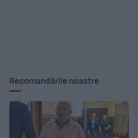
Recomandările noastre