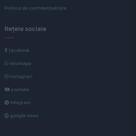
Politica de confidențialitate
Rețele sociale
facebook
whatsapp
instagram
youtube
telegram
google news