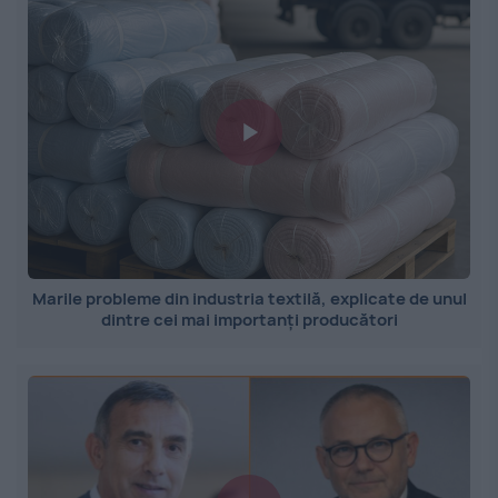
Marile probleme din industria textilă, explicate de unul
dintre cei mai importanți producători