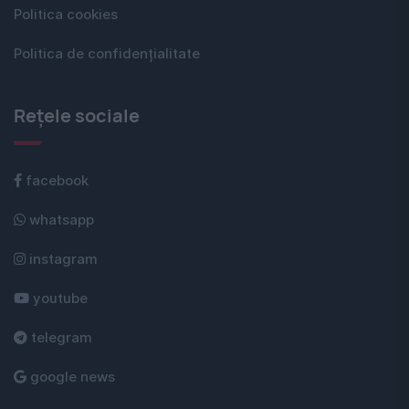
Politica cookies
Politica de confidențialitate
Rețele sociale
facebook
whatsapp
instagram
youtube
telegram
google news