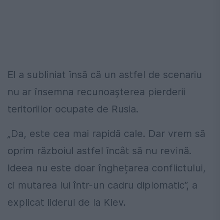
El a subliniat însă că un astfel de scenariu
nu ar însemna recunoașterea pierderii
teritoriilor ocupate de Rusia.
„Da, este cea mai rapidă cale. Dar vrem să
oprim războiul astfel încât să nu revină.
Ideea nu este doar înghețarea conflictului,
ci mutarea lui într-un cadru diplomatic”, a
explicat liderul de la Kiev.