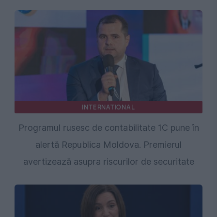
INTERNATIONAL
Programul rusesc de contabilitate 1C pune în
alertă Republica Moldova. Premierul
avertizează asupra riscurilor de securitate