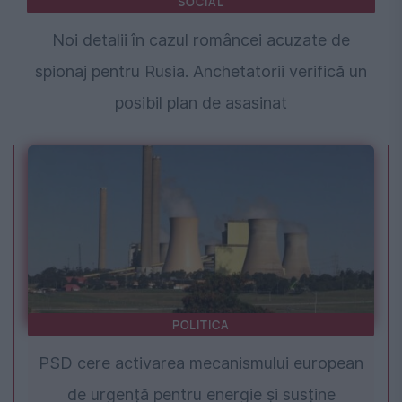
SOCIAL
Noi detalii în cazul româncei acuzate de
spionaj pentru Rusia. Anchetatorii verifică un
posibil plan de asasinat
POLITICA
PSD cere activarea mecanismului european
de urgență pentru energie și susține