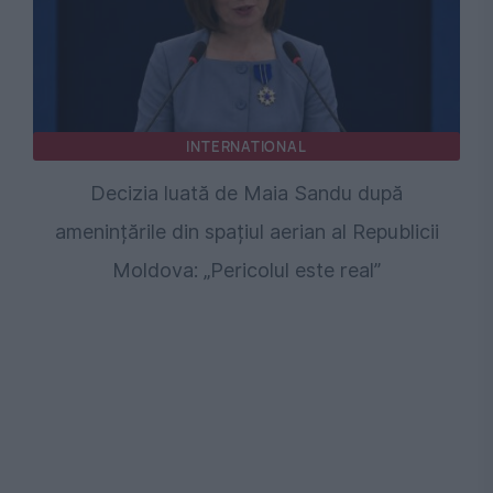
INTERNATIONAL
Decizia luată de Maia Sandu după
amenințările din spațiul aerian al Republicii
Moldova: „Pericolul este real”