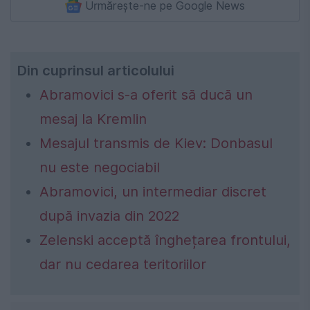
Urmărește-ne pe Google News
Din cuprinsul articolului
Abramovici s-a oferit să ducă un
mesaj la Kremlin
Mesajul transmis de Kiev: Donbasul
nu este negociabil
Abramovici, un intermediar discret
după invazia din 2022
Zelenski acceptă înghețarea frontului,
dar nu cedarea teritoriilor