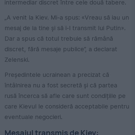
intermediar discret între cele două tabere.
„A venit la Kiev. Mi-a spus: «Vreau să iau un
mesaj de la tine și să i-l transmit lui Putin».
Dar a spus că totul trebuie să rămână
discret, fără mesaje publice”, a declarat
Zelenski.
Președintele ucrainean a precizat că
întâlnirea nu a fost secretă și că partea
rusă încerca să afle care sunt condițiile pe
care Kievul le consideră acceptabile pentru
eventuale negocieri.
Mesajul transmis de Kiev: