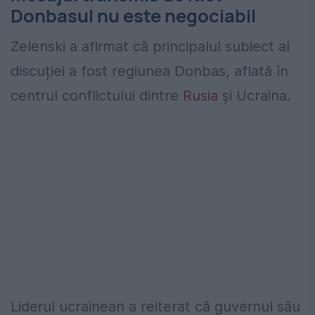
Donbasul nu este negociabil
Zelenski a afirmat că principalul subiect al
discuției a fost regiunea Donbas, aflată în
centrul conflictului dintre
Rusia
și Ucraina.
Liderul ucrainean a reiterat că guvernul său