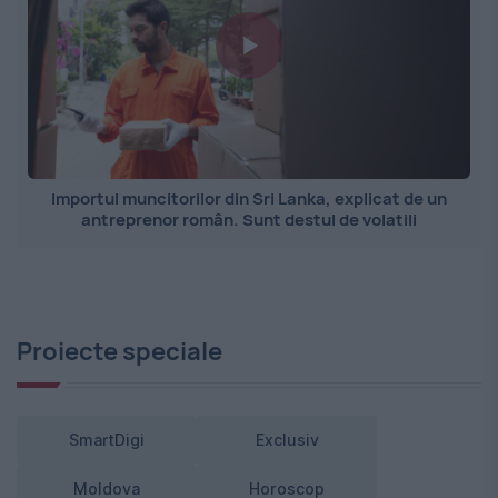
Importul muncitorilor din Sri Lanka, explicat de un
antreprenor român. Sunt destul de volatili
Proiecte speciale
SmartDigi
Exclusiv
Moldova
Horoscop