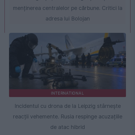
menținerea centralelor pe cărbune. Critici la
adresa lui Bolojan
INTERNATIONAL
Incidentul cu drona de la Leipzig stârnește
reacții vehemente. Rusia respinge acuzațiile
de atac hibrid