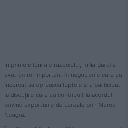
În primele luni ale războiului, miliardarul a
avut un rol important în negocierile care au
încercat să oprească luptele și a participat
la discuțiile care au contribuit la acordul
privind exporturile de cereale prin Marea
Neagră.