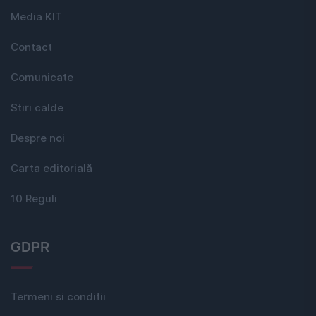
Media KIT
Contact
Comunicate
Stiri calde
Despre noi
Carta editorială
10 Reguli
GDPR
Termeni si conditii