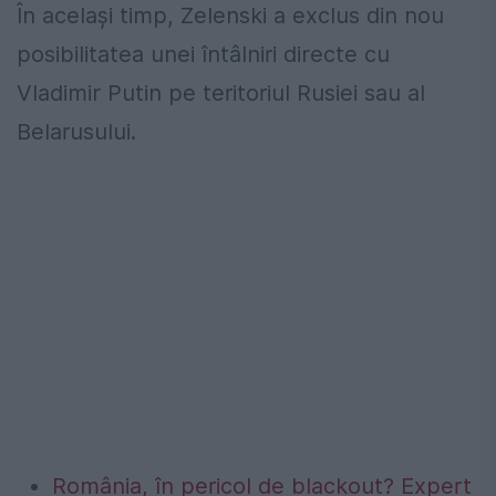
În același timp, Zelenski a exclus din nou
posibilitatea unei întâlniri directe cu
Vladimir Putin pe teritoriul Rusiei sau al
Belarusului.
România, în pericol de blackout? Expert