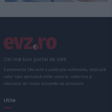
Linkuri utile
Cel mai bun portal de stiri!
Evenimentul Zilei este o publicație multimedia, dedicată
celor care apreciază știrile corecte, obiective și
relevante din toate domeniile de activitate
Utile