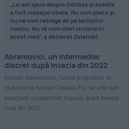
„Le-am spus despre Donbas și acesta
a fost mesajul-cheie. Nu vom pleca și
nu ne vom retrage de pe teritoriul
nostru. Nu vă vom oferi victoria în
acest mod”, a declarat Zelenski.
Abramovici, un intermediar
discret după invazia din 2022
Roman Abramovici, fostul proprietar al
clubului de fotbal Chelsea FC, se află sub
sancțiuni occidentale impuse după invazia
rusă din 2022.