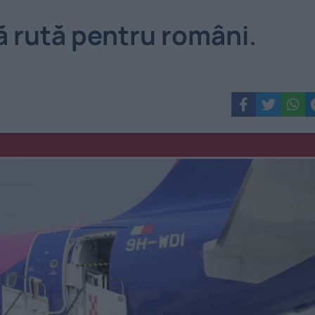
ă rută pentru români.