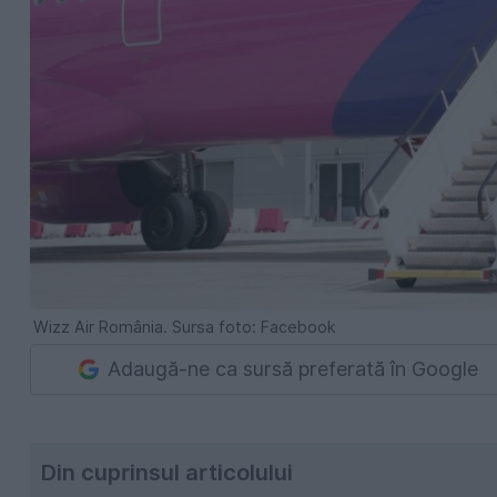
Wizz Air România. Sursa foto: Facebook
Adaugă-ne ca sursă preferată în Google
Din cuprinsul articolului