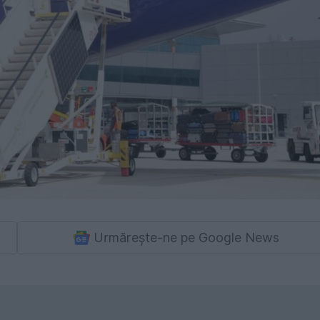
Urmărește-ne pe Google News