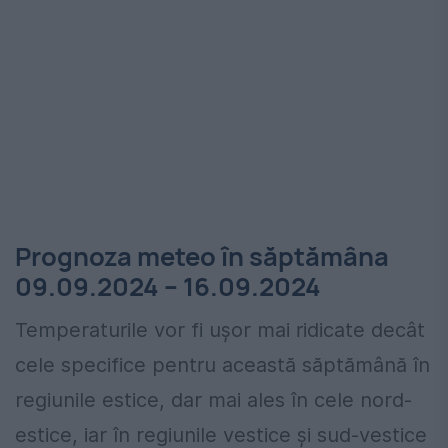
Prognoza meteo în săptămâna
09.09.2024 – 16.09.2024
Temperaturile vor fi uşor mai ridicate decât
cele specifice pentru această săptămână în
regiunile estice, dar mai ales în cele nord-
estice, iar în regiunile vestice şi sud-vestice