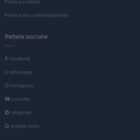
Politica cookies
Politica de confidențialitate
Rețele sociale
facebook
whatsapp
instagram
youtube
telegram
google news