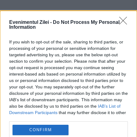
Evenimentul Zilei -
Do Not Process My Personal
Information
If you wish to opt-out of the sale, sharing to third parties, or
processing of your personal or sensitive information for
targeted advertising by us, please use the below opt-out
section to confirm your selection. Please note that after your
Recomandările noastre
opt-out request is processed you may continue seeing
interest-based ads based on personal information utilized by
us or personal information disclosed to third parties prior to
your opt-out. You may separately opt-out of the further
disclosure of your personal information by third parties on the
IAB’s list of downstream participants. This information may
also be disclosed by us to third parties on the
IAB’s List of
Downstream Participants
that may further disclose it to other
third parties.
CONFIRM