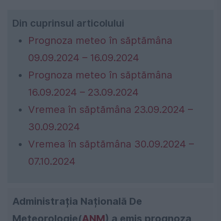
Din cuprinsul articolului
Prognoza meteo în săptămâna
09.09.2024 – 16.09.2024
Prognoza meteo în săptămâna
16.09.2024 – 23.09.2024
Vremea în săptămâna 23.09.2024 –
30.09.2024
Vremea în săptămâna 30.09.2024 –
07.10.2024
Administrația Națională De
Meteorologie(
ANM
) a emis prognoza