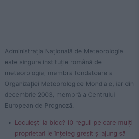
Administrația Națională de Meteorologie
este singura instituție română de
meteorologie, membră fondatoare a
Organizației Meteorologice Mondiale, iar din
decembrie 2003, membră a Centrului
European de Prognoză.
Locuiești la bloc? 10 reguli pe care mulți
proprietari le înțeleg greșit și ajung să