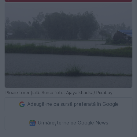
Ploaie torențială. Sursa foto: Ajaya khadka/ Pixabay
Adaugă-ne ca sursă preferată în Google
Urmărește-ne pe Google News