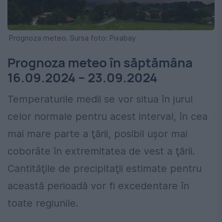
Prognoza meteo. Sursa foto: Pixabay
Prognoza meteo în săptămâna
16.09.2024 – 23.09.2024
Temperaturile medii se vor situa în jurul
celor normale pentru acest interval, în cea
mai mare parte a ţării, posibil uşor mai
coborâte în extremitatea de vest a ţării.
Cantităţile de precipitaţii estimate pentru
această perioadă vor fi excedentare în
toate regiunile.