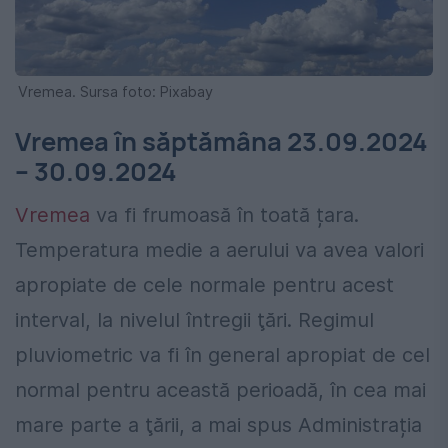
Vremea. Sursa foto: Pixabay
Vremea în săptămâna 23.09.2024
– 30.09.2024
Vremea
va fi frumoasă în toată țara.
Temperatura medie a aerului va avea valori
apropiate de cele normale pentru acest
interval, la nivelul întregii ţări. Regimul
pluviometric va fi în general apropiat de cel
normal pentru această perioadă, în cea mai
mare parte a ţării, a mai spus Administrația