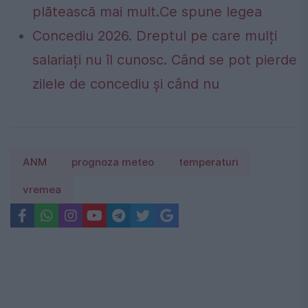
plătească mai mult.Ce spune legea
Concediu 2026. Dreptul pe care mulți
salariați nu îl cunosc. Când se pot pierde
zilele de concediu și când nu
ANM
prognoza meteo
temperaturi
vremea