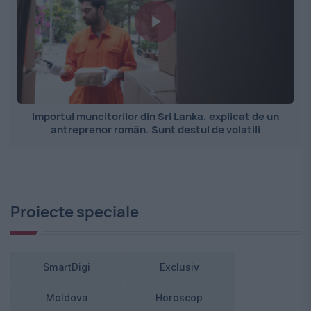
Importul muncitorilor din Sri Lanka, explicat de un
antreprenor român. Sunt destul de volatili
Proiecte speciale
SmartDigi
Exclusiv
Moldova
Horoscop