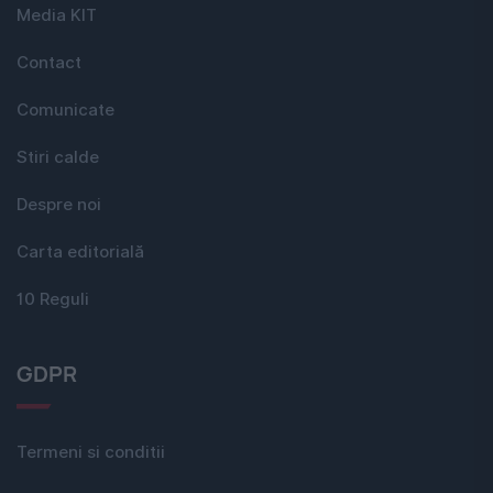
Media KIT
Contact
Comunicate
Stiri calde
Despre noi
Carta editorială
10 Reguli
GDPR
Termeni si conditii