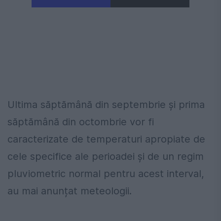
Ultima săptămână din septembrie şi prima
săptămână din octombrie vor fi
caracterizate de temperaturi apropiate de
cele specifice ale perioadei şi de un regim
pluviometric normal pentru acest interval,
au mai anunțat meteologii.