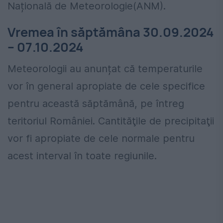
Națională de Meteorologie(ANM).
Vremea în săptămâna 30.09.2024
– 07.10.2024
Meteorologii au anunțat că temperaturile
vor în general apropiate de cele specifice
pentru această săptămână, pe întreg
teritoriul României. Cantităţile de precipitaţii
vor fi apropiate de cele normale pentru
acest interval în toate regiunile.