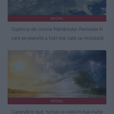
SOCIAL
Cuptorul din istoria Pământului. Perioada în
care pe planetă a fost mai cald ca niciodată
SOCIAL
Caniculă în sud, furtuni și vijelii în mai multe