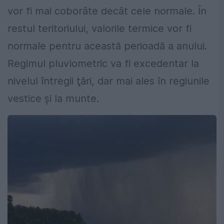
vor fi mai coborâte decât cele normale. În
restul teritoriului, valorile termice vor fi
normale pentru această perioadă a anului.
Regimul pluviometric va fi excedentar la
nivelul întregii ţări, dar mai ales în regiunile
vestice şi la munte.