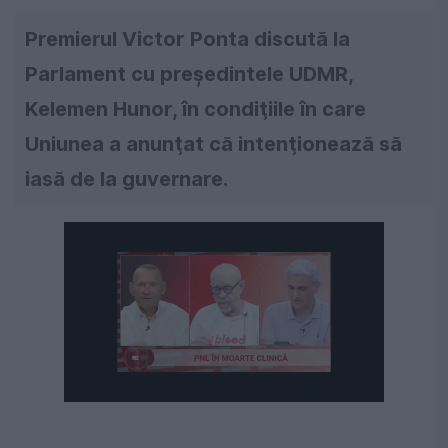
Premierul Victor Ponta discută la
Parlament cu preşedintele UDMR,
Kelemen Hunor, în condiţiile în care
Uniunea a anunţat că intenţionează să
iasă de la guvernare.