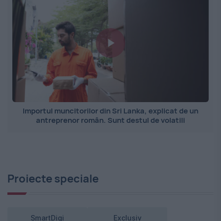
Importul muncitorilor din Sri Lanka, explicat de un
antreprenor român. Sunt destul de volatili
Proiecte speciale
SmartDigi
Exclusiv