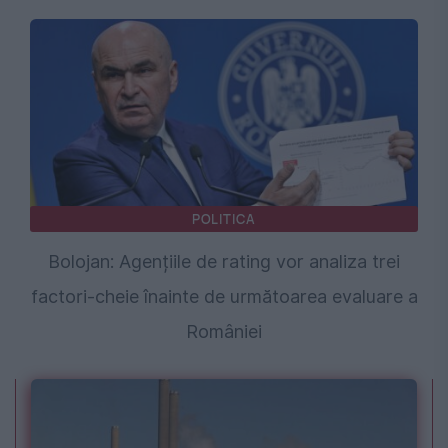
POLITICA
Bolojan: Agențiile de rating vor analiza trei
factori-cheie înainte de următoarea evaluare a
României