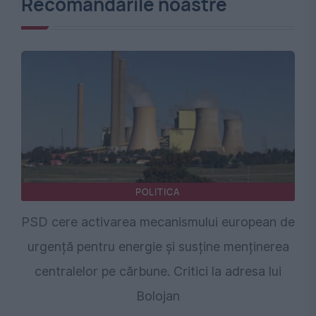
Recomandările noastre
POLITICA
PSD cere activarea mecanismului european de
urgență pentru energie și susține menținerea
centralelor pe cărbune. Critici la adresa lui
Bolojan