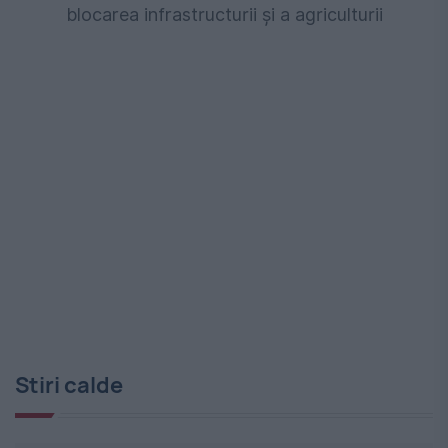
blocarea infrastructurii și a agriculturii
Stiri calde