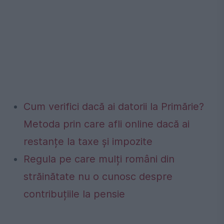
Cum verifici dacă ai datorii la Primărie?
Metoda prin care afli online dacă ai
restanțe la taxe și impozite
Regula pe care mulți români din
străinătate nu o cunosc despre
contribuțiile la pensie