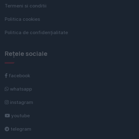
Termeni si conditii
Politica cookies
Politica de confidențialitate
Rețele sociale
facebook
whatsapp
instagram
youtube
telegram