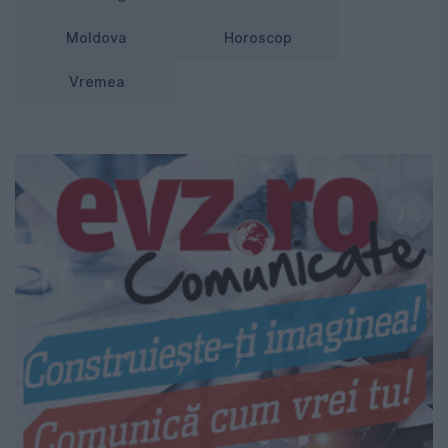
Moldova
Horoscop
Vremea