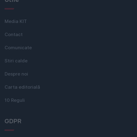
Media KIT
Contact
Comunicate
Stiri calde
Despre noi
Carta editorială
10 Reguli
GDPR