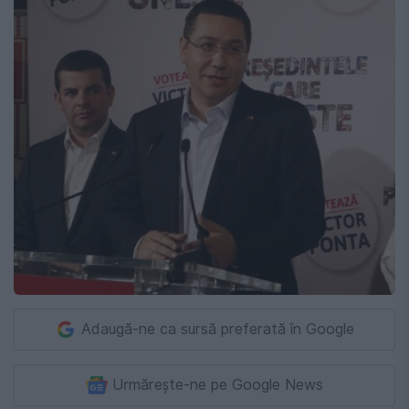
Adaugă-ne ca sursă preferată în Google
Urmărește-ne pe Google News