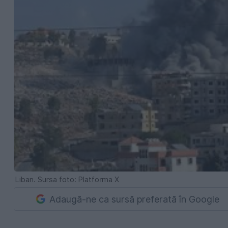
Liban. Sursa foto: Platforma X
Adaugă-ne ca sursă preferată în Google