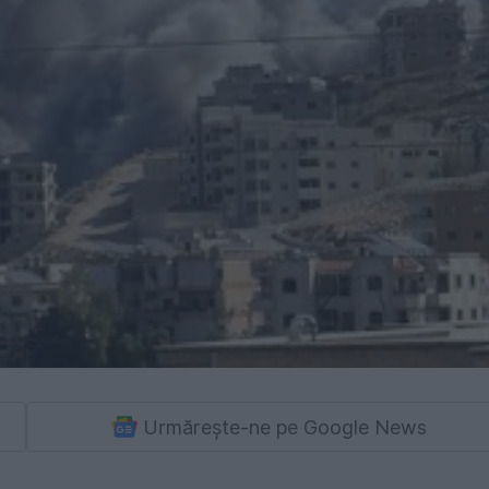
Urmărește-ne pe Google News