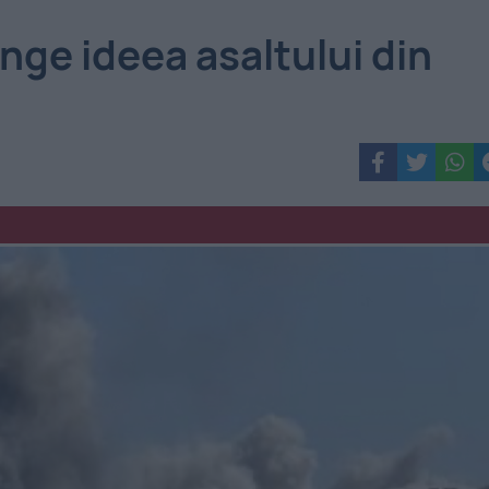
nge ideea asaltului din