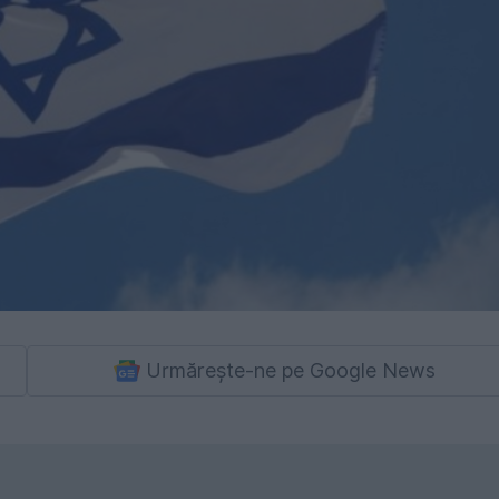
Urmărește-ne pe Google News