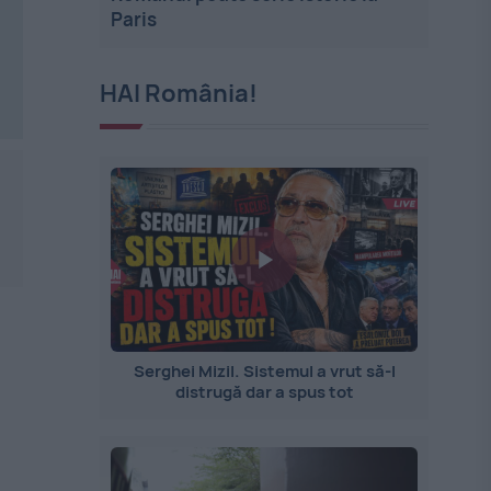
Paris
HAI România!
Serghei Mizil. Sistemul a vrut să-l
distrugă dar a spus tot