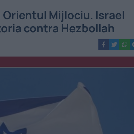
Orientul Mijlociu. Israel
ctoria contra Hezbollah