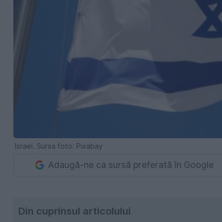
Israel. Sursa foto: Pixabay
Adaugă-ne ca sursă preferată în Google
Din cuprinsul articolului