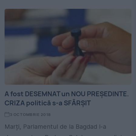
A fost DESEMNAT un NOU PREȘEDINTE.
CRIZA politică s-a SFÂRȘIT
3 OCTOMBRIE 2018
Marți, Parlamentul de la Bagdad l-a