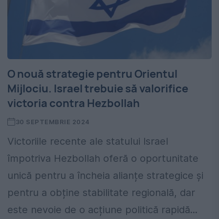
O nouă strategie pentru Orientul
Mijlociu. Israel trebuie să valorifice
victoria contra Hezbollah
30 SEPTEMBRIE 2024
Victoriile recente ale statului Israel
împotriva Hezbollah oferă o oportunitate
unică pentru a încheia alianțe strategice și
pentru a obține stabilitate regională, dar
este nevoie de o acțiune politică rapidă...