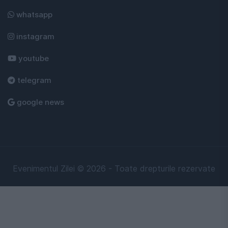
whatsapp
instagram
youtube
telegram
google news
Evenimentul Zilei © 2026 - Toate drepturile rezervate