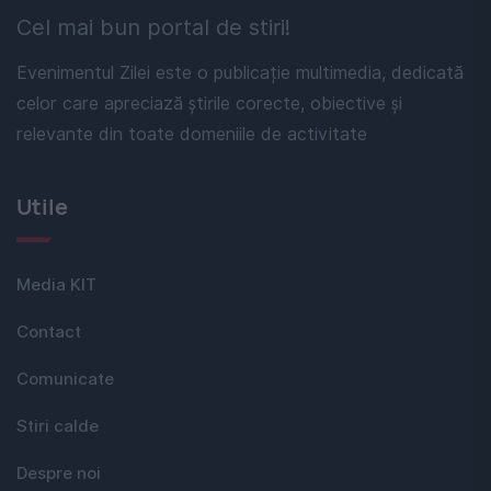
Cel mai bun portal de stiri!
Evenimentul Zilei este o publicație multimedia, dedicată
celor care apreciază știrile corecte, obiective și
relevante din toate domeniile de activitate
Utile
Media KIT
Contact
Comunicate
Stiri calde
Despre noi