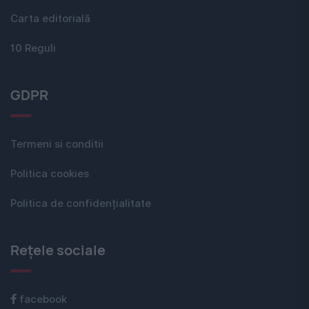
Carta editorială
10 Reguli
GDPR
Termeni si conditii
Politica cookies
Politica de confidențialitate
Rețele sociale
facebook