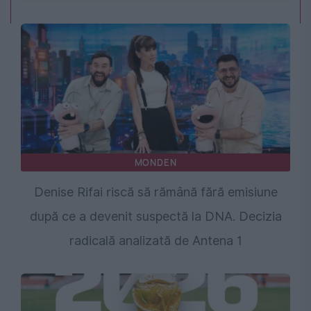
MONDEN
Denise Rifai riscă să rămână fără emisiune
după ce a devenit suspectă la DNA. Decizia
radicală analizată de Antena 1