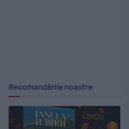
Recomandările noastre