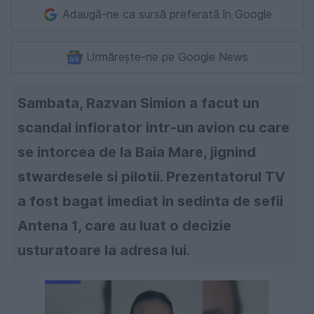
Adaugă-ne ca sursă preferată în Google
Urmărește-ne pe Google News
Sambata, Razvan Simion a facut un
scandal infiorator intr-un avion cu care
se intorcea de la Baia Mare, jignind
stwardesele si pilotii. Prezentatorul TV
a fost bagat imediat in sedinta de sefii
Antena 1, care au luat o decizie
usturatoare la adresa lui.