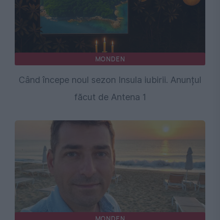
MONDEN
Când începe noul sezon Insula iubirii. Anunțul
făcut de Antena 1
MONDEN