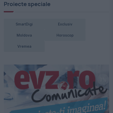
Proiecte speciale
SmartDigi
Exclusiv
Moldova
Horoscop
Vremea