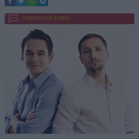
COMENTEAZĂ ȘTIREA