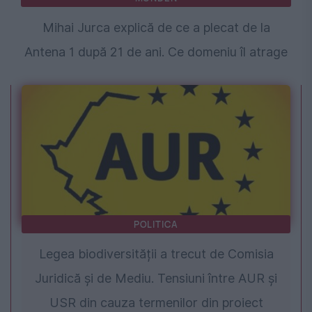
Mihai Jurca explică de ce a plecat de la
Antena 1 după 21 de ani. Ce domeniu îl atrage
POLITICA
Legea biodiversității a trecut de Comisia
Juridică și de Mediu. Tensiuni între AUR și
USR din cauza termenilor din proiect