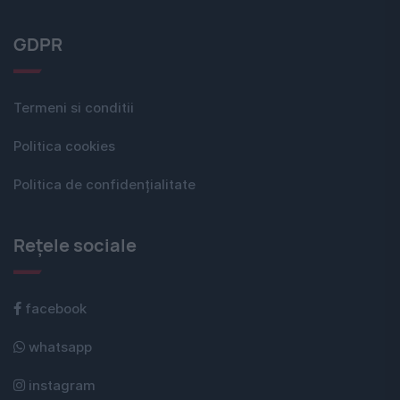
GDPR
Termeni si conditii
Politica cookies
Politica de confidențialitate
Rețele sociale
facebook
whatsapp
instagram