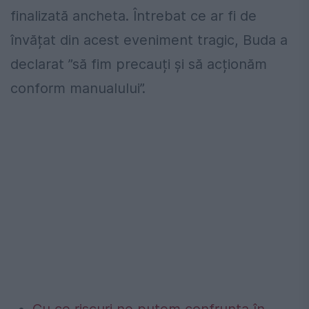
finalizată ancheta. Întrebat ce ar fi de
învățat din acest eveniment tragic, Buda a
declarat ”să fim precauți și să acționăm
conform manualului”.