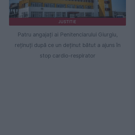
JUSTITIE
Patru angajați ai Penitenciarului Giurgiu,
reținuți după ce un deținut bătut a ajuns în
stop cardio-respirator