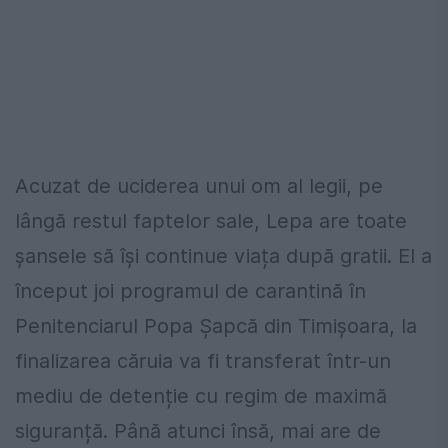
Acuzat de uciderea unui om al legii, pe
lângă restul faptelor sale, Lepa are toate
șansele să își continue viața după gratii. El a
început joi programul de carantină în
Penitenciarul Popa Șapcă din Timișoara, la
finalizarea căruia va fi transferat într-un
mediu de detenție cu regim de maximă
siguranță. Până atunci însă, mai are de