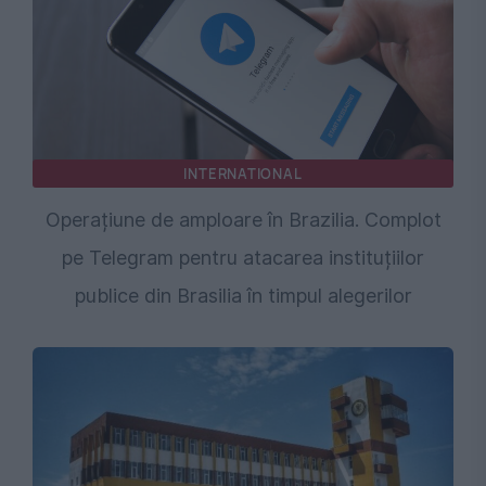
INTERNATIONAL
Operațiune de amploare în Brazilia. Complot
pe Telegram pentru atacarea instituțiilor
publice din Brasilia în timpul alegerilor