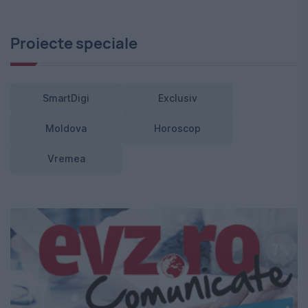
Proiecte speciale
SmartDigi
Exclusiv
Moldova
Horoscop
Vremea