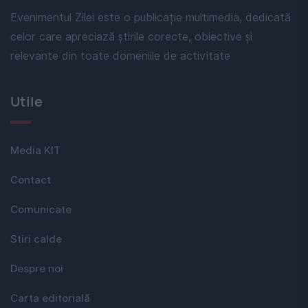
Evenimentul Zilei este o publicație multimedia, dedicată
celor care apreciază știrile corecte, obiective și
relevante din toate domeniile de activitate
Utile
Media KIT
Contact
Comunicate
Stiri calde
Despre noi
Carta editorială