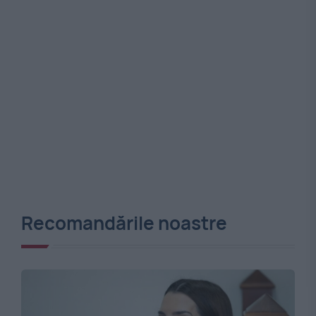
Recomandările noastre