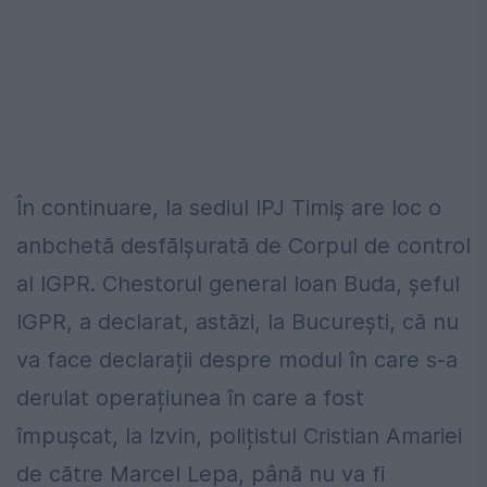
În continuare, la sediul IPJ Timiș are loc o
anbchetă desfălșurată de Corpul de control
al IGPR. Chestorul general Ioan Buda, șeful
IGPR, a declarat, astăzi, la București, că nu
va face declarații despre modul în care s-a
derulat operațiunea în care a fost
împușcat, la Izvin, polițistul Cristian Amariei
de către Marcel Lepa, până nu va fi