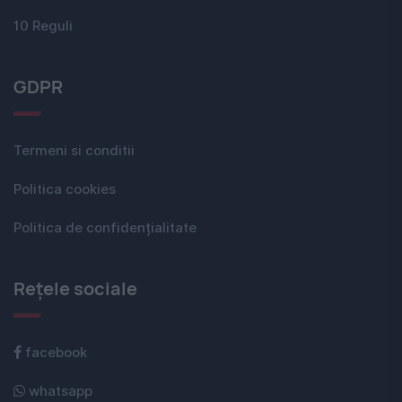
10 Reguli
GDPR
Termeni si conditii
Politica cookies
Politica de confidențialitate
Rețele sociale
facebook
whatsapp