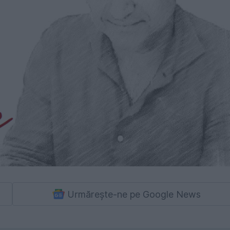
Urmărește-ne pe Google News