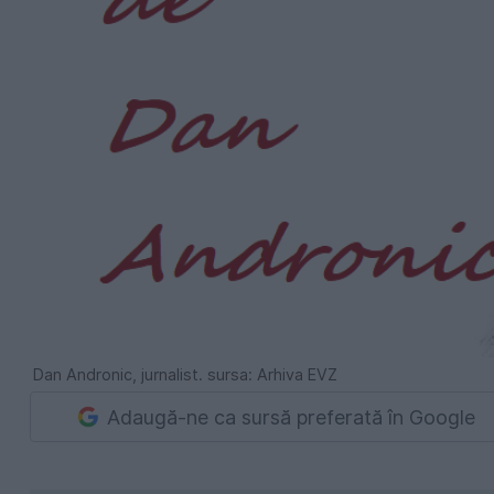
Dan Andronic, jurnalist. sursa: Arhiva EVZ
Adaugă-ne ca sursă preferată în Google