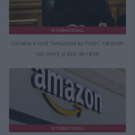
INTERNATIONAL
Ucraina a lovit "Amazonul lui Putin", cel puțin
opt morți și zeci de răniți
INTERNATIONAL