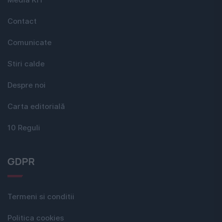
Contact
Comunicate
Stiri calde
Despre noi
Carta editorială
10 Reguli
GDPR
Termeni si conditii
Politica cookies