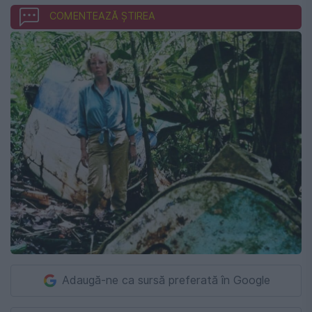
COMENTEAZĂ ȘTIREA
Adaugă-ne ca sursă preferată în Google