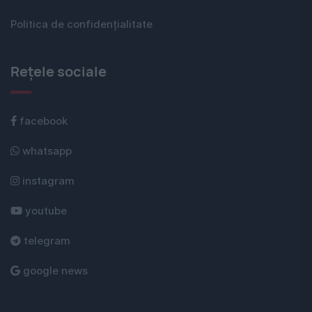
Politica de confidențialitate
Rețele sociale
facebook
whatsapp
instagram
youtube
telegram
google news