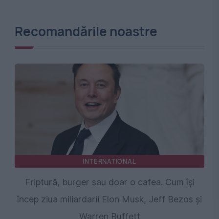
Recomandările noastre
INTERNATIONAL
Friptură, burger sau doar o cafea. Cum își
încep ziua miliardarii Elon Musk, Jeff Bezos și
Warren Buffett