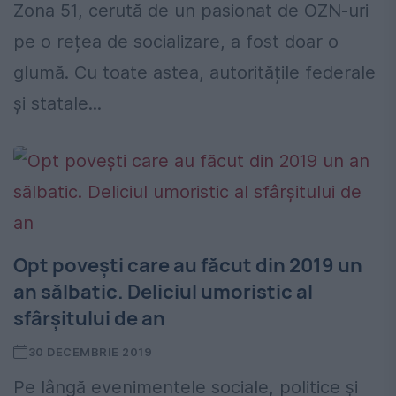
Zona 51, cerută de un pasionat de OZN-uri
pe o rețea de socializare, a fost doar o
glumă. Cu toate astea, autoritățile federale
și statale...
Opt povești care au făcut din 2019 un
an sălbatic. Deliciul umoristic al
sfârșitului de an
30 DECEMBRIE 2019
Pe lângă evenimentele sociale, politice și