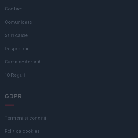
Contact
Comunicate
Stiri calde
Despre noi
Carta editorială
10 Reguli
GDPR
Termeni si conditii
Politica cookies