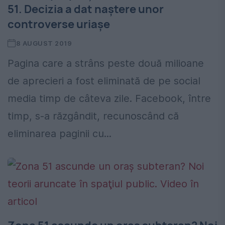
51. Decizia a dat naștere unor
controverse uriașe
8 AUGUST 2019
Pagina care a strâns peste două milioane
de aprecieri a fost eliminată de pe social
media timp de câteva zile. Facebook, între
timp, s-a răzgândit, recunoscând că
eliminarea paginii cu...