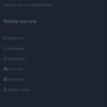
Politica de confidențialitate
Rețele sociale
facebook
whatsapp
instagram
youtube
telegram
google news