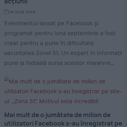
acţiunii
18 IULIE 2019
Evenimentul lansat pe Facebook şi
programat pentru luna septembrie a fost
creat pentru a pune în dificultate
securitatea Zonei 51. Un expert în informații
pune la îndoială sursa acestor manevre...
Mai mult de o jumătate de milion de
utilizatori Facebook s-au înregistrat pe