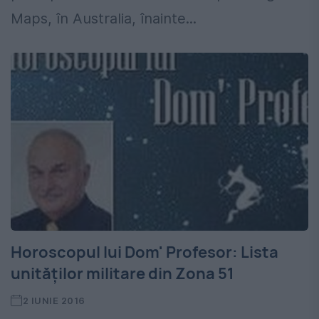
Maps, în Australia, înainte...
Horoscopul lui Dom' Profesor: Lista
unităților militare din Zona 51
2 IUNIE 2016