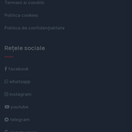
Termeni si conditii
Politica cookies
Politica de confidențialitate
Rețele sociale
facebook
whatsapp
instagram
youtube
telegram