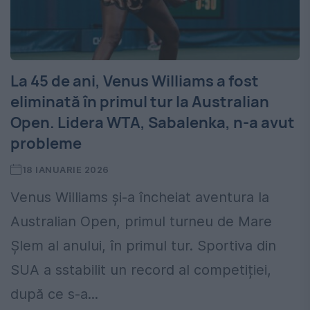
La 45 de ani, Venus Williams a fost
eliminată în primul tur la Australian
Open. Lidera WTA, Sabalenka, n-a avut
probleme
18 IANUARIE 2026
Venus Williams și-a încheiat aventura la
Australian Open, primul turneu de Mare
Șlem al anului, în primul tur. Sportiva din
SUA a sstabilit un record al competiției,
după ce s-a...