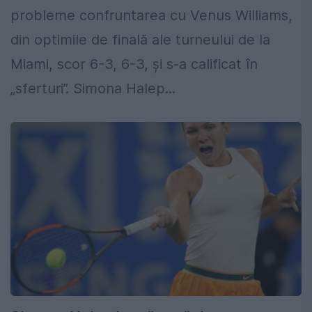
probleme confruntarea cu Venus Williams,
din optimile de finală ale turneului de la
Miami, scor 6-3, 6-3, și s-a calificat în
„sferturi”. Simona Halep...