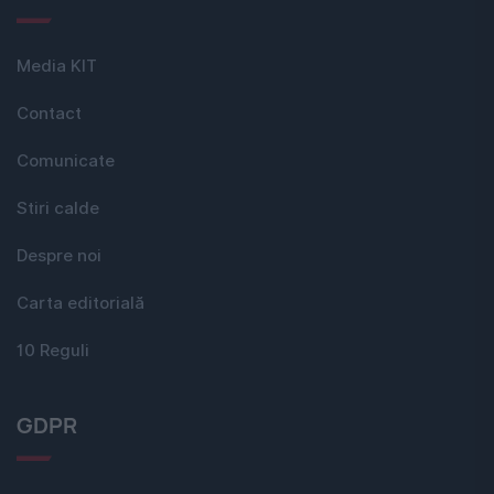
Media KIT
Contact
Comunicate
Stiri calde
Despre noi
Carta editorială
10 Reguli
GDPR