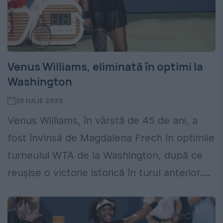
Venus Williams, eliminată în optimi la
Washington
25 IULIE 2025
Venus Williams, în vârstă de 45 de ani, a
fost învinsă de Magdalena Frech în optimile
turneului WTA de la Washington, după ce
reușise o victorie istorică în turul anterior....