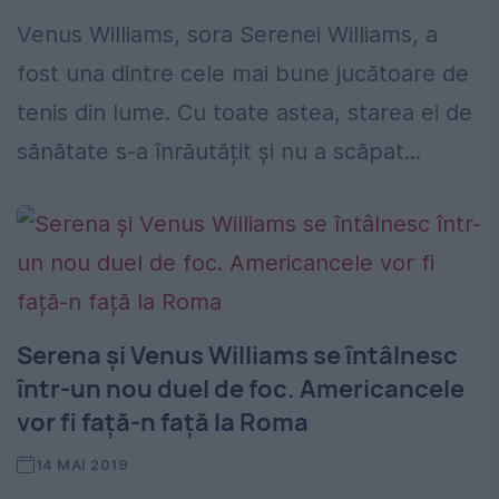
Venus Williams, sora Serenei Williams, a
fost una dintre cele mai bune jucătoare de
tenis din lume. Cu toate astea, starea ei de
sănătate s-a înrăutățit și nu a scăpat...
Serena și Venus Williams se întâlnesc
într-un nou duel de foc. Americancele
vor fi față-n față la Roma
14 MAI 2019