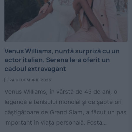
Venus Williams, nuntă surpriză cu un
actor italian. Serena le-a oferit un
cadoul extravagant
24 DECEMBRIE 2025
Venus Williams, în vârstă de 45 de ani, o
legendă a tenisului mondial și de șapte ori
câștigătoare de Grand Slam, a făcut un pas
important în viața personală. Fosta...