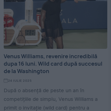
Venus Williams, revenire incredibilă
dupa 16 luni. Wild card după succesul
de la Washington
24 IULIE 2025
După o absență de peste un an în
competițiile de simplu, Venus Williams a
primit o invitație (wild card) pentru a