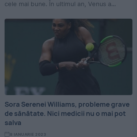
cele mai bune. În ultimul an, Venus a...
Sora Serenei Williams, probleme grave
de sănătate. Nici medicii nu o mai pot
salva
8 IANUARIE 2023