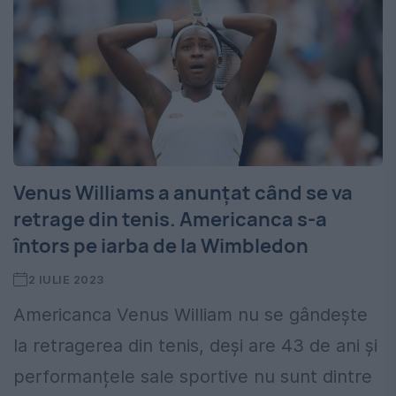
Venus Williams a anunțat când se va
retrage din tenis. Americanca s-a
întors pe iarba de la Wimbledon
2 IULIE 2023
Americanca Venus William nu se gândește
la retragerea din tenis, deși are 43 de ani și
performanțele sale sportive nu sunt dintre