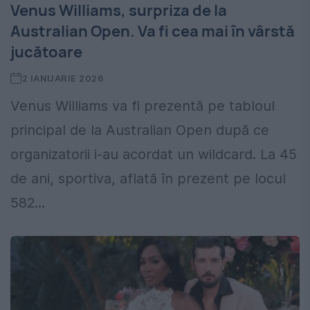
Venus Williams, surpriza de la
Australian Open. Va fi cea mai în vârstă
jucătoare
2 IANUARIE 2026
Venus Williams va fi prezentă pe tabloul
principal de la Australian Open după ce
organizatorii i-au acordat un wildcard. La 45
de ani, sportiva, aflată în prezent pe locul
582...