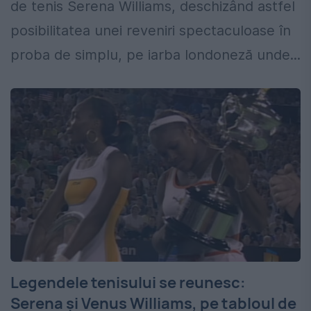
de tenis Serena Williams, deschizând astfel
posibilitatea unei reveniri spectaculoase în
proba de simplu, pe iarba londoneză unde...
Legendele tenisului se reunesc:
Serena și Venus Williams, pe tabloul de