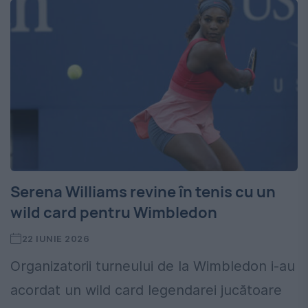
Serena Williams revine în tenis cu un
wild card pentru Wimbledon
22 IUNIE 2026
Organizatorii turneului de la Wimbledon i-au
acordat un wild card legendarei jucătoare