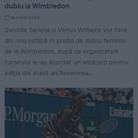
dublu la Wimbledon
16 IUNIE 2026
Surorile Serena și Venus Williams vor face
din nou echipă în proba de dublu feminin
de la Wimbledon, după ce organizatorii
turneului le-au acordat un wildcard pentru
ediția din acest an.Revenirea...