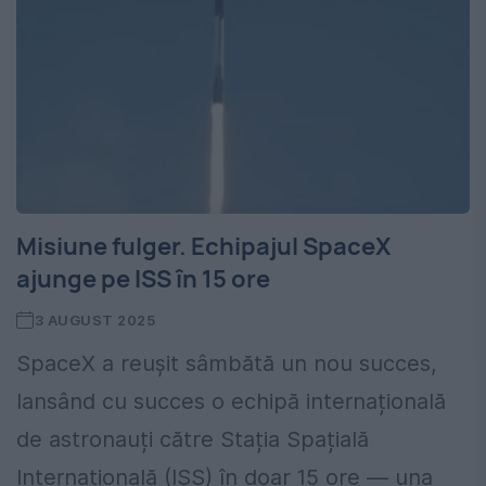
Misiune fulger. Echipajul SpaceX
ajunge pe ISS în 15 ore
3 AUGUST 2025
SpaceX a reușit sâmbătă un nou succes,
lansând cu succes o echipă internațională
de astronauți către Stația Spațială
Internațională (ISS) în doar 15 ore — una