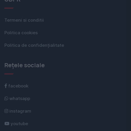
Termeni si conditii
Politica cookies
Politica de confidențialitate
Rețele sociale
facebook
whatsapp
instagram
youtube