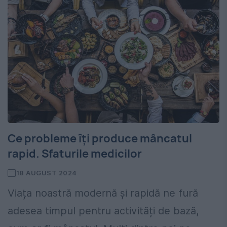
Ce probleme îți produce mâncatul
rapid. Sfaturile medicilor
18 AUGUST 2024
Viața noastră modernă și rapidă ne fură
adesea timpul pentru activități de bază,