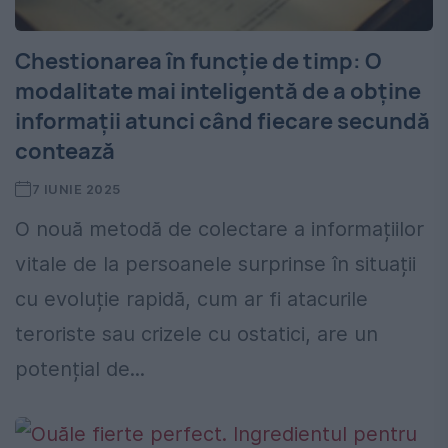
Chestionarea în funcție de timp: O
modalitate mai inteligentă de a obține
informații atunci când fiecare secundă
contează
7 IUNIE 2025
O nouă metodă de colectare a informațiilor
vitale de la persoanele surprinse în situații
cu evoluție rapidă, cum ar fi atacurile
teroriste sau crizele cu ostatici, are un
potențial de...