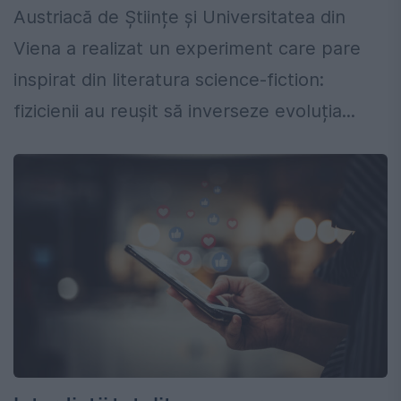
Austriacă de Științe și Universitatea din
Viena a realizat un experiment care pare
inspirat din literatura science-fiction:
fizicienii au reușit să inverseze evoluția...