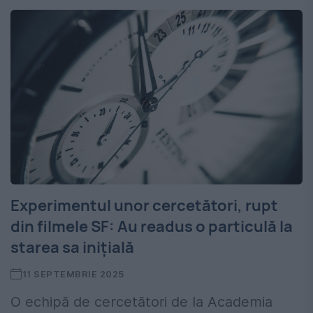
Experimentul unor cercetători, rupt
din filmele SF: Au readus o particulă la
starea sa inițială
11 SEPTEMBRIE 2025
O echipă de cercetători de la Academia