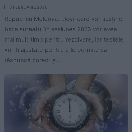
3 FEBRUARIE 2026
Republica Moldova. Elevii care vor susține
bacalaureatul în sesiunea 2026 vor avea
mai mult timp pentru rezolvare, iar testele
vor fi ajustate pentru a le permite să
răspundă corect și...