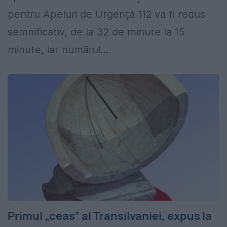
pentru Apeluri de Urgență 112 va fi redus
semnificativ, de la 32 de minute la 15
minute, iar numărul...
Primul „ceas” al Transilvaniei, expus la