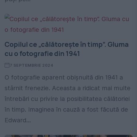
Copilul ce „călătorește în timp”. Gluma
cu o fotografie din 1941
7 SEPTEMBRIE 2024
O fotografie aparent obișnuită din 1941 a
stârnit frenezie. Aceasta a ridicat mai multe
întrebări cu privire la posibilitatea călătoriei
în timp. Imaginea în cauză a fost făcută de
Edward...