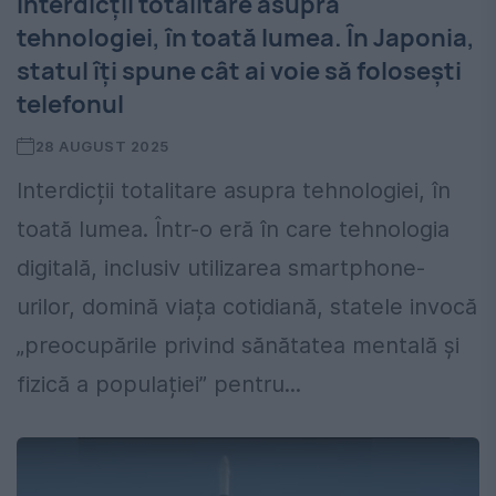
Interdicții totalitare asupra
tehnologiei, în toată lumea. În Japonia,
statul îți spune cât ai voie să folosești
telefonul
28 AUGUST 2025
Interdicții totalitare asupra tehnologiei, în
toată lumea. Într-o eră în care tehnologia
digitală, inclusiv utilizarea smartphone-
urilor, domină viața cotidiană, statele invocă
„preocupările privind sănătatea mentală și
fizică a populației” pentru...