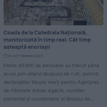
Coada de la Catedrala Națională,
monitorizată în timp real. Cât timp
așteaptă enoriașii
28 OCTOMBRIE 2025
Peste 40.000 de persoane au trecut până
acum prin altarul lăcașului de cult, potrivit
declarațiilor făcute marți pentru Agerpres
de Părintele Adrian Agachi, consilier
patriarhal și coordonator al Biroului de...