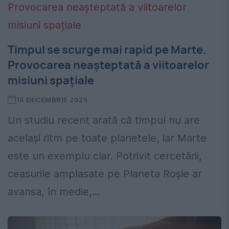
Timpul se scurge mai rapid pe Marte.
Provocarea neașteptată a viitoarelor
misiuni spațiale
14 DECEMBRIE 2025
Un studiu recent arată că timpul nu are
același ritm pe toate planetele, iar Marte
este un exemplu clar. Potrivit cercetării,
ceasurile amplasate pe Planeta Roșie ar
avansa, în medie,...