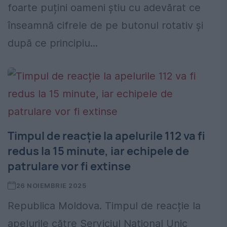
foarte puțini oameni știu cu adevărat ce
înseamnă cifrele de pe butonul rotativ și
după ce principiu...
Timpul de reacție la apelurile 112 va fi
redus la 15 minute, iar echipele de
patrulare vor fi extinse
26 NOIEMBRIE 2025
Republica Moldova. Timpul de reacție la
apelurile către Serviciul Național Unic