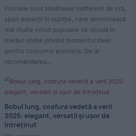
Fructele sunt sănătoase indiferent de oră,
spun experții în nutriție, care demontează
mai multe mituri populare ce circulă în
mediul online privind momentul ideal
pentru consumul acestora. De la
recomandarea...
Bobul lung, coafura vedetă a verii
2025: elegant, versatil și ușor de
întreținut