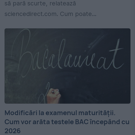
să pară scurte, relatează
sciencedirect.com. Cum poate...
Modificări la examenul maturității.
Cum vor arăta testele BAC începând cu
2026