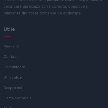
celor care apreciază știrile corecte, obiective și
relevante din toate domeniile de activitate
Utile
Media KIT
Contact
Comunicate
Stiri calde
Despre noi
Carta editorială