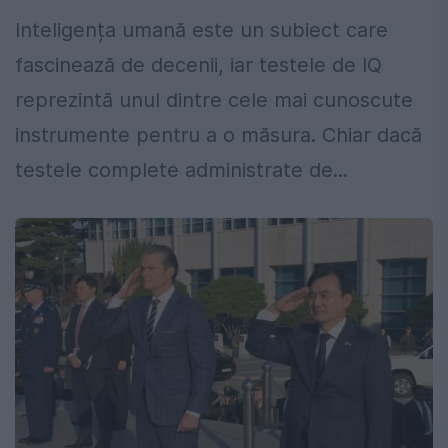
Inteligența umană este un subiect care
fascinează de decenii, iar testele de IQ
reprezintă unul dintre cele mai cunoscute
instrumente pentru a o măsura. Chiar dacă
testele complete administrate de...