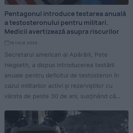
Pentagonul introduce testarea anuală
a testosteronului pentru militari.
Medicii avertizează asupra riscurilor
18 IULIE 2026
Secretarul american al Apărării, Pete
Hegseth, a dispus introducerea testării
anuale pentru deficitul de testosteron în
cazul militarilor activi și rezerviștilor cu
vârsta de peste 30 de ani, susținând că...