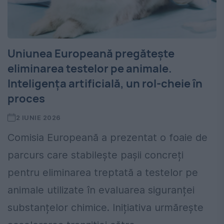
Uniunea Europeană pregătește
eliminarea testelor pe animale.
Inteligența artificială, un rol-cheie în
proces
2 IUNIE 2026
Comisia Europeană a prezentat o foaie de
parcurs care stabilește pașii concreți
pentru eliminarea treptată a testelor pe
animale utilizate în evaluarea siguranței
substanțelor chimice. Inițiativa urmărește