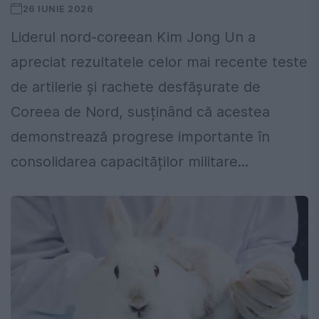
26 IUNIE 2026
Liderul nord-coreean Kim Jong Un a
apreciat rezultatele celor mai recente teste
de artilerie și rachete desfășurate de
Coreea de Nord, susținând că acestea
demonstrează progrese importante în
consolidarea capacităților militare...