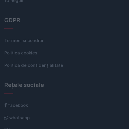
10 Reguli
GDPR
Termeni si conditii
Politica cookies
Politica de confidențialitate
Rețele sociale
facebook
whatsapp