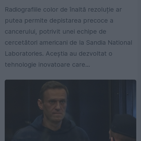
Radiografiile color de înaltă rezoluție ar
putea permite depistarea precoce a
cancerului, potrivit unei echipe de
cercetători americani de la Sandia National
Laboratories. Aceștia au dezvoltat o
tehnologie inovatoare care...