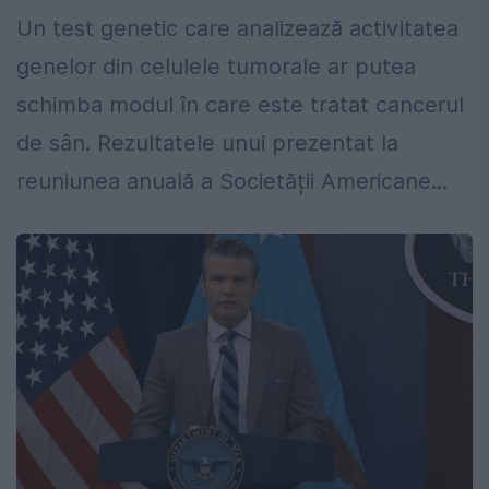
Un test genetic care analizează activitatea
genelor din celulele tumorale ar putea
schimba modul în care este tratat cancerul
de sân. Rezultatele unui prezentat la
reuniunea anuală a Societății Americane...