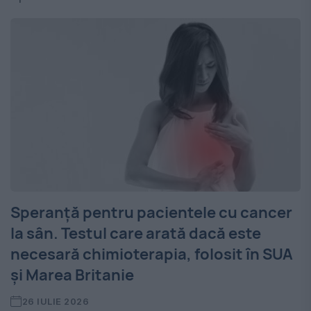
Speranță pentru pacientele cu cancer
la sân. Testul care arată dacă este
necesară chimioterapia, folosit în SUA
și Marea Britanie
26 IULIE 2026