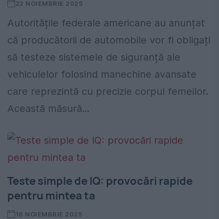
22 NOIEMBRIE 2025
Autoritățile federale americane au anunțat
că producătorii de automobile vor fi obligați
să testeze sistemele de siguranță ale
vehiculelor folosind manechine avansate
care reprezintă cu precizie corpul femeilor.
Această măsură...
Teste simple de IQ: provocări rapide
pentru mintea ta
16 NOIEMBRIE 2025