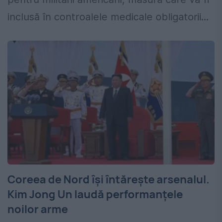
inclusă în controalele medicale obligatorii...
Coreea de Nord își întărește arsenalul.
Kim Jong Un laudă performanțele
noilor arme