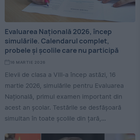
Evaluarea Națională 2026, încep
simulările. Calendarul complet,
probele și școlile care nu participă
16 MARTIE 2026
Elevii de clasa a VIII-a încep astăzi, 16
martie 2026, simulările pentru Evaluarea
Națională, primul examen important din
acest an școlar. Testările se desfășoară
simultan în toate școlile din țară,...