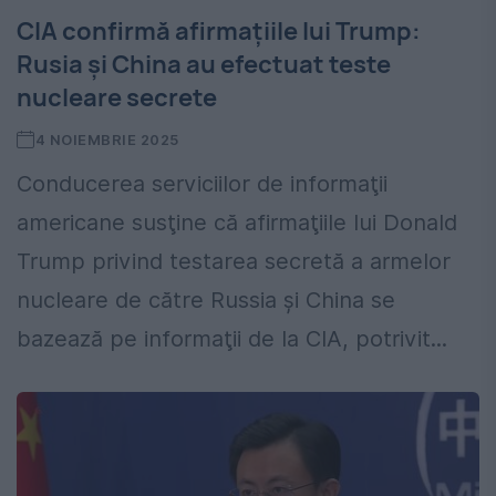
CIA confirmă afirmațiile lui Trump:
Rusia și China au efectuat teste
nucleare secrete
4 NOIEMBRIE 2025
Conducerea serviciilor de informaţii
americane susţine că afirmaţiile lui Donald
Trump privind testarea secretă a armelor
nucleare de către Russia şi China se
bazează pe informaţii de la CIA, potrivit...