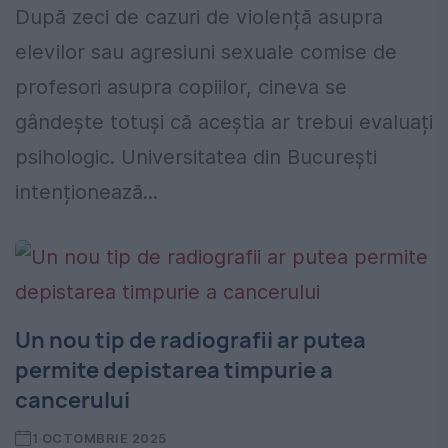
După zeci de cazuri de violență asupra
elevilor sau agresiuni sexuale comise de
profesori asupra copiilor, cineva se
gândește totuși că aceștia ar trebui evaluați
psihologic. Universitatea din București
intenționează...
Un nou tip de radiografii ar putea
permite depistarea timpurie a
cancerului
1 OCTOMBRIE 2025