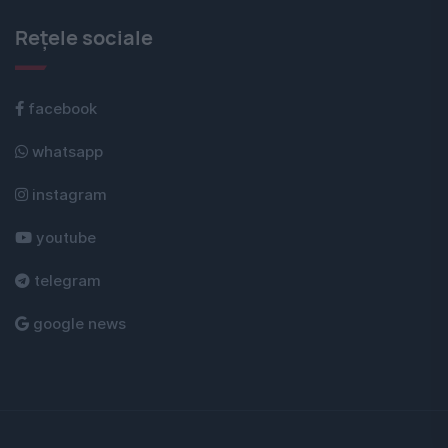
Rețele sociale
facebook
whatsapp
instagram
youtube
telegram
google news