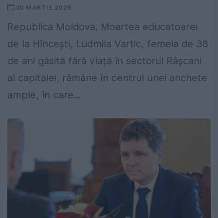
30 MARTIE 2026
Republica Moldova. Moartea educatoarei
de la Hîncești, Ludmila Vartic, femeia de 38
de ani găsită fără viață în sectorul Râșcani
al capitalei, rămâne în centrul unei anchete
ample, în care...