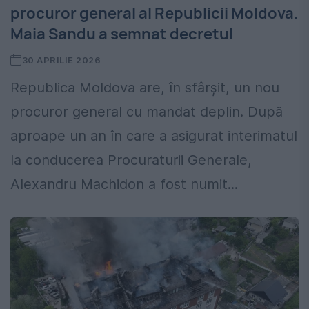
procuror general al Republicii Moldova.
Maia Sandu a semnat decretul
30 APRILIE 2026
Republica Moldova are, în sfârșit, un nou
procuror general cu mandat deplin. După
aproape un an în care a asigurat interimatul
la conducerea Procuraturii Generale,
Alexandru Machidon a fost numit...