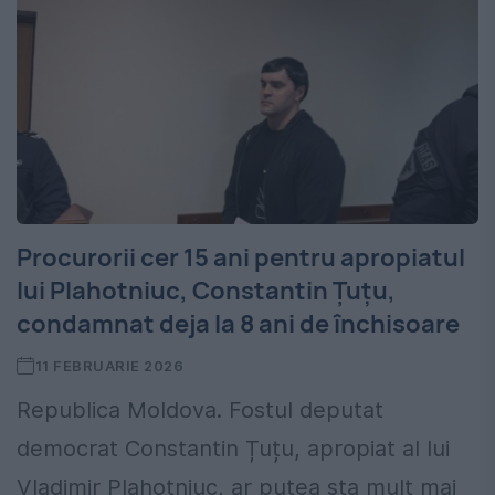
Procurorii cer 15 ani pentru apropiatul
lui Plahotniuc, Constantin Țuțu,
condamnat deja la 8 ani de închisoare
11 FEBRUARIE 2026
Republica Moldova. Fostul deputat
democrat Constantin Țuțu, apropiat al lui
Vladimir Plahotniuc, ar putea sta mult mai