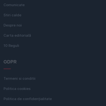
Comunicate
Stiri calde
Despre noi
Carta editorială
10 Reguli
GDPR
Termeni si conditii
Politica cookies
Politica de confidențialitate