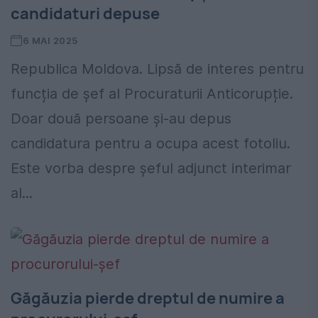
candidaturi depuse
6 MAI 2025
Republica Moldova. Lipsă de interes pentru
funcția de șef al Procuraturii Anticorupție.
Doar două persoane și-au depus
candidatura pentru a ocupa acest fotoliu.
Este vorba despre șeful adjunct interimar
al...
Găgăuzia pierde dreptul de numire a