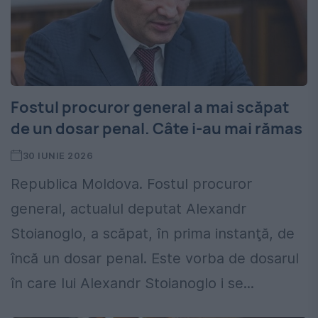
Fostul procuror general a mai scăpat
de un dosar penal. Câte i-au mai rămas
30 IUNIE 2026
Republica Moldova. Fostul procuror
general, actualul deputat Alexandr
Stoianoglo, a scăpat, în prima instanţă, de
încă un dosar penal. Este vorba de dosarul
în care lui Alexandr Stoianoglo i se...