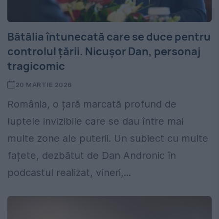
Bătălia întunecată care se duce pentru
controlul țării. Nicușor Dan, personaj
tragicomic
20 MARTIE 2026
România, o țară marcată profund de
luptele invizibile care se dau între mai
multe zone ale puterii. Un subiect cu multe
fațete, dezbătut de Dan Andronic în
podcastul realizat, vineri,...