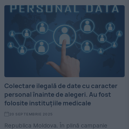
Colectare ilegală de date cu caracter
personal înainte de alegeri. Au fost
folosite instituţiile medicale
20 SEPTEMBRIE 2025
Republica Moldova. În plină campanie