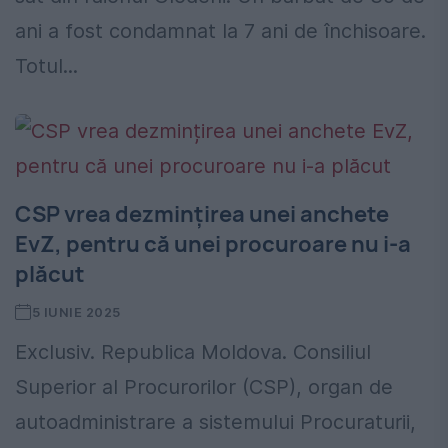
ani a fost condamnat la 7 ani de închisoare.
Totul...
CSP vrea dezmințirea unei anchete
EvZ, pentru că unei procuroare nu i-a
plăcut
5 IUNIE 2025
Exclusiv. Republica Moldova. Consiliul
Superior al Procurorilor (CSP), organ de
autoadministrare a sistemului Procuraturii,