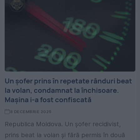
Un șofer prins în repetate rânduri beat
la volan, condamnat la închisoare.
Mașina i-a fost confiscată
8 DECEMBRIE 2025
Republica Moldova. Un șofer recidivist,
prins beat la volan și fără permis în două