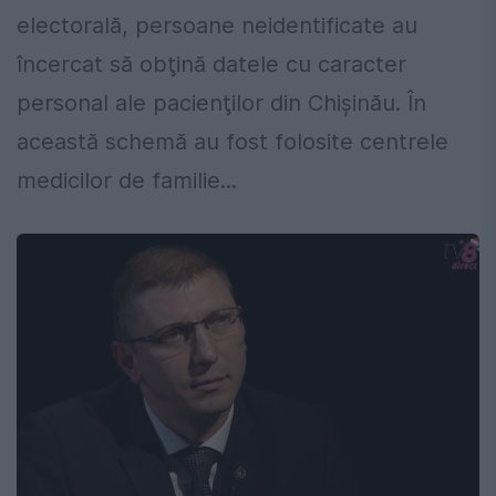
electorală, persoane neidentificate au
încercat să obţină datele cu caracter
personal ale pacienţilor din Chişinău. În
această schemă au fost folosite centrele
medicilor de familie...