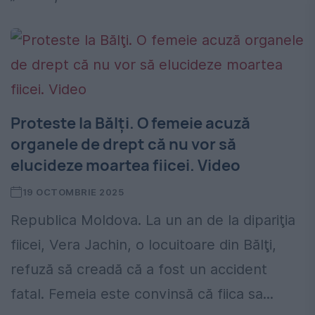
Proteste la Bălţi. O femeie acuză
organele de drept că nu vor să
elucideze moartea fiicei. Video
19 OCTOMBRIE 2025
Republica Moldova. La un an de la dipariţia
fiicei, Vera Jachin, o locuitoare din Bălţi,
refuză să creadă că a fost un accident
fatal. Femeia este convinsă că fiica sa...