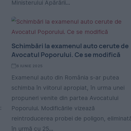
Ministerului Apărării...
Schimbări la examenul auto cerute de
Avocatul Poporului. Ce se modifică
6 IUNIE 2025
Examenul auto din România s-ar putea
schimba în viitorul apropiat, în urma unei
propuneri venite din partea Avocatului
:
Poporului. Modificările vizează
reintroducerea probei de poligon, eliminat
în urmă cu 25...