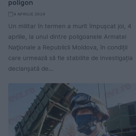
poligon
4 APRILIE 2024
Un militar în termen a murit împușcat joi, 4
aprilie, la unul dintre poligoanele Armatei
Naţionale a Republicii Moldova, în condiții
care urmează să fie stabilite de investigația
declanșată de...