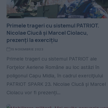
Primele trageri cu sistemul PATRIOT.
Nicolae Ciucă și Marcel Ciolacu,
prezenți la exercițiu
15 NOIEMBRIE 2023
Primele trageri cu sistemul PATRIOT ale
Forţelor Aeriene Române au loc astăzi în
poligonul Capu Midia, în cadrul exerciţiului
PATRIOT SPARK 23. Nicolae Ciucă și Marcel
Ciolacu vor fi prezenți...