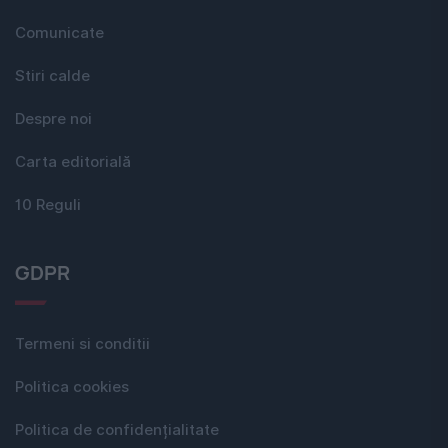
Comunicate
Stiri calde
Despre noi
Carta editorială
10 Reguli
GDPR
Termeni si conditii
Politica cookies
Politica de confidențialitate