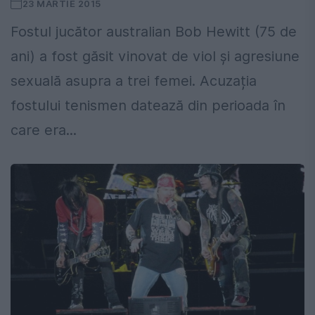
23 MARTIE 2015
Fostul jucător australian Bob Hewitt (75 de
ani) a fost găsit vinovat de viol și agresiune
sexuală asupra a trei femei. Acuzația
fostului tenismen datează din perioada în
care era...