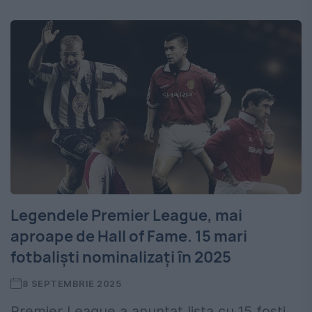
Legendele Premier League, mai
aproape de Hall of Fame. 15 mari
fotbaliști nominalizați în 2025
8 SEPTEMBRIE 2025
Premier League a anunțat lista cu 15 foști