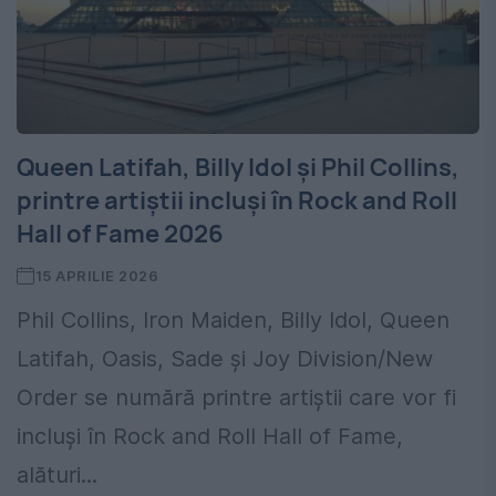
Queen Latifah, Billy Idol și Phil Collins,
printre artiștii incluși în Rock and Roll
Hall of Fame 2026
15 APRILIE 2026
Phil Collins, Iron Maiden, Billy Idol, Queen
Latifah, Oasis, Sade și Joy Division/New
Order se numără printre artiștii care vor fi
incluși în Rock and Roll Hall of Fame,
alături...