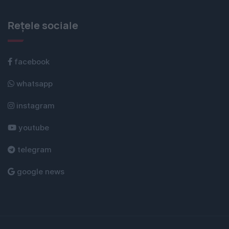
Rețele sociale
facebook
whatsapp
instagram
youtube
telegram
google news