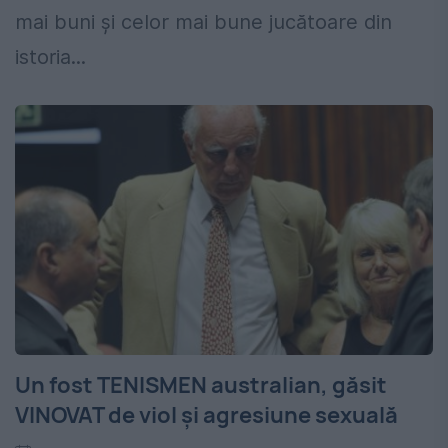
mai buni și celor mai bune jucătoare din
istoria...
Un fost TENISMEN australian, găsit
VINOVAT de viol și agresiune sexuală