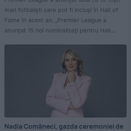
mari fotbaliști care pot fi incluși în Hall of
Fame în acest an. „Premier League a
anunțat 15 noi nominalizați pentru Hall...
Nadia Comăneci, gazda ceremoniei de