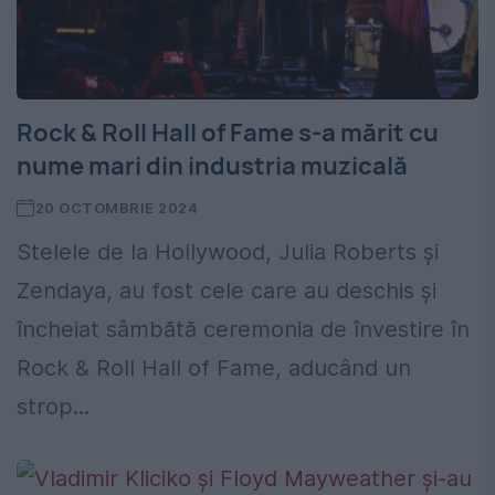
Rock & Roll Hall of Fame s-a mărit cu
nume mari din industria muzicală
20 OCTOMBRIE 2024
Stelele de la Hollywood, Julia Roberts și
Zendaya, au fost cele care au deschis și
încheiat sâmbătă ceremonia de învestire în
Rock & Roll Hall of Fame, aducând un
strop...