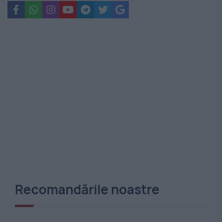
Recomandările noastre