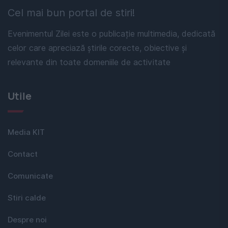
Cel mai bun portal de stiri!
Evenimentul Zilei este o publicație multimedia, dedicată
celor care apreciază știrile corecte, obiective și
relevante din toate domeniile de activitate
Utile
Media KIT
Contact
Comunicate
Stiri calde
Despre noi