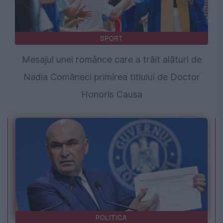
SPORT
Mesajul unei românce care a trăit alături de
Nadia Comăneci primirea titlului de Doctor
Honoris Causa
POLITICA