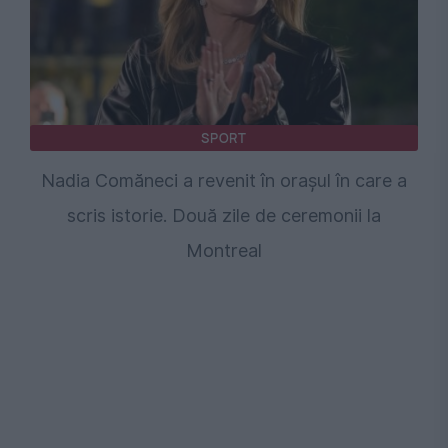
SPORT
Nadia Comăneci a revenit în orașul în care a
scris istorie. Două zile de ceremonii la
Montreal