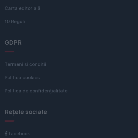
Carta editorială
10 Reguli
GDPR
Termeni si conditii
Politica cookies
Politica de confidențialitate
Rețele sociale
facebook