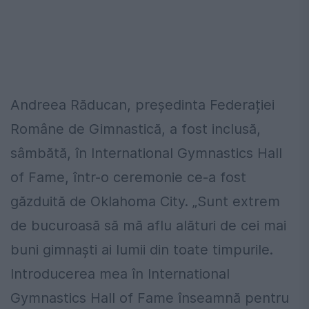
Andreea Răducan, președinta Federației
Române de Gimnastică, a fost inclusă,
sâmbătă, în International Gymnastics Hall
of Fame, într-o ceremonie ce-a fost
găzduită de Oklahoma City. „Sunt extrem
de bucuroasă să mă aflu alături de cei mai
buni gimnaşti ai lumii din toate timpurile.
Introducerea mea în International
Gymnastics Hall of Fame înseamnă pentru