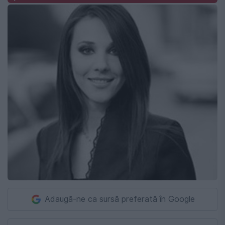
Adaugă-ne ca sursă preferată în Google