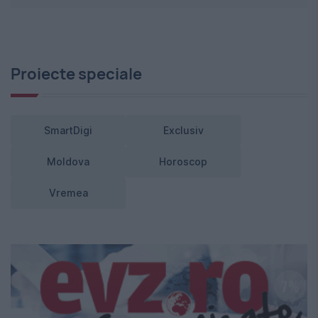
Proiecte speciale
SmartDigi
Exclusiv
Moldova
Horoscop
Vremea