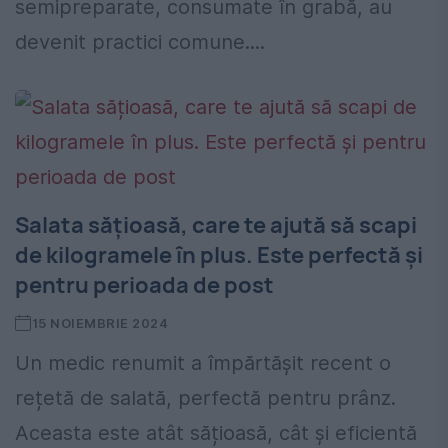
semipreparate, consumate în grabă, au
devenit practici comune....
Salata sățioasă, care te ajută să scapi
de kilogramele în plus. Este perfectă și
pentru perioada de post
15 NOIEMBRIE 2024
Un medic renumit a împărtășit recent o
rețetă de salată, perfectă pentru prânz.
Aceasta este atât sățioasă, cât și eficientă