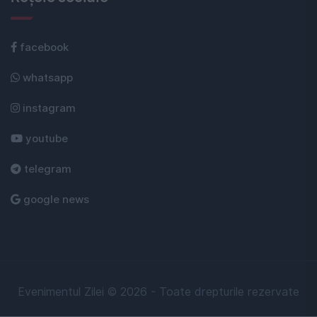
facebook
whatsapp
instagram
youtube
telegram
google news
Evenimentul Zilei © 2026 - Toate drepturile rezervate