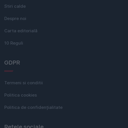
Stiri calde
Despre noi
Carta editorială
10 Reguli
GDPR
Termeni si conditii
Politica cookies
Politica de confidențialitate
Rețele sociale