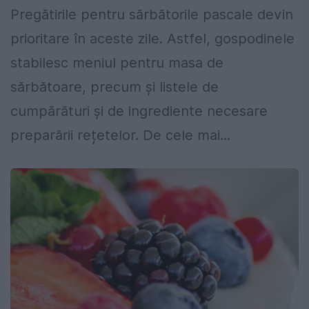
Pregătirile pentru sărbătorile pascale devin
prioritare în aceste zile. Astfel, gospodinele
stabilesc meniul pentru masa de
sărbătoare, precum și listele de
cumpărături și de ingrediente necesare
preparării rețetelor. De cele mai...