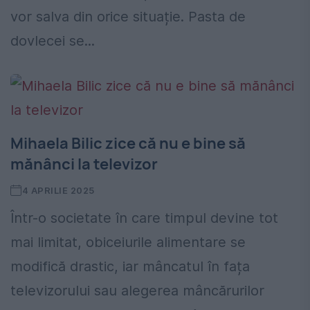
vor salva din orice situație. Pasta de
dovlecei se...
Mihaela Bilic zice că nu e bine să
mănânci la televizor
4 APRILIE 2025
Într-o societate în care timpul devine tot
mai limitat, obiceiurile alimentare se
modifică drastic, iar mâncatul în fața
televizorului sau alegerea mâncărurilor