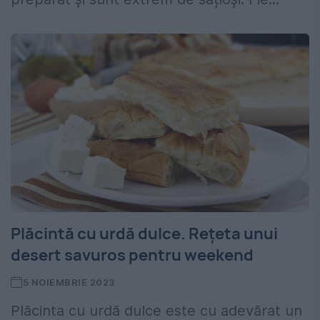
Plăcintă cu urdă dulce. Rețeta unui
desert savuros pentru weekend
5 NOIEMBRIE 2023
Plăcinta cu urdă dulce este cu adevărat un