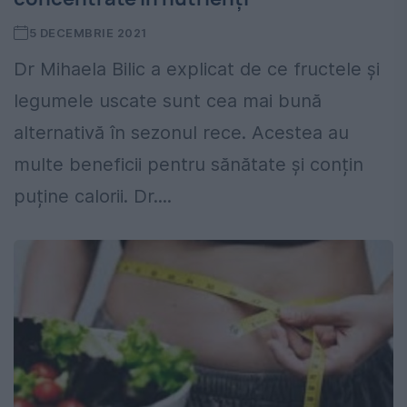
5 DECEMBRIE 2021
Dr Mihaela Bilic a explicat de ce fructele și
legumele uscate sunt cea mai bună
alternativă în sezonul rece. Acestea au
multe beneficii pentru sănătate și conțin
puține calorii. Dr....