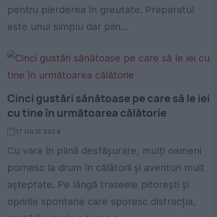
pentru pierderea în greutate. Preparatul
este unul simplu dar plin...
Cinci gustări sănătoase pe care să le iei
cu tine în următoarea călătorie
17 IULIE 2024
Cu vara în plină desfășurare, mulți oameni
pornesc la drum în călătorii și aventuri mult
așteptate. Pe lângă traseele pitorești și
opririle spontane care sporesc distracția,