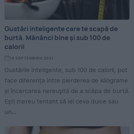
Gustări inteligente care te scapă de
burtă. Mănânci bine și sub 100 de
calorii
14 SEPTEMBRIE 2021
Gustările inteligente, sub 100 de calorii, pot
face diferența între pierderea de kilograme
și încercarea nereușită de a scăpa de burtă.
Ești mereu tentant să iei ceva dulce sau
un...