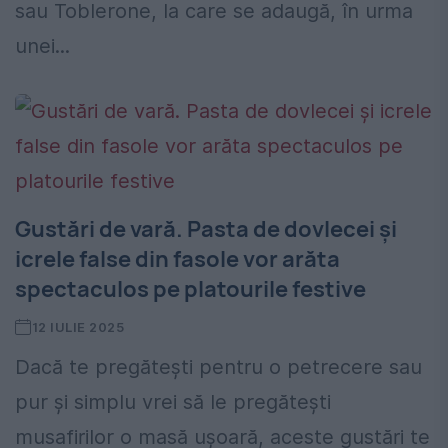
sau Toblerone, la care se adaugă, în urma
unei...
Gustări de vară. Pasta de dovlecei și
icrele false din fasole vor arăta
spectaculos pe platourile festive
12 IULIE 2025
Dacă te pregătești pentru o petrecere sau
pur și simplu vrei să le pregătești
musafirilor o masă ușoară, aceste gustări te