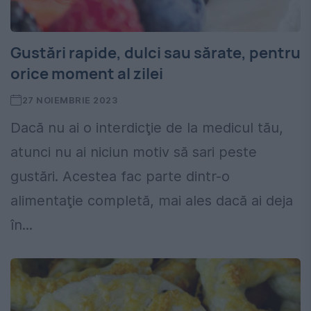
Gustări rapide, dulci sau sărate, pentru
orice moment al zilei
27 NOIEMBRIE 2023
Dacă nu ai o interdicţie de la medicul tău,
atunci nu ai niciun motiv să sari peste
gustări. Acestea fac parte dintr-o
alimentaţie completă, mai ales dacă ai deja
în...