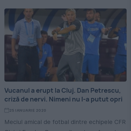
Vucanul a erupt la Cluj. Dan Petrescu,
criză de nervi. Nimeni nu l-a putut opri
25 IANUARIE 2020
Meciul amical de fotbal dintre echipele CFR