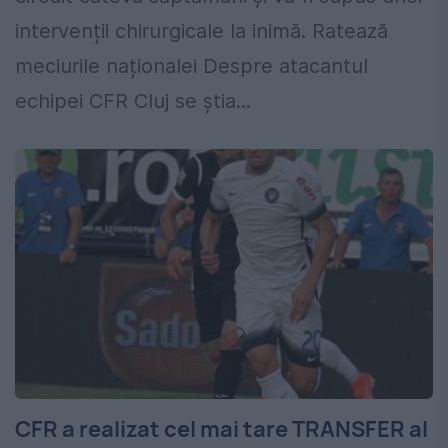
intervenții chirurgicale la inimă. Ratează
meciurile naționalei Despre atacantul
echipei CFR Cluj se știa...
CFR a realizat cel mai tare TRANSFER al