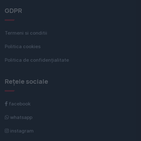
GDPR
Termeni si conditii
Politica cookies
Politica de confidențialitate
Rețele sociale
facebook
whatsapp
instagram