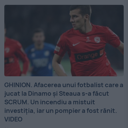
GHINION. Afacerea unui fotbalist care a
jucat la Dinamo și Steaua s-a făcut
SCRUM. Un incendiu a mistuit
investiția, iar un pompier a fost rănit.
VIDEO