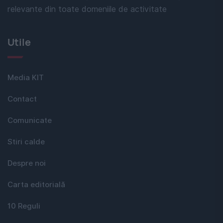
relevante din toate domeniile de activitate
Utile
Media KIT
Contact
Comunicate
Stiri calde
Despre noi
Carta editorială
10 Reguli