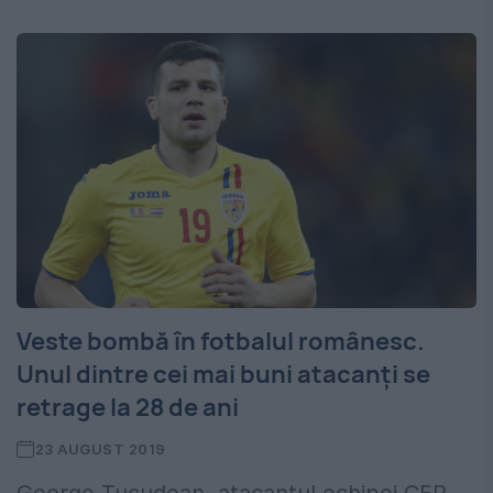
Veste bombă în fotbalul românesc.
Unul dintre cei mai buni atacanți se
retrage la 28 de ani
23 AUGUST 2019