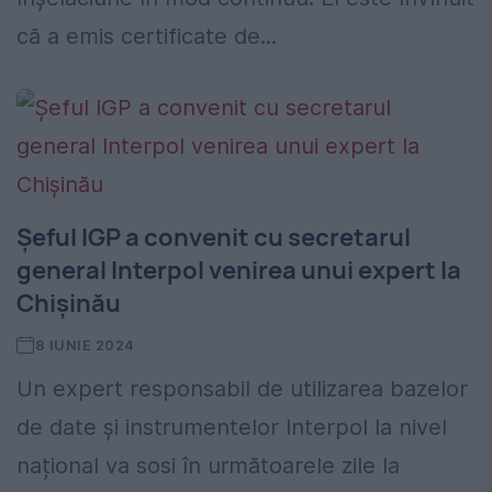
că a emis certificate de...
Șeful IGP a convenit cu secretarul
general Interpol venirea unui expert la
Chișinău
8 IUNIE 2024
Un expert responsabil de utilizarea bazelor
de date și instrumentelor Interpol la nivel
național va sosi în următoarele zile la