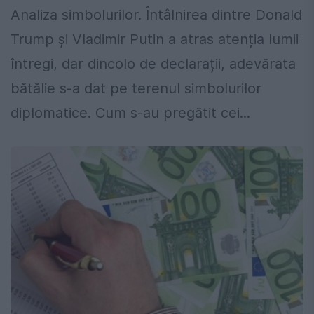
Analiza simbolurilor. Întâlnirea dintre Donald
Trump și Vladimir Putin a atras atenția lumii
întregi, dar dincolo de declarații, adevărata
bătălie s-a dat pe terenul simbolurilor
diplomatice. Cum s-au pregătit cei...