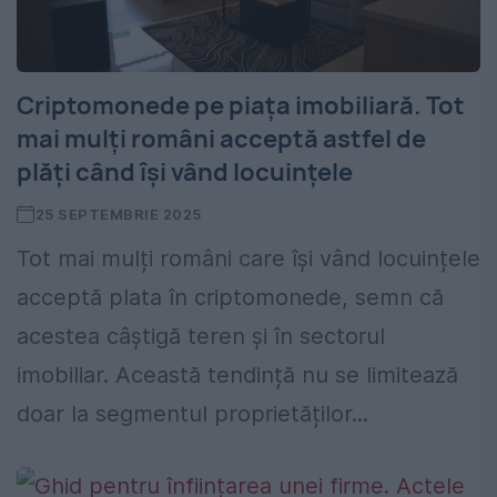
Criptomonede pe piața imobiliară. Tot
mai mulți români acceptă astfel de
plăți când își vând locuințele
25 SEPTEMBRIE 2025
Tot mai mulți români care își vând locuințele
acceptă plata în criptomonede, semn că
acestea câștigă teren și în sectorul
imobiliar. Această tendință nu se limitează
doar la segmentul proprietăților...