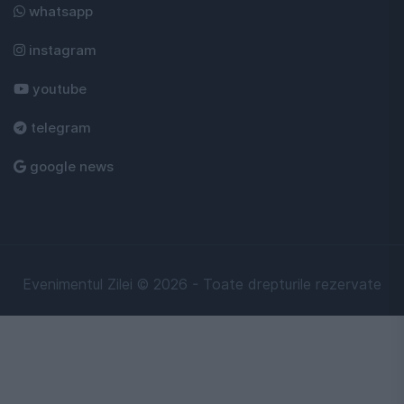
whatsapp
instagram
youtube
telegram
google news
Evenimentul Zilei © 2026 - Toate drepturile rezervate