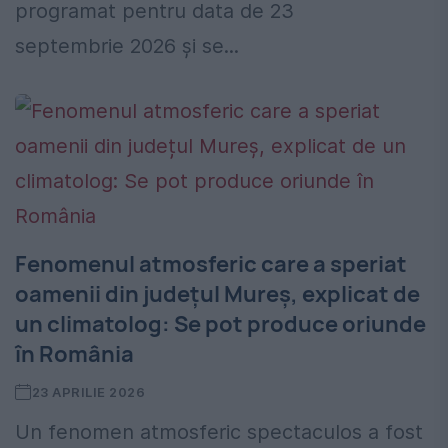
programat pentru data de 23
septembrie 2026 și se...
Fenomenul atmosferic care a speriat
oamenii din județul Mureș, explicat de
un climatolog: Se pot produce oriunde
în România
23 APRILIE 2026
Un fenomen atmosferic spectaculos a fost