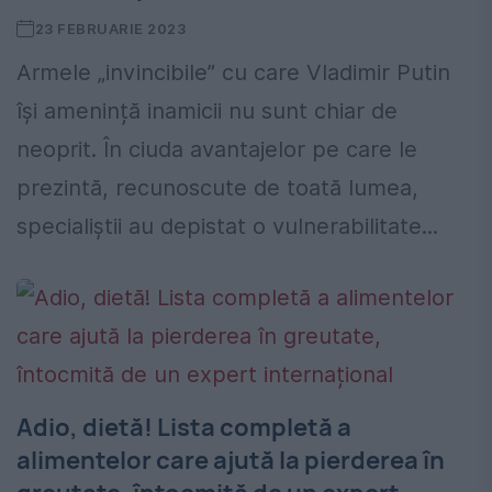
23 FEBRUARIE 2023
Armele „invincibile” cu care Vladimir Putin
își amenință inamicii nu sunt chiar de
neoprit. În ciuda avantajelor pe care le
prezintă, recunoscute de toată lumea,
specialiștii au depistat o vulnerabilitate...
Adio, dietă! Lista completă a
alimentelor care ajută la pierderea în