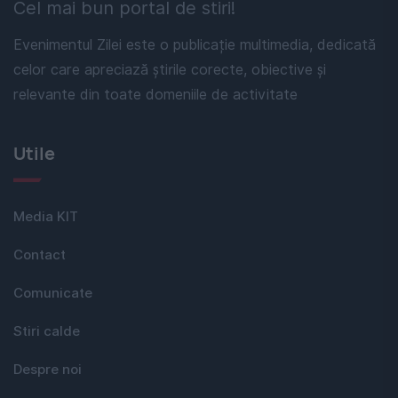
Cel mai bun portal de stiri!
Evenimentul Zilei este o publicație multimedia, dedicată
celor care apreciază știrile corecte, obiective și
relevante din toate domeniile de activitate
Utile
Media KIT
Contact
Comunicate
Stiri calde
Despre noi