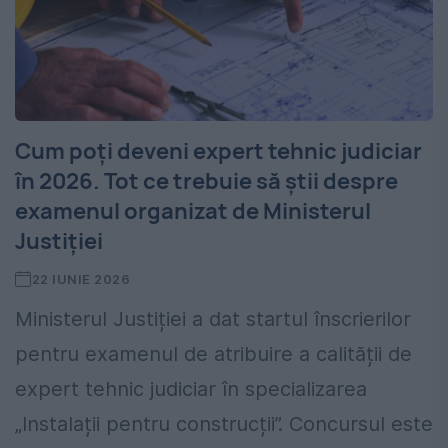
Cum poți deveni expert tehnic judiciar
în 2026. Tot ce trebuie să știi despre
examenul organizat de Ministerul
Justiției
22 IUNIE 2026
Ministerul Justiției a dat startul înscrierilor
pentru examenul de atribuire a calității de
expert tehnic judiciar în specializarea
„Instalații pentru construcții”. Concursul este