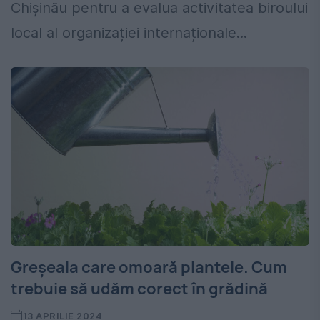
Chișinău pentru a evalua activitatea biroului
local al organizației internaționale...
Greșeala care omoară plantele. Cum
trebuie să udăm corect în grădină
13 APRILIE 2024