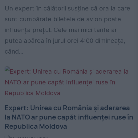
Un expert în călătorii susține că ora la care
sunt cumpărate biletele de avion poate
influența prețul. Cele mai mici tarife ar
putea apărea în jurul orei 4:00 dimineața,
când...
Expert: Unirea cu România și aderarea
la NATO ar pune capăt influenței ruse în
Republica Moldova