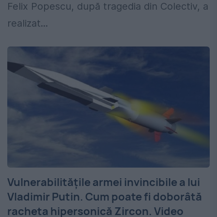
Felix Popescu, după tragedia din Colectiv, a
realizat...
Vulnerabilitățile armei invincibile a lui
Vladimir Putin. Cum poate fi doborâtă
racheta hipersonică Zircon. Video