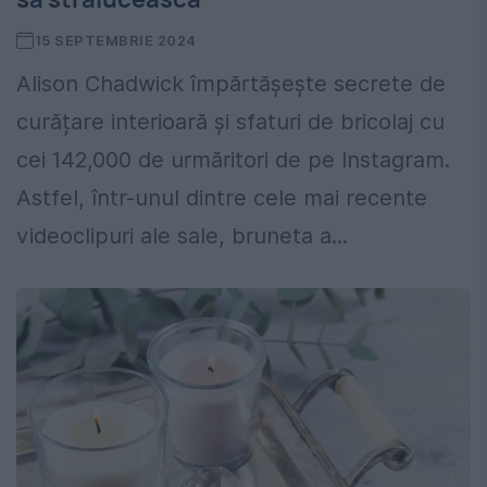
15 SEPTEMBRIE 2024
Alison Chadwick împărtășește secrete de
curățare interioară și sfaturi de bricolaj cu
cei 142,000 de urmăritori de pe Instagram.
Astfel, într-unul dintre cele mai recente
videoclipuri ale sale, bruneta a...