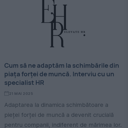
Cum să ne adaptăm la schimbările din
piața forței de muncă. Interviu cu un
specialist HR
21 MAI 2025
Adaptarea la dinamica schimbătoare a
pieței forței de muncă a devenit crucială
pentru companii, indiferent de mărimea lor.