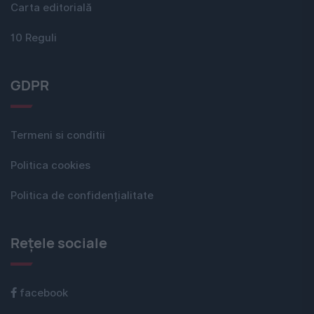
Carta editorială
10 Reguli
GDPR
Termeni si conditii
Politica cookies
Politica de confidențialitate
Rețele sociale
facebook