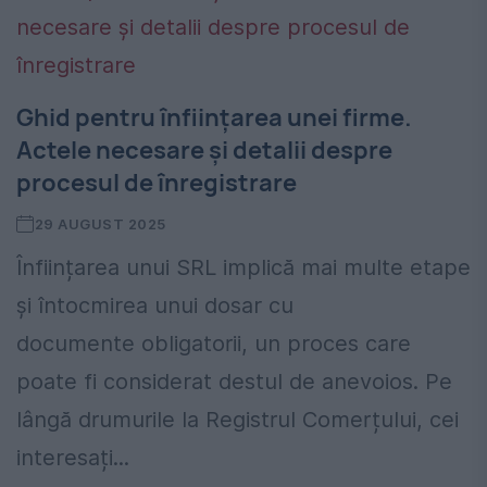
Ghid pentru înființarea unei firme.
Actele necesare și detalii despre
procesul de înregistrare
29 AUGUST 2025
Înființarea unui SRL implică mai multe etape
și întocmirea unui dosar cu
documente obligatorii, un proces care
poate fi considerat destul de anevoios. Pe
lângă drumurile la Registrul Comerțului, cei
interesați...