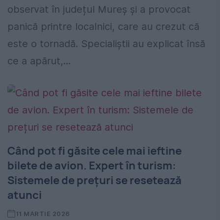
observat în județul Mureș și a provocat
panică printre localnici, care au crezut că
este o tornadă. Specialiștii au explicat însă
ce a apărut,...
Când pot fi găsite cele mai ieftine
bilete de avion. Expert în turism:
Sistemele de prețuri se resetează
atunci
11 MARTIE 2026