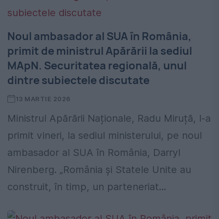
Noul ambasador al SUA în România,
primit de ministrul Apărării la sediul
MApN. Securitatea regională, unul
dintre subiectele discutate
13 MARTIE 2026
Ministrul Apărării Naționale, Radu Miruță, l-a
primit vineri, la sediul ministerului, pe noul
ambasador al SUA în România, Darryl
Nirenberg. „România și Statele Unite au
construit, în timp, un parteneriat...