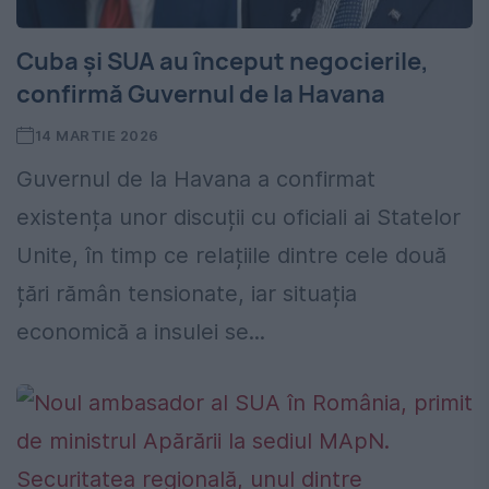
Cuba și SUA au început negocierile,
confirmă Guvernul de la Havana
14 MARTIE 2026
Guvernul de la Havana a confirmat
existența unor discuții cu oficiali ai Statelor
Unite, în timp ce relațiile dintre cele două
țări rămân tensionate, iar situația
economică a insulei se...