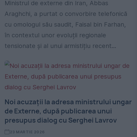
Ministrul de externe din Iran, Abbas
Araghchi, a purtat o convorbire telefonică
cu omologul său saudit, Faisal bin Farhan,
în contextul unor evoluții regionale
tensionate și al unui armistițiu recent...
Noi acuzații la adresa ministrului ungar
de Externe, după publicarea unui
presupus dialog cu Serghei Lavrov
23 MARTIE 2026