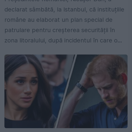
declarat sâmbătă, la Istanbul, că instituțiile
române au elaborat un plan special de
patrulare pentru creșterea securității în
zona litoralului, după incidentul în care o...