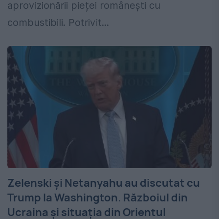
aprovizionării pieței românești cu
combustibili. Potrivit...
Zelenski și Netanyahu au discutat cu
Trump la Washington. Războiul din
Ucraina și situația din Orientul