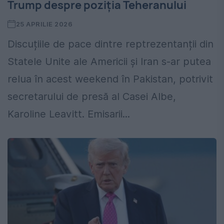
Trump despre poziția Teheranului
25 APRILIE 2026
Discuțiile de pace dintre reptrezentanții din
Statele Unite ale Americii și Iran s-ar putea
relua în acest weekend în Pakistan, potrivit
secretarului de presă al Casei Albe,
Karoline Leavitt. Emisarii...