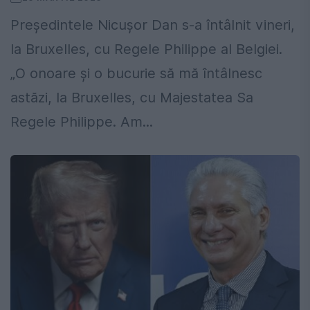
Președintele Nicușor Dan s-a întâlnit vineri,
la Bruxelles, cu Regele Philippe al Belgiei.
„O onoare şi o bucurie să mă întâlnesc
astăzi, la Bruxelles, cu Majestatea Sa
Regele Philippe. Am...