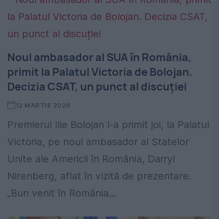
Noul ambasador al SUA în România,
primit la Palatul Victoria de Bolojan.
Decizia CSAT, un punct al discuției
12 MARTIE 2026
Premierul Ilie Bolojan l-a primit joi, la Palatul
Victoria, pe noul ambasador al Statelor
Unite ale Americii în România, Darryl
Nirenberg, aflat în vizită de prezentare.
„Bun venit în România...