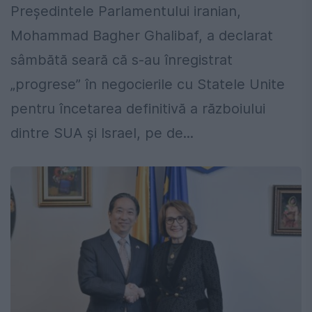
Președintele Parlamentului iranian,
Mohammad Bagher Ghalibaf, a declarat
sâmbătă seară că s-au înregistrat
„progrese” în negocierile cu Statele Unite
pentru încetarea definitivă a războiului
dintre SUA și Israel, pe de...