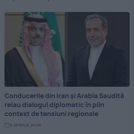
Conducerile din Iran și Arabia Saudită
reiau dialogul diplomatic în plin
context de tensiuni regionale
9 APRILIE 2026