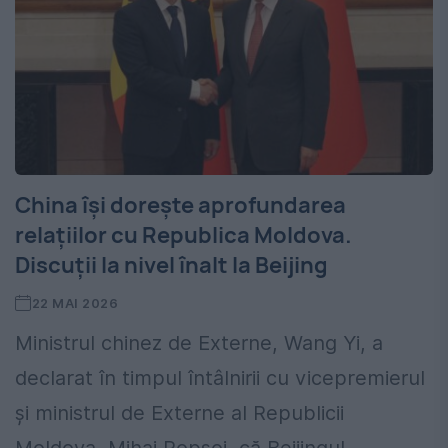
China își dorește aprofundarea
relațiilor cu Republica Moldova.
Discuții la nivel înalt la Beijing
22 MAI 2026
Ministrul chinez de Externe, Wang Yi, a
declarat în timpul întâlnirii cu vicepremierul
și ministrul de Externe al Republicii