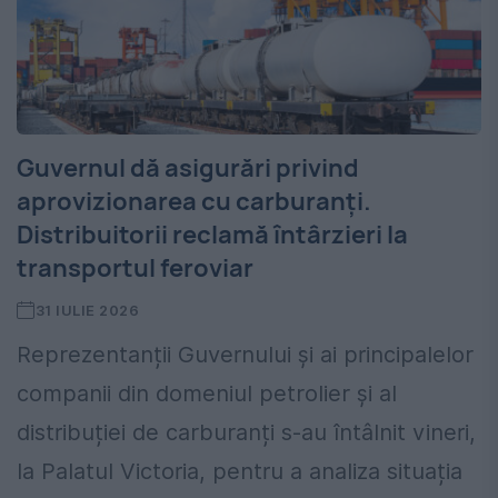
Guvernul dă asigurări privind
aprovizionarea cu carburanți.
Distribuitorii reclamă întârzieri la
transportul feroviar
31 IULIE 2026
Reprezentanții Guvernului și ai principalelor
companii din domeniul petrolier și al
distribuției de carburanți s-au întâlnit vineri,
la Palatul Victoria, pentru a analiza situația