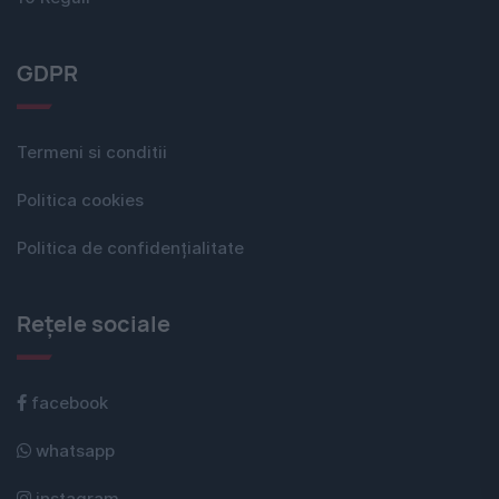
GDPR
Termeni si conditii
Politica cookies
Politica de confidențialitate
Rețele sociale
facebook
whatsapp