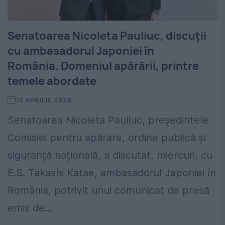
Senatoarea Nicoleta Pauliuc, discuții
cu ambasadorul Japoniei în
România. Domeniul apărării, printre
temele abordate
15 APRILIE 2026
Senatoarea Nicoleta Pauliuc, președintele
Comisiei pentru apărare, ordine publică și
siguranță națională, a discutat, miercuri, cu
E.S. Takashi Katae, ambasadorul Japoniei în
România, potrivit unui comunicat de presă
emis de...