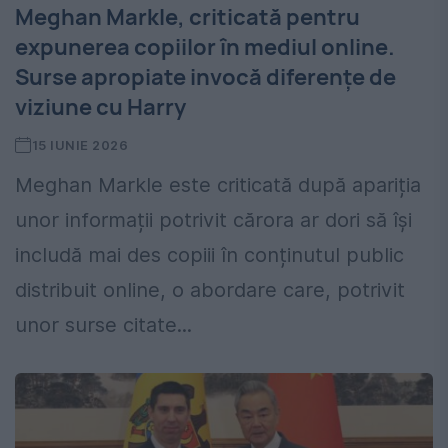
Meghan Markle, criticată pentru
expunerea copiilor în mediul online.
Surse apropiate invocă diferențe de
viziune cu Harry
15 IUNIE 2026
Meghan Markle este criticată după apariția
unor informații potrivit cărora ar dori să își
includă mai des copiii în conținutul public
distribuit online, o abordare care, potrivit
unor surse citate...