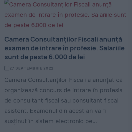
Camera Consultanților Fiscali anunță
examen de intrare în profesie. Salariile
sunt de peste 6.000 de lei
27 SEPTEMBRIE 2022
Camera Consultanților Fiscali a anunțat că
organizează concurs de intrare în profesia
de consultant fiscal sau consultant fiscal
asistent. Examenul din acest an va fi
susținut în sistem electronic pe...