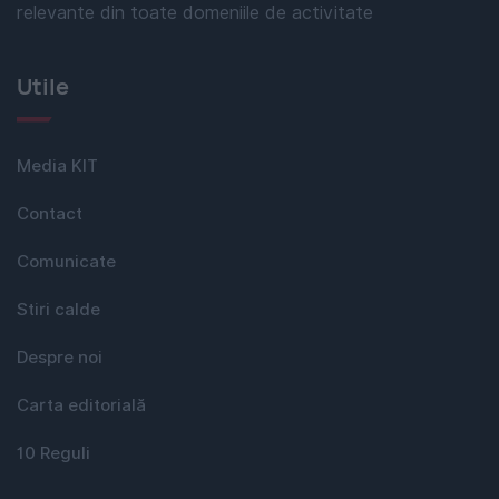
relevante din toate domeniile de activitate
Utile
Media KIT
Contact
Comunicate
Stiri calde
Despre noi
Carta editorială
10 Reguli