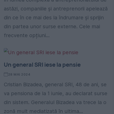
astăzi, companiile și antreprenorii apelează
din ce în ce mai des la îndrumare și sprijin
din partea unor surse externe. Cele mai
frecvente opțiuni...
Un general SRI iese la pensie
28 MAI 2024
Cristian Bizadea, general SRI, 48 de ani, se
va pensiona de la 1 iunie, au declarat surse
din sistem. Generalul Bizadea va trece la o
zonă mult mediatizată în ultima...