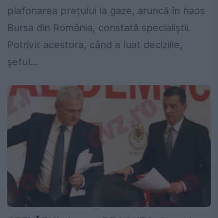
plafonarea prețului la gaze, aruncă în haos
Bursa din România, constată specialiștii.
Potrivit acestora, când a luat deciziile,
șeful...