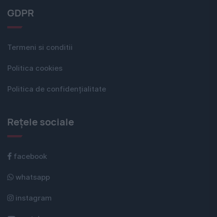
GDPR
Termeni si conditii
Politica cookies
Politica de confidențialitate
Rețele sociale
facebook
whatsapp
instagram