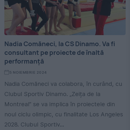
Nadia Comăneci, la CS Dinamo. Va fi
consultant pe proiecte de înaltă
performanță
5 NOIEMBRIE 2024
Nadia Comăneci va colabora, în curând, cu
Clubul Sportiv Dinamo. „Zeița de la
Montreal” se va implica în proiectele din
noul ciclu olimpic, cu finalitate Los Angeles
2028. Clubul Sportiv...