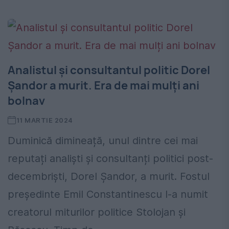
Analistul și consultantul politic Dorel
Șandor a murit. Era de mai mulți ani
bolnav
11 MARTIE 2024
Duminică dimineață, unul dintre cei mai
reputați analiști și consultanți politici post-
decembriști, Dorel Șandor, a murit. Fostul
președinte Emil Constantinescu l-a numit
creatorul miturilor politice Stolojan și