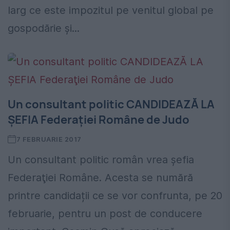
larg ce este impozitul pe venitul global pe
gospodărie și...
Un consultant politic CANDIDEAZĂ LA
ȘEFIA Federaţiei Române de Judo
7 FEBRUARIE 2017
Un consultant politic român vrea şefia
Federaţiei Române. Acesta se numără
printre candidații ce se vor confrunta, pe 20
februarie, pentru un post de conducere