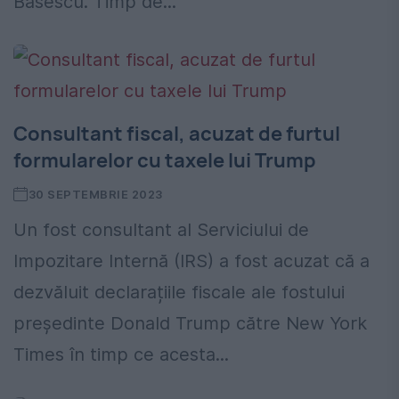
Băsescu. Timp de...
Consultant fiscal, acuzat de furtul
formularelor cu taxele lui Trump
30 SEPTEMBRIE 2023
Un fost consultant al Serviciului de
Impozitare Internă (IRS) a fost acuzat că a
dezvăluit declarațiile fiscale ale fostului
președinte Donald Trump către New York
Times în timp ce acesta...