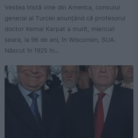
Vestea tristă vine din America, consulul
general al Turciei anunțând că profesorul
doctor Kemal Karpat a murit, miercuri
seara, la 96 de ani, în Wisconsin, SUA.
Născut în 1925 în...