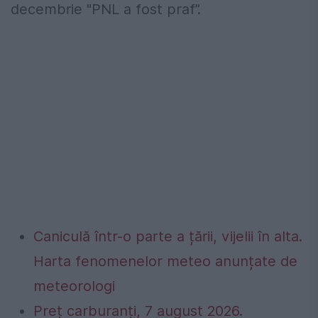
decembrie "PNL a fost praf”.
Caniculă într-o parte a țării, vijelii în alta.
Harta fenomenelor meteo anunțate de
meteorologi
Preț carburanți, 7 august 2026.