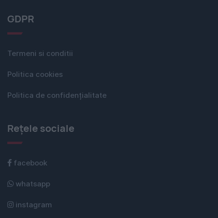
GDPR
Termeni si conditii
Politica cookies
Politica de confidențialitate
Rețele sociale
facebook
whatsapp
instagram