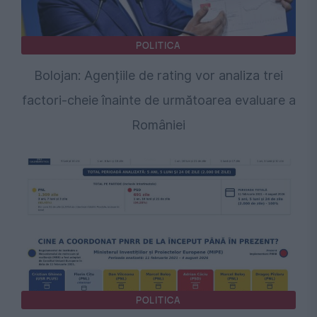
POLITICA
Bolojan: Agențiile de rating vor analiza trei
factori-cheie înainte de următoarea evaluare a
României
POLITICA