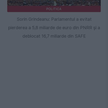
POLITICA
Sorin Grindeanu: Parlamentul a evitat
pierderea a 5,8 miliarde de euro din PNRR și a
deblocat 16,7 miliarde din SAFE