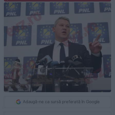
Adaugă-ne ca sursă preferată în Google