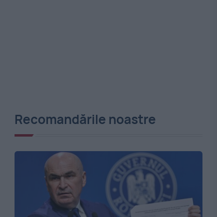
Recomandările noastre