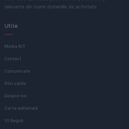
relevante din toate domeniile de activitate
Utile
Media KIT
Contact
Comunicate
Stiri calde
Despre noi
Carta editorială
10 Reguli