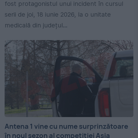
fost protagonistul unui incident în cursul
serii de joi, 18 iunie 2026, la o unitate
medicală din județul...
Antena 1 vine cu nume surprinzătoare
în noul sezon al competiției Asia