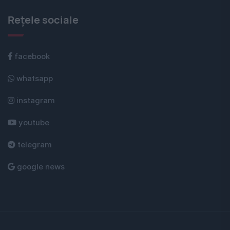
Rețele sociale
facebook
whatsapp
instagram
youtube
telegram
google news