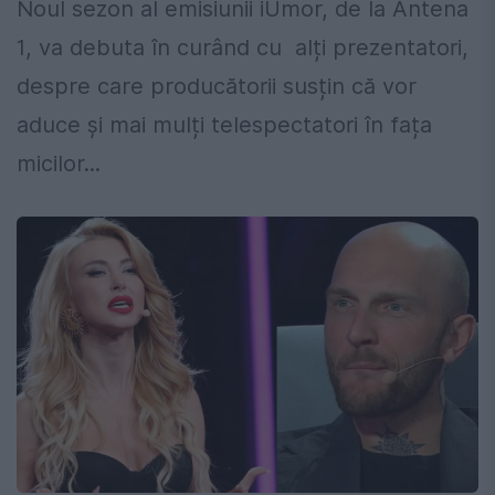
Noul sezon al emisiunii iUmor, de la Antena
1, va debuta în curând cu alți prezentatori,
despre care producătorii susțin că vor
aduce și mai mulți telespectatori în fața
micilor...