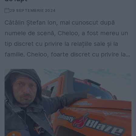
29 SEPTEMBRIE 2024
Cătălin Ștefan Ion, mai cunoscut după
numele de scenă, Cheloo, a fost mereu un
tip discret cu privire la relațiile sale și la
familie. Cheloo, foarte discret cu privire la...