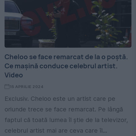
Cheloo se face remarcat de la o poștă.
Ce mașină conduce celebrul artist.
Video
15 APRILIE 2024
Exclusiv. Cheloo este un artist care pe
oriunde trece se face remarcat. Pe lângă
faptul că toată lumea îl știe de la televizor,
celebrul artist mai are ceva care îl...