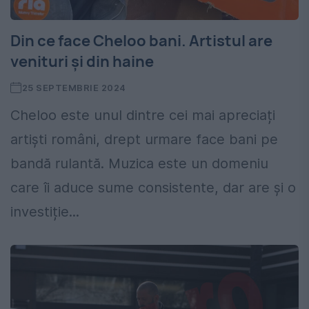
Din ce face Cheloo bani. Artistul are
venituri și din haine
25 SEPTEMBRIE 2024
Cheloo este unul dintre cei mai apreciați
artiști români, drept urmare face bani pe
bandă rulantă. Muzica este un domeniu
care îi aduce sume consistente, dar are și o
investiție...