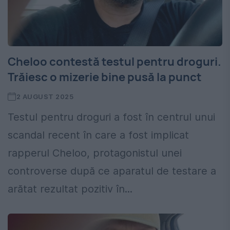
Cheloo contestă testul pentru droguri.
Trăiesc o mizerie bine pusă la punct
2 AUGUST 2025
Testul pentru droguri a fost în centrul unui
scandal recent în care a fost implicat
rapperul Cheloo, protagonistul unei
controverse după ce aparatul de testare a
arătat rezultat pozitiv în...