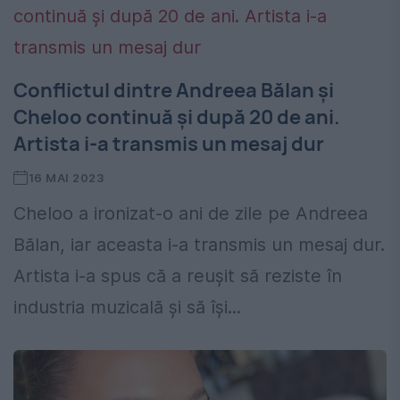
Conflictul dintre Andreea Bălan și
Cheloo continuă și după 20 de ani.
Artista i-a transmis un mesaj dur
16 MAI 2023
Cheloo a ironizat-o ani de zile pe Andreea
Bălan, iar aceasta i-a transmis un mesaj dur.
Artista i-a spus că a reușit să reziste în
industria muzicală și să își...