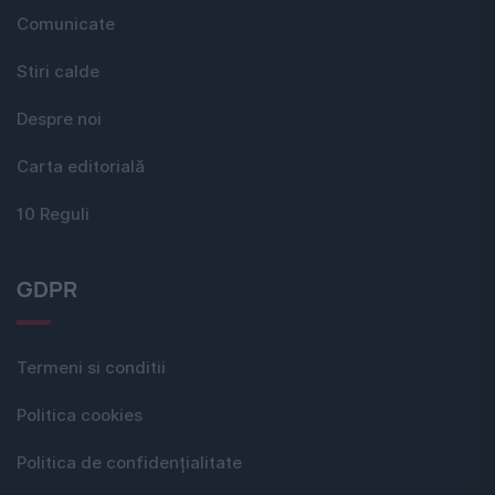
Comunicate
Stiri calde
Despre noi
Carta editorială
10 Reguli
GDPR
Termeni si conditii
Politica cookies
Politica de confidențialitate