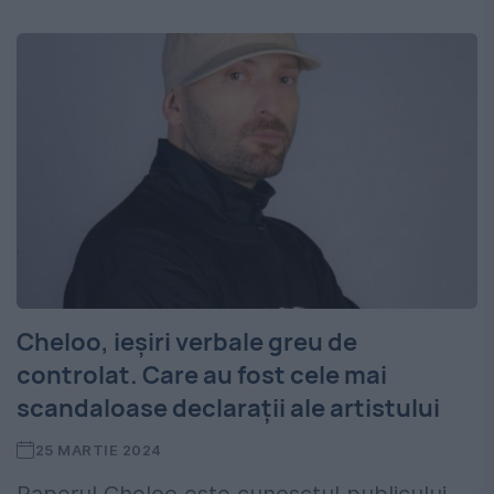
Cheloo, ieșiri verbale greu de
controlat. Care au fost cele mai
scandaloase declarații ale artistului
25 MARTIE 2024