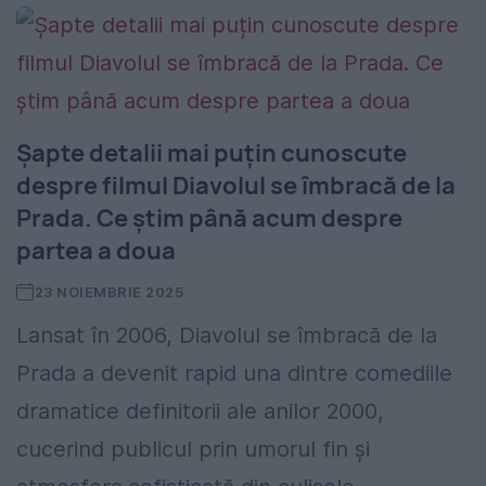
Șapte detalii mai puțin cunoscute
despre filmul Diavolul se îmbracă de la
Prada. Ce știm până acum despre
partea a doua
23 NOIEMBRIE 2025
Lansat în 2006, Diavolul se îmbracă de la
Prada a devenit rapid una dintre comediile
dramatice definitorii ale anilor 2000,
cucerind publicul prin umorul fin și