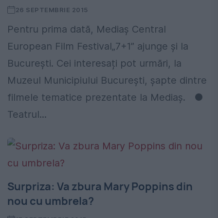
26 SEPTEMBRIE 2015
Pentru prima dată, Mediaș Central
European Film Festival„7+1” ajunge și la
București. Cei interesați pot urmări, la
Muzeul Municipiului București, șapte dintre
filmele tematice prezentate la Mediaș. ●
Teatrul...
Surpriza: Va zbura Mary Poppins din
nou cu umbrela?