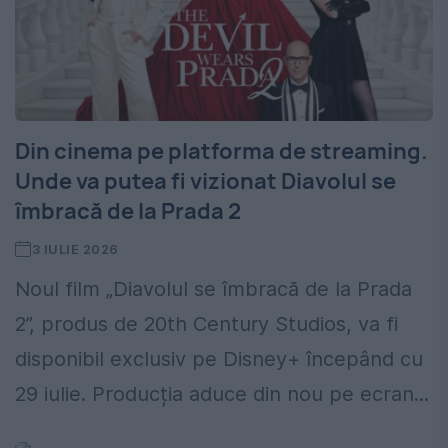
Din cinema pe platforma de streaming.
Unde va putea fi vizionat Diavolul se
îmbracă de la Prada 2
3 IULIE 2026
Noul film „Diavolul se îmbracă de la Prada
2”, produs de 20th Century Studios, va fi
disponibil exclusiv pe Disney+ începând cu
29 iulie. Producția aduce din nou pe ecran...