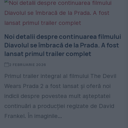
Noi detalii despre continuarea filmului
Diavolul se îmbracă de la Prada. A fost
lansat primul trailer complet
2 FEBRUARIE 2026
Primul trailer integral al filmului The Devil
Wears Prada 2 a fost lansat și oferă noi
indicii despre povestea mult așteptatei
continuări a producției regizate de David
Frankel. În imaginile...