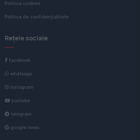
Politica cookies
Politica de confidențialitate
Rețele sociale
facebook
whatsapp
instagram
youtube
telegram
google news