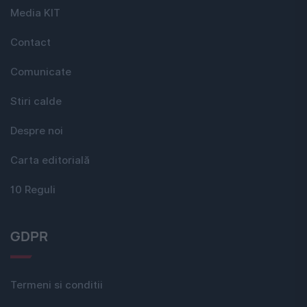
Media KIT
Contact
Comunicate
Stiri calde
Despre noi
Carta editorială
10 Reguli
GDPR
Termeni si conditii