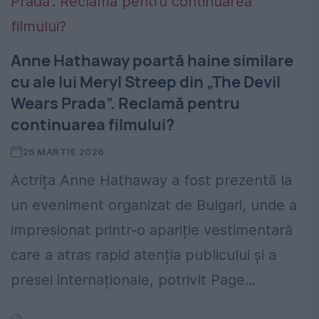
Anne Hathaway poartă haine similare
cu ale lui Meryl Streep din „The Devil
Wears Prada”. Reclamă pentru
continuarea filmului?
25 MARTIE 2026
Actrița Anne Hathaway a fost prezentă la
un eveniment organizat de Bulgari, unde a
impresionat printr-o apariție vestimentară
care a atras rapid atenția publicului și a
presei internaționale, potrivit Page...