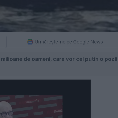
Urmărește-ne pe Google News
e milioane de oameni, care vor cel puțin o poză