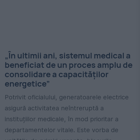
„În ultimii ani, sistemul medical a
beneficiat de un proces amplu de
consolidare a capacităților
energetice”
Potrivit oficialului, generatoarele electrice
asigură activitatea neîntreruptă a
instituțiilor medicale, în mod prioritar a
departamentelor vitale. Este vorba de