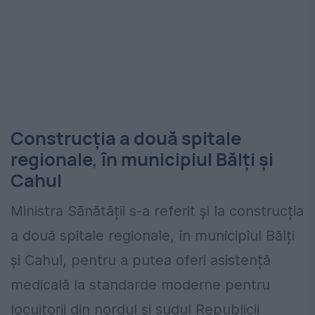
Construcția a două spitale
regionale, în municipiul Bălți și
Cahul
Ministra Sănătății s-a referit și la construcția
a două spitale regionale, în municipiul Bălți
și Cahul, pentru a putea oferi asistență
medicală la standarde moderne pentru
locuitorii din nordul și sudul Republicii