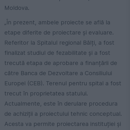
Moldova.
„În prezent, ambele proiecte se află la
etape diferite de proiectare și evaluare.
Referitor la Spitalul regional Bălți, a fost
finalizat studiul de fezabilitate și a fost
trecută etapa de aprobare a finanțării de
către Banca de Dezvoltare a Consiliului
Europei (CEB). Terenul pentru spital a fost
trecut în proprietatea statului.
Actualmente, este în derulare procedura
de achiziții a proiectului tehnic conceptual.
Acesta va permite proiectarea instituției și