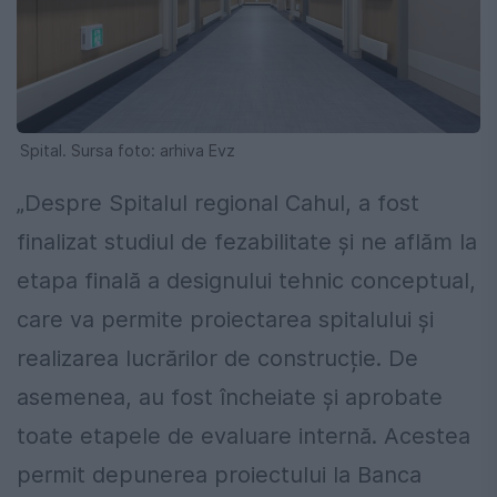
Spital. Sursa foto: arhiva Evz
„Despre Spitalul regional Cahul, a fost
finalizat studiul de fezabilitate și ne aflăm la
etapa finală a designului tehnic conceptual,
care va permite proiectarea spitalului și
realizarea lucrărilor de construcție. De
asemenea, au fost încheiate și aprobate
toate etapele de evaluare internă. Acestea
permit depunerea proiectului la Banca