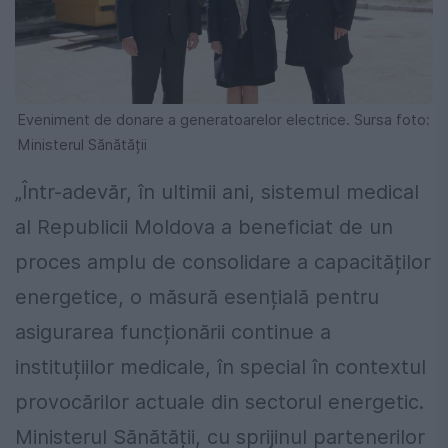
Eveniment de donare a generatoarelor electrice. Sursa foto:
Ministerul Sănătății
„Într-adevăr, în ultimii ani, sistemul medical
al Republicii Moldova a beneficiat de un
proces amplu de consolidare a capacităților
energetice, o măsură esențială pentru
asigurarea funcționării continue a
instituțiilor medicale, în special în contextul
provocărilor actuale din sectorul energetic.
Ministerul Sănătății, cu sprijinul partenerilor