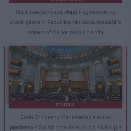
Rusia reacționează, după fragmentele de
dronă găsite în Republica Moldova. Acuzații la
adresa oficialilor de la Chișinău
POLITICA
Sorin Grindeanu: Parlamentul a evitat
pierderea a 5,8 miliarde de euro din PNRR și a