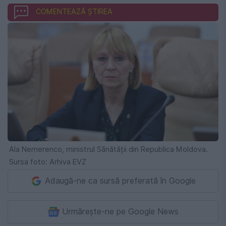
COMENTEAZĂ ȘTIREA
Ala Nemerenco, ministrul Sănătății din Republica Moldova.
Sursa foto: Arhiva EVZ
Adaugă-ne ca sursă preferată în Google
Urmărește-ne pe Google News