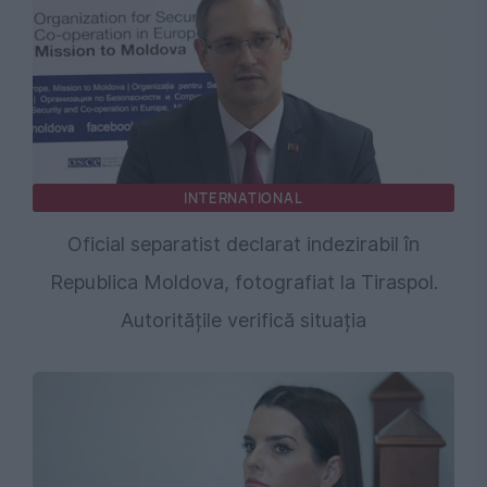
INTERNATIONAL
Oficial separatist declarat indezirabil în
Republica Moldova, fotografiat la Tiraspol.
Autoritățile verifică situația