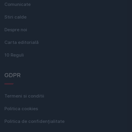
Comunicate
Stiri calde
Despre noi
Carta editorială
10 Reguli
GDPR
Termeni si conditii
Politica cookies
Politica de confidențialitate