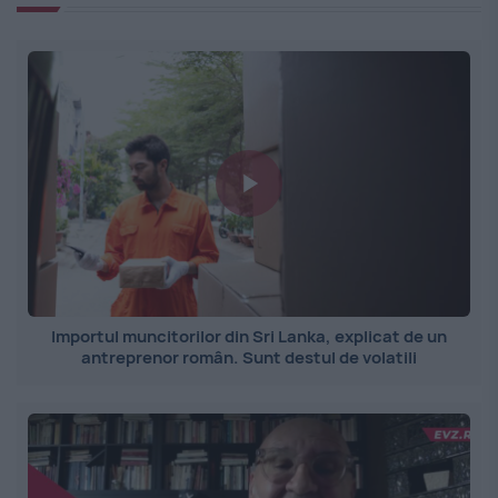
Importul muncitorilor din Sri Lanka, explicat de un
antreprenor român. Sunt destul de volatili