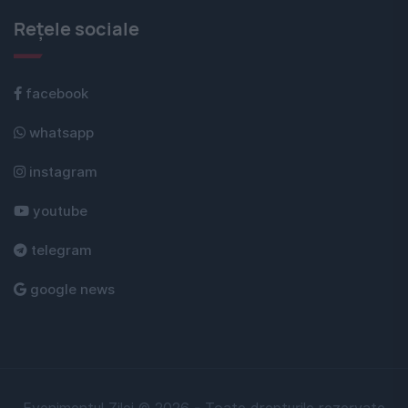
Rețele sociale
facebook
whatsapp
instagram
youtube
telegram
google news