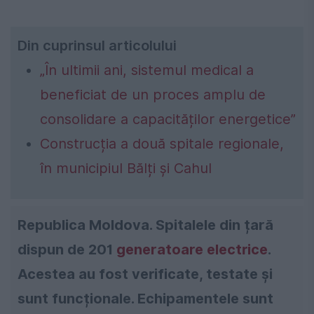
Din cuprinsul articolului
„În ultimii ani, sistemul medical a
beneficiat de un proces amplu de
consolidare a capacităților energetice”
Construcția a două spitale regionale,
în municipiul Bălți și Cahul
Republica Moldova. Spitalele din țară
dispun de 201
generatoare electrice
.
Acestea au fost verificate, testate și
sunt funcționale. Echipamentele sunt