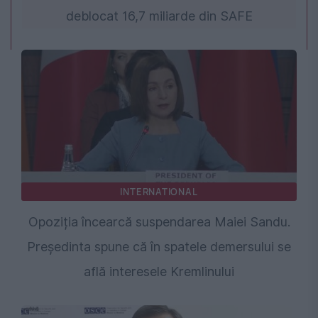
deblocat 16,7 miliarde din SAFE
INTERNATIONAL
Opoziția încearcă suspendarea Maiei Sandu.
Președinta spune că în spatele demersului se
află interesele Kremlinului