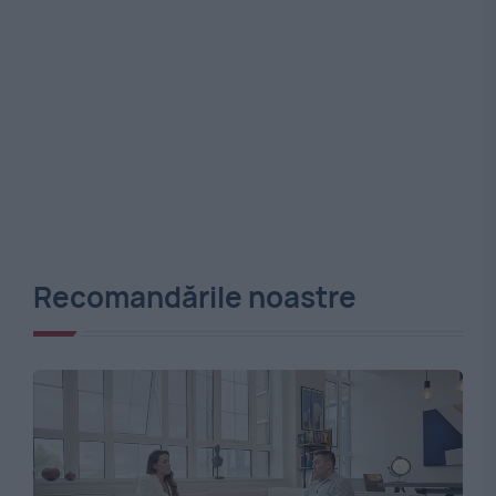
Recomandările noastre