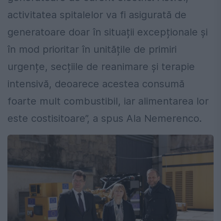
activitatea spitalelor va fi asigurată de
generatoare doar în situații excepționale și
în mod prioritar în unitățile de primiri
urgențe, secțiile de reanimare și terapie
intensivă, deoarece acestea consumă
foarte mult combustibil, iar alimentarea lor
este costisitoare”, a spus Ala Nemerenco.