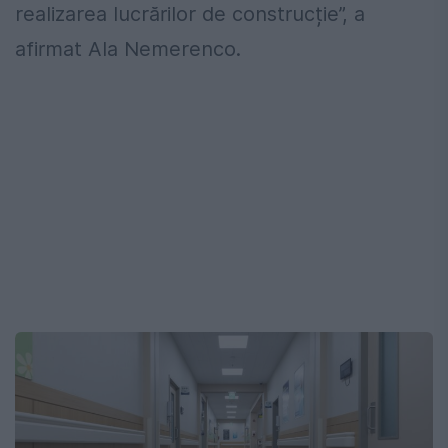
realizarea lucrărilor de construcție”, a
afirmat Ala Nemerenco.