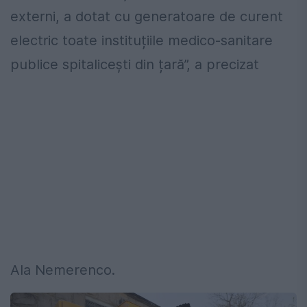
externi, a dotat cu generatoare de curent
electric toate instituțiile medico-sanitare
publice spitalicești din țară”, a precizat
Ala Nemerenco.