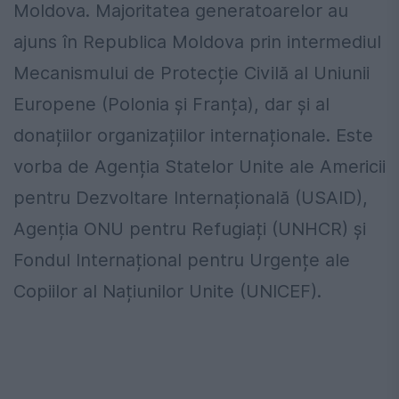
Moldova. Majoritatea generatoarelor au
ajuns în Republica Moldova prin intermediul
Mecanismului de Protecție Civilă al Uniunii
Europene (Polonia și Franța), dar și al
donațiilor organizațiilor internaționale. Este
vorba de Agenția Statelor Unite ale Americii
pentru Dezvoltare Internațională (USAID),
Agenția ONU pentru Refugiați (UNHCR) și
Fondul Internațional pentru Urgențe ale
Copiilor al Națiunilor Unite (UNICEF).