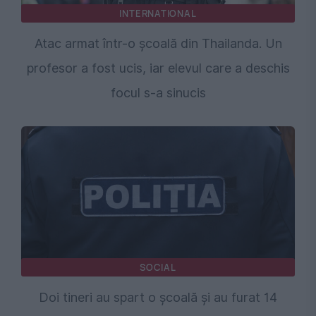
INTERNATIONAL
Atac armat într-o școală din Thailanda. Un
profesor a fost ucis, iar elevul care a deschis
focul s-a sinucis
SOCIAL
Doi tineri au spart o școală și au furat 14