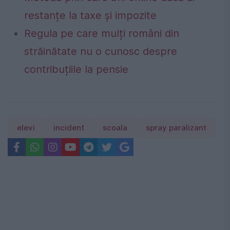
restanțe la taxe și impozite
Regula pe care mulți români din
străinătate nu o cunosc despre
contribuțiile la pensie
elevi
incident
scoala
spray paralizant