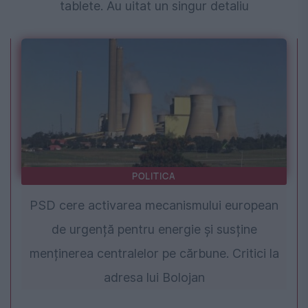
tablete. Au uitat un singur detaliu
POLITICA
PSD cere activarea mecanismului european
de urgență pentru energie și susține
menținerea centralelor pe cărbune. Critici la
adresa lui Bolojan