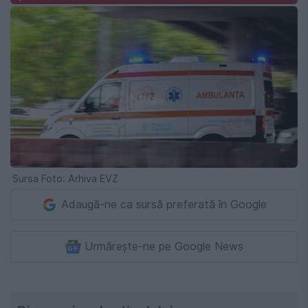
Sursa Foto: Arhiva EVZ
Adaugă-ne ca sursă preferată în Google
Urmărește-ne pe Google News