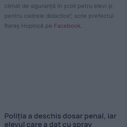
climat de siguranță în școli petru elevi și
pentru cadrele didactice”, scrie prefectul
Rareș Hopincă pe
Facebook
.
Poliția a deschis dosar penal, iar
elevul care a dat cu spray