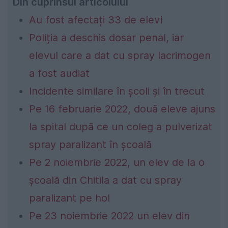
Din cuprinsul articolului
Au fost afectați 33 de elevi
Poliția a deschis dosar penal, iar
elevul care a dat cu spray lacrimogen
a fost audiat
Incidente similare în școli și în trecut
Pe 16 februarie 2022, două eleve ajuns
la spital după ce un coleg a pulverizat
spray paralizant în școală
Pe 2 noiembrie 2022, un elev de la o
şcoală din Chitila a dat cu spray
paralizant pe hol
Pe 23 noiembrie 2022 un elev din