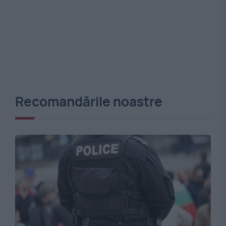
Recomandările noastre