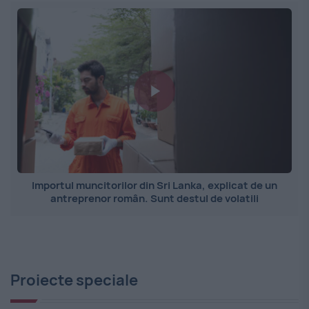
Importul muncitorilor din Sri Lanka, explicat de un
antreprenor român. Sunt destul de volatili
Proiecte speciale