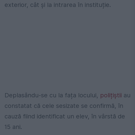
exterior, cât și la intrarea în instituție.
Deplasându-se cu la fața locului,
polițiștii
au
constatat că cele sesizate se confirmă, în
cauză fiind identificat un elev, în vârstă de
15 ani.