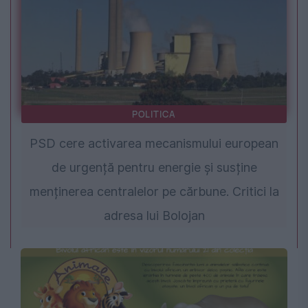
POLITICA
PSD cere activarea mecanismului european
de urgență pentru energie și susține
menținerea centralelor pe cărbune. Critici la
adresa lui Bolojan