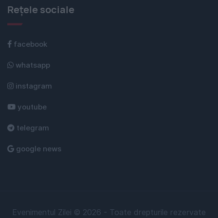
Rețele sociale
facebook
whatsapp
instagram
youtube
telegram
google news
Evenimentul Zilei © 2026 - Toate drepturile rezervate