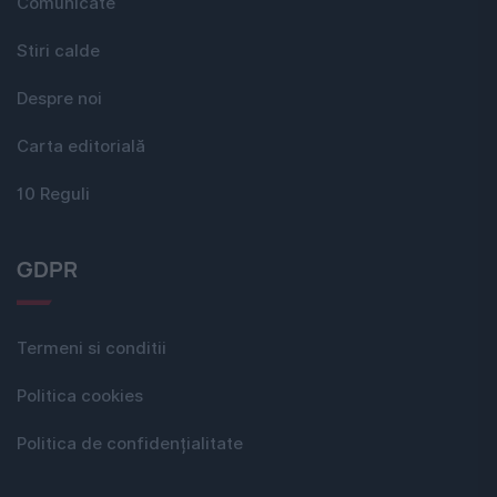
Comunicate
Stiri calde
Despre noi
Carta editorială
10 Reguli
GDPR
Termeni si conditii
Politica cookies
Politica de confidențialitate