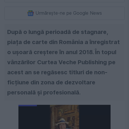
Urmărește-ne pe Google News
După o lungă perioadă de stagnare,
piața de carte din România a înregistrat
o ușoară creștere în anul 2018. În topul
vânzărilor Curtea Veche Publishing pe
acest an se regăsesc titluri de non-
ficțiune din zona de dezvoltare
personală și profesională.