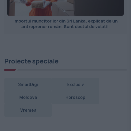
Importul muncitorilor din Sri Lanka, explicat de un
antreprenor român. Sunt destul de volatili
Proiecte speciale
SmartDigi
Exclusiv
Moldova
Horoscop
Vremea