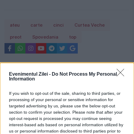
ateu
carte
cinci
Curtea Veche
preot
Spovedania
top
Evenimentul Zilei -
Do Not Process My Personal
Information
If you wish to opt-out of the sale, sharing to third parties, or
processing of your personal or sensitive information for
targeted advertising by us, please use the below opt-out
section to confirm your selection. Please note that after your
opt-out request is processed you may continue seeing
interest-based ads based on personal information utilized by
us or personal information disclosed to third parties prior to