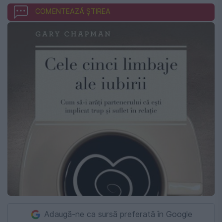
COMENTEAZĂ ȘTIREA
Adaugă-ne ca sursă preferată în Google