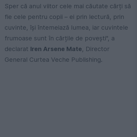
Sper că anul viitor cele mai căutate cărți să
fie cele pentru copii – ei prin lectură, prin
cuvinte, își întemeiază lumea, iar cuvintele
frumoase sunt în cărțile de povești", a
declarat
Iren Arsene Mate
, Director
General Curtea Veche Publishing.