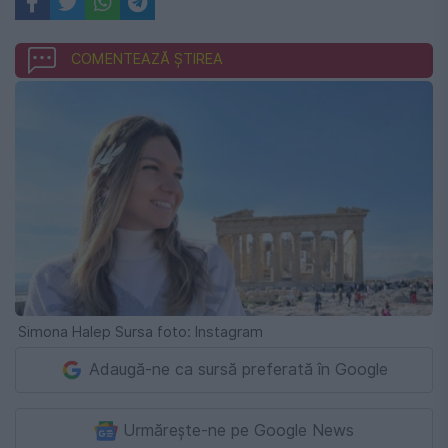
COMENTEAZĂ ȘTIREA
Simona Halep Sursa foto: Instagram
Adaugă-ne ca sursă preferată în Google
Urmărește-ne pe Google News