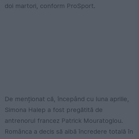
doi martori, conform ProSport.
De menționat că, începând cu luna aprilie,
Simona Halep a fost pregătită de
antrenorul francez Patrick Mouratoglou.
Românca a decis să aibă încredere totală în