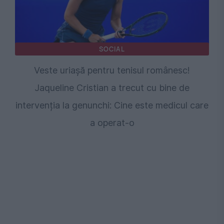
SOCIAL
Veste uriașă pentru tenisul românesc!
Jaqueline Cristian a trecut cu bine de
intervenția la genunchi: Cine este medicul care
a operat-o