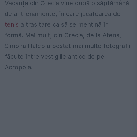
Vacanța din Grecia vine după o săptămână
de antrenamente, în care jucătoarea de
tenis
a tras tare ca să se mențină în
formă. Mai mult, din Grecia, de la Atena,
Simona Halep a postat mai multe fotografii
făcute între vestigiile antice de pe
Acropole.