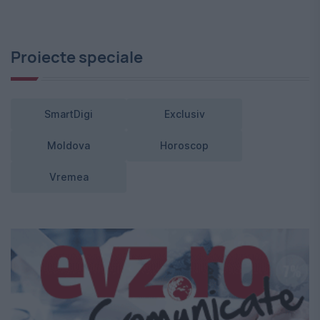
Proiecte speciale
SmartDigi
Exclusiv
Moldova
Horoscop
Vremea