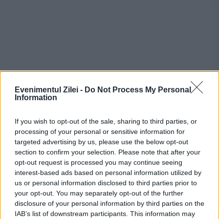
Evenimentul Zilei -
Do Not Process My Personal
Information
If you wish to opt-out of the sale, sharing to third parties, or
processing of your personal or sensitive information for
targeted advertising by us, please use the below opt-out
section to confirm your selection. Please note that after your
opt-out request is processed you may continue seeing
Recomandările noastre
interest-based ads based on personal information utilized by
us or personal information disclosed to third parties prior to
your opt-out. You may separately opt-out of the further
disclosure of your personal information by third parties on the
IAB’s list of downstream participants. This information may