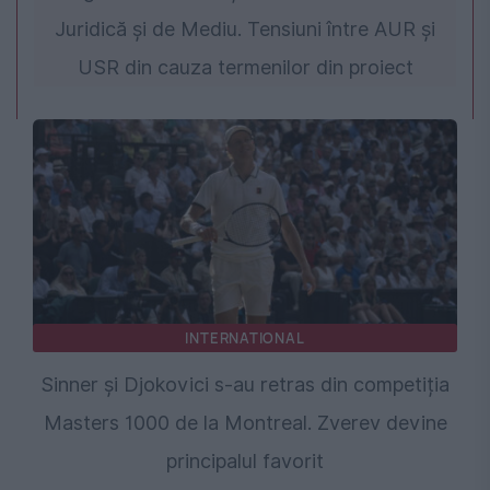
Juridică și de Mediu. Tensiuni între AUR și
USR din cauza termenilor din proiect
INTERNATIONAL
Sinner și Djokovici s-au retras din competiția
Masters 1000 de la Montreal. Zverev devine
principalul favorit