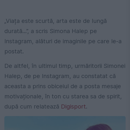
„Viața este scurtă, arta este de lungă
durată...”, a scris Simona Halep pe
Instagram, alături de imaginile pe care le-a
postat.
De altfel, în ultimul timp, urmăritorii Simonei
Halep, de pe Instagram, au constatat că
aceasta a prins obiceiul de a posta mesaje
motivaționale, în ton cu starea sa de spirit,
după cum relatează
Digisport
.