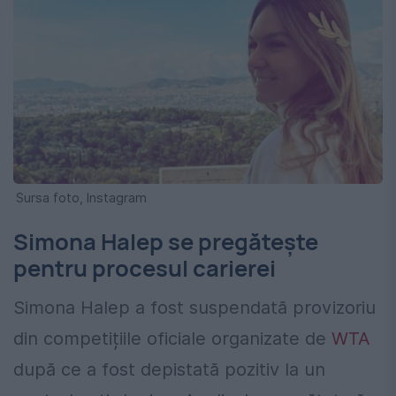
Sursa foto, Instagram
Simona Halep se pregătește
pentru procesul carierei
Simona Halep a fost suspendată provizoriu
din competițiile oficiale organizate de
WTA
după ce a fost depistată pozitiv la un