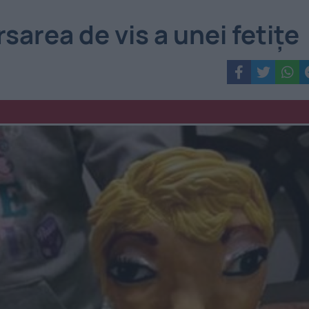
sarea de vis a unei fetiţe