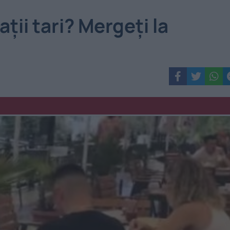
ţii tari? Mergeţi la