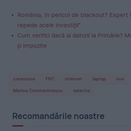
România, în pericol de blackout? Expert 
repede acele investiții”
Cum verifici dacă ai datorii la Primărie? M
și impozite
conexiune
FNT
internet
laptop
live
Marina Constantinescu
selectie
Recomandările noastre