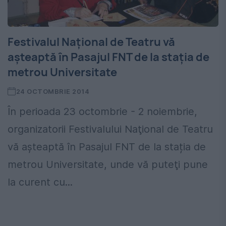
Festivalul Naţional de Teatru vă
aşteaptă în Pasajul FNT de la stația de
metrou Universitate
24 OCTOMBRIE 2014
În perioada 23 octombrie - 2 noiembrie,
organizatorii Festivalului Naţional de Teatru
vă aşteaptă în Pasajul FNT de la stația de
metrou Universitate, unde vă puteţi pune
la curent cu...