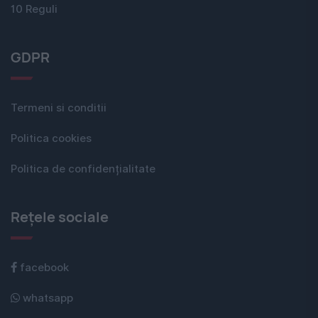
10 Reguli
GDPR
Termeni si conditii
Politica cookies
Politica de confidențialitate
Rețele sociale
facebook
whatsapp