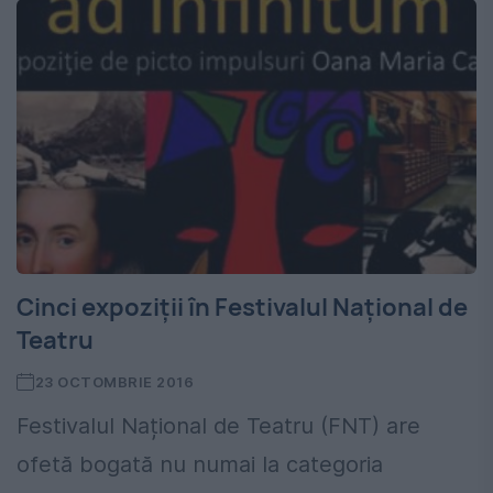
Cinci expoziții în Festivalul Național de
Teatru
23 OCTOMBRIE 2016
Festivalul Național de Teatru (FNT) are
ofetă bogată nu numai la categoria