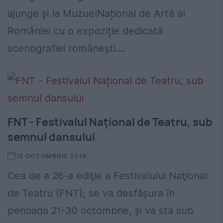
ajunge și la MuzuelNațional de Artă al
României cu o expoziție dedicată
scenografiei românești....
FNT - Festivalul Național de Teatru, sub
semnul dansului
12 OCTOMBRIE 2016
Cea de a 26-a ediţie a Festivalului Naţional
de Teatru (FNT), se va desfășura în
perioada 21-30 octombrie, și va sta sub