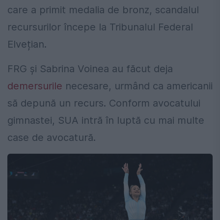
care a primit medalia de bronz, scandalul
recursurilor începe la Tribunalul Federal
Elvețian.
FRG și Sabrina Voinea au făcut deja
demersurile
necesare, urmând ca americanii
să depună un recurs.
Conform avocatului
gimnastei, SUA intră în luptă cu mai multe
case de avocatură.