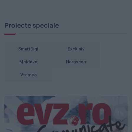
Proiecte speciale
SmartDigi
Exclusiv
Moldova
Horoscop
Vremea