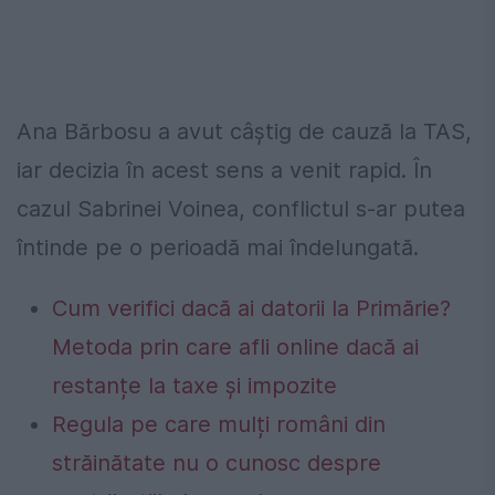
Ana Bărbosu a avut câștig de cauză la TAS,
iar decizia în acest sens a venit rapid. În
cazul Sabrinei Voinea, conflictul s-ar putea
întinde pe o perioadă mai îndelungată.
Cum verifici dacă ai datorii la Primărie?
Metoda prin care afli online dacă ai
restanțe la taxe și impozite
Regula pe care mulți români din
străinătate nu o cunosc despre