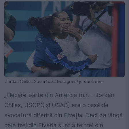
Jordan Chiles. Sursa foto: Instagram/ jordanchiles
„Fiecare parte din America (n.r. – Jordan
Chiles, USOPC și USAG) are o casă de
avocatură diferită din Elveția. Deci pe lângă
cele trei din Elveția sunt alte trei din