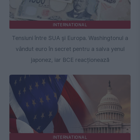
INTERNATIONAL
Tensiuni între SUA și Europa. Washingtonul a
vândut euro în secret pentru a salva yenul
japonez, iar BCE reacționează
INTERNATIONAL