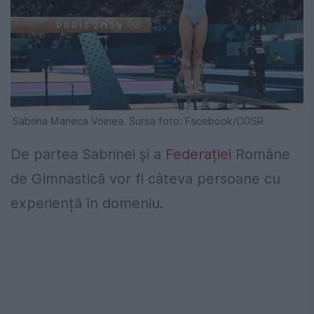
Sabrina Maneca Voinea. Sursa foto: Facebook/COSR
De partea Sabrinei și a
Federației
Române
de Gimnastică vor fi câteva persoane cu
experiență în domeniu.