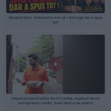
Serghei Mizil. Sistemul a vrut să-l distrugă dar a spus
tot
Importul muncitorilor din Sri Lanka, explicat de un
antreprenor român. Sunt destul de volatili