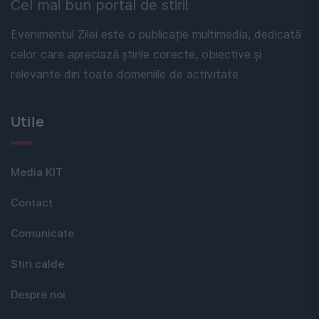
Cel mai bun portal de stiri!
Evenimentul Zilei este o publicație multimedia, dedicată
celor care apreciază știrile corecte, obiective și
relevante din toate domeniile de activitate
Utile
Media KIT
Contact
Comunicate
Stiri calde
Despre noi