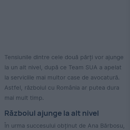
Tensiunile dintre cele două părți vor ajunge
la un alt nivel, după ce Team SUA a apelat
la serviciile mai multor case de avocatură.
Astfel, războiul cu România ar putea dura
mai mult timp.
Războiul ajunge la alt nivel
În urma succesului obținut de Ana Bărbosu,