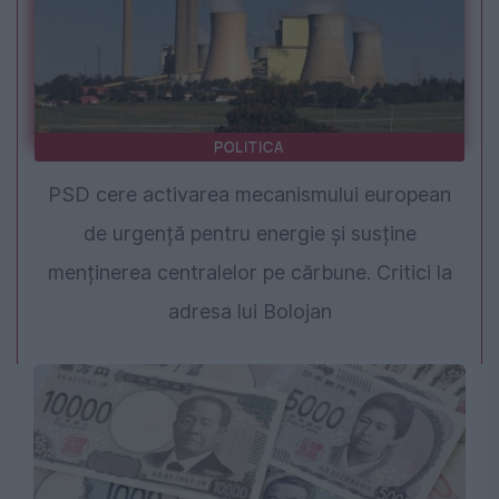
POLITICA
PSD cere activarea mecanismului european
de urgență pentru energie și susține
menținerea centralelor pe cărbune. Critici la
adresa lui Bolojan