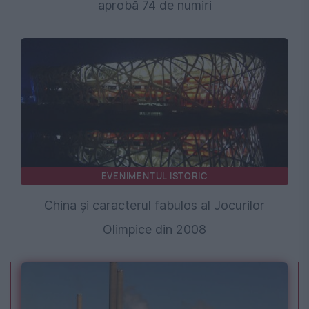
aprobă 74 de numiri
EVENIMENTUL ISTORIC
China și caracterul fabulos al Jocurilor
Olimpice din 2008