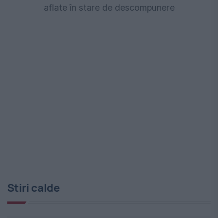
aflate în stare de descompunere
Stiri calde