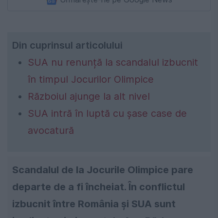
Din cuprinsul articolului
SUA nu renunță la scandalul izbucnit
în timpul Jocurilor Olimpice
Războiul ajunge la alt nivel
SUA intră în luptă cu șase case de
avocatură
Scandalul de la Jocurile Olimpice pare
departe de a fi încheiat. În conflictul
izbucnit între România și SUA sunt