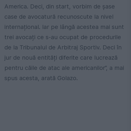
America. Deci, din start, vorbim de șase
case de avocatură recunoscute la nivel
internațional. Iar pe lângă acestea mai sunt
trei avocați ce s-au ocupat de procedurile
de la Tribunalul de Arbitraj Sportiv. Deci în
jur de nouă entități diferite care lucrează
pentru căile de atac ale americanilor”, a mai
spus acesta, arată Golazo.