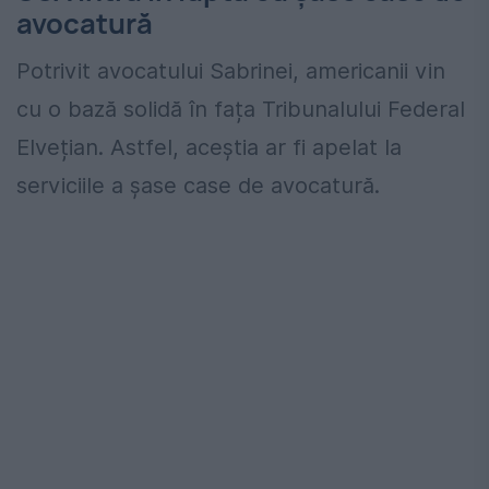
avocatură
Potrivit avocatului Sabrinei, americanii vin
cu o bază solidă în fața Tribunalului Federal
Elvețian. Astfel, aceștia ar fi apelat la
serviciile a șase case de avocatură.