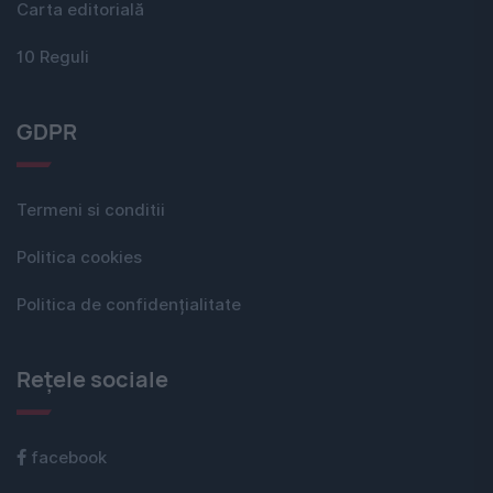
Carta editorială
10 Reguli
GDPR
Termeni si conditii
Politica cookies
Politica de confidențialitate
Rețele sociale
facebook