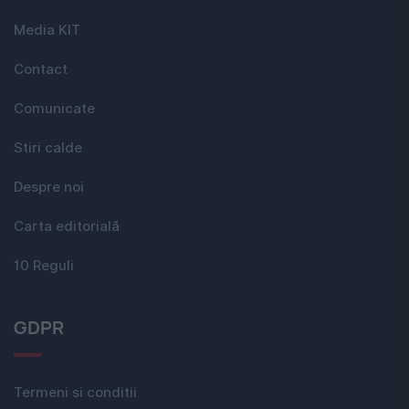
Media KIT
Contact
Comunicate
Stiri calde
Despre noi
Carta editorială
10 Reguli
GDPR
Termeni si conditii