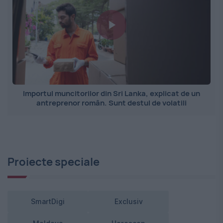
Importul muncitorilor din Sri Lanka, explicat de un
antreprenor român. Sunt destul de volatili
Proiecte speciale
SmartDigi
Exclusiv