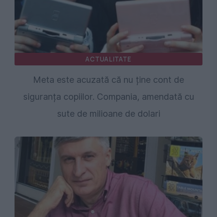
ACTUALITATE
Meta este acuzată că nu ține cont de
siguranța copiilor. Compania, amendată cu
sute de milioane de dolari