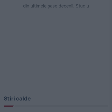
din ultimele șase decenii. Studiu
Stiri calde