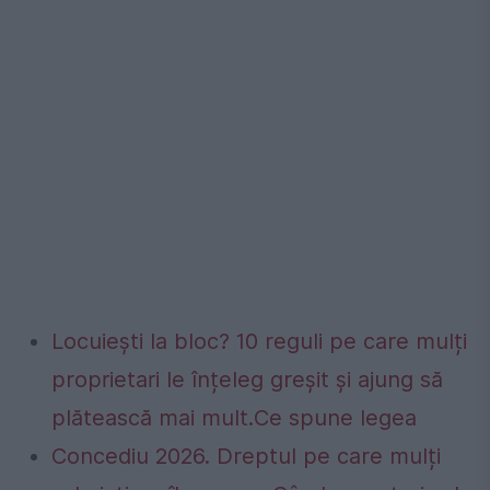
Locuiești la bloc? 10 reguli pe care mulți
proprietari le înțeleg greșit și ajung să
plătească mai mult.Ce spune legea
Concediu 2026. Dreptul pe care mulți