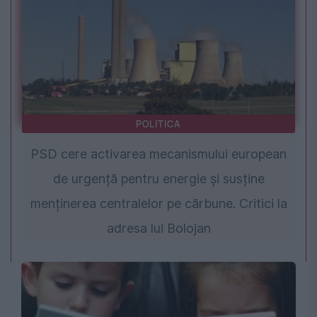
POLITICA
PSD cere activarea mecanismului european
de urgență pentru energie și susține
menținerea centralelor pe cărbune. Critici la
adresa lui Bolojan