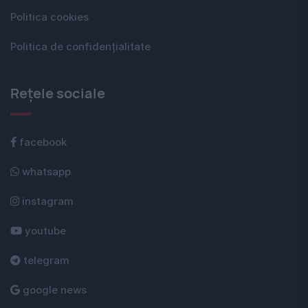
Politica cookies
Politica de confidențialitate
Rețele sociale
facebook
whatsapp
instagram
youtube
telegram
google news