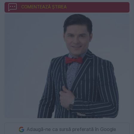
COMENTEAZĂ ȘTIREA
Adaugă-ne ca sursă preferată în Google