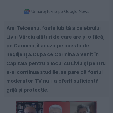
Urmărește-ne pe Google News
Ami Teiceanu, fosta iubită a celebrului
Liviu Vârciu alături de care are și o fiică,
pe Carmina, îl acuză pe acesta de
neglijență. După ce Carmina a venit în
Capitală pentru a locui cu Liviu și pentru
a-și continua studiile, se pare că fostul
moderator TV nu i-a oferit suficientă
grijă și protecție.