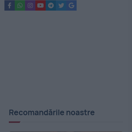
Recomandările noastre