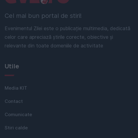
Cel mai bun portal de stiri!
Evenimentul Zilei este o publicație multimedia, dedicată
celor care apreciază știrile corecte, obiective și
relevante din toate domeniile de activitate
Utile
Media KIT
Contact
Comunicate
Stiri calde