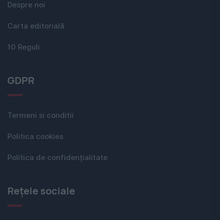
Despre noi
Carta editorială
10 Reguli
GDPR
Termeni si conditii
Politica cookies
Politica de confidențialitate
Rețele sociale