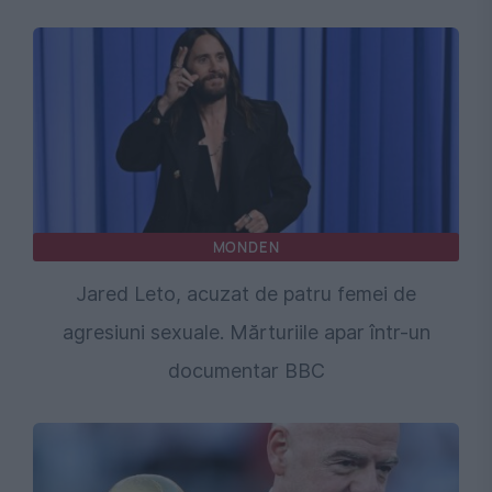
MONDEN
Jared Leto, acuzat de patru femei de
agresiuni sexuale. Mărturiile apar într-un
documentar BBC