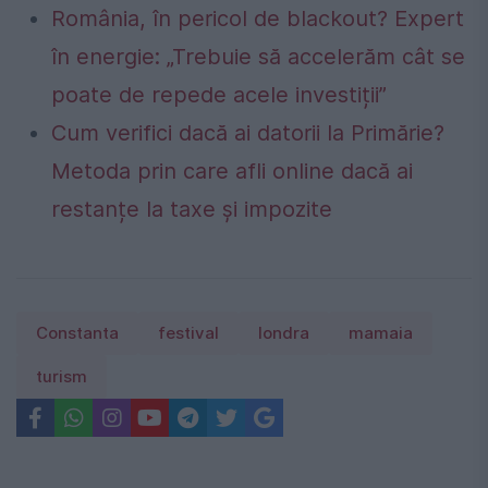
România, în pericol de blackout? Expert
în energie: „Trebuie să accelerăm cât se
poate de repede acele investiții”
Cum verifici dacă ai datorii la Primărie?
Metoda prin care afli online dacă ai
restanțe la taxe și impozite
Constanta
festival
londra
mamaia
turism