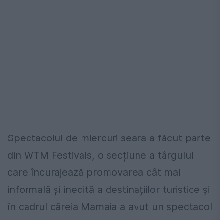
Spectacolul de miercuri seara a făcut parte
din WTM Festivals, o secțiune a târgului
care încurajează promovarea cât mai
informală și inedită a destinațiilor turistice și
în cadrul căreia Mamaia a avut un spectacol