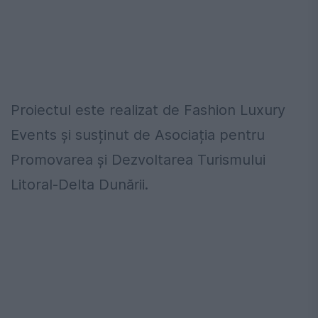
Proiectul este realizat de Fashion Luxury
Events și susținut de Asociația pentru
Promovarea și Dezvoltarea Turismului
Litoral-Delta Dunării.