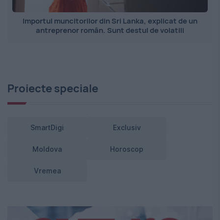
Importul muncitorilor din Sri Lanka, explicat de un
antreprenor român. Sunt destul de volatili
Proiecte speciale
SmartDigi
Exclusiv
Moldova
Horoscop
Vremea