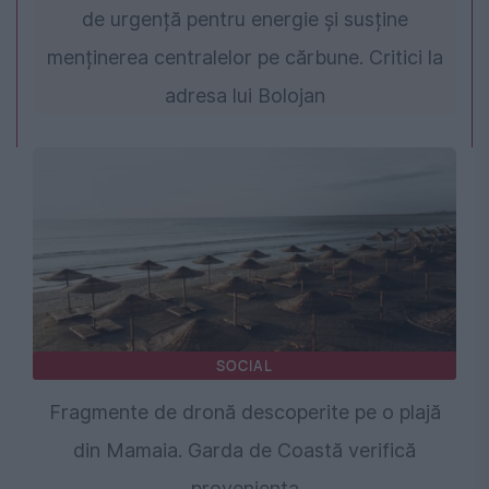
de urgență pentru energie și susține
menținerea centralelor pe cărbune. Critici la
adresa lui Bolojan
SOCIAL
Fragmente de dronă descoperite pe o plajă
din Mamaia. Garda de Coastă verifică
proveniența