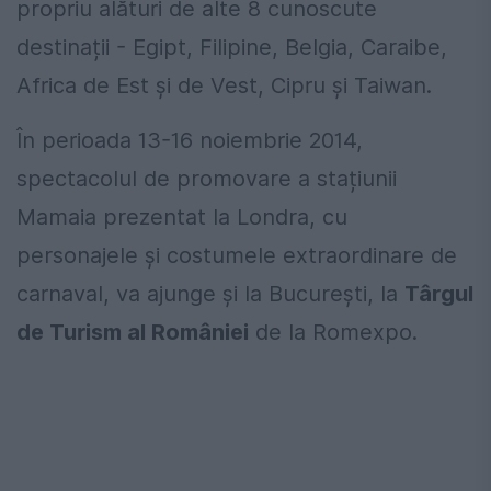
propriu alături de alte 8 cunoscute
destinații - Egipt, Filipine, Belgia, Caraibe,
Africa de Est și de Vest, Cipru și Taiwan.
În perioada 13-16 noiembrie 2014,
spectacolul de promovare a stațiunii
Mamaia prezentat la Londra, cu
personajele și costumele extraordinare de
carnaval, va ajunge și la București, la
Târgul
de Turism al României
de la Romexpo.