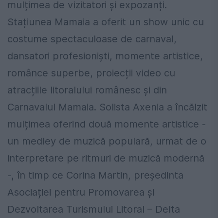
mulțimea de vizitatori și expozanți.
Stațiunea Mamaia a oferit un show unic cu
costume spectaculoase de carnaval,
dansatori profesioniști, momente artistice,
românce superbe, proiecții video cu
atracțiile litoralului românesc și din
Carnavalul Mamaia. Solista Axenia a încălzit
mulțimea oferind două momente artistice -
un medley de muzică populară, urmat de o
interpretare pe ritmuri de muzică modernă
-, în timp ce Corina Martin, președinta
Asociației pentru Promovarea și
Dezvoltarea Turismului Litoral – Delta