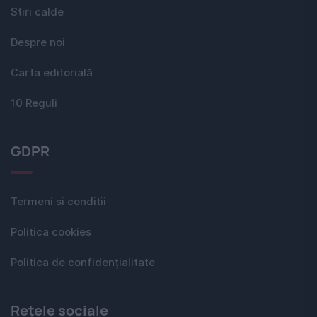
Stiri calde
Despre noi
Carta editorială
10 Reguli
GDPR
Termeni si conditii
Politica cookies
Politica de confidențialitate
Rețele sociale