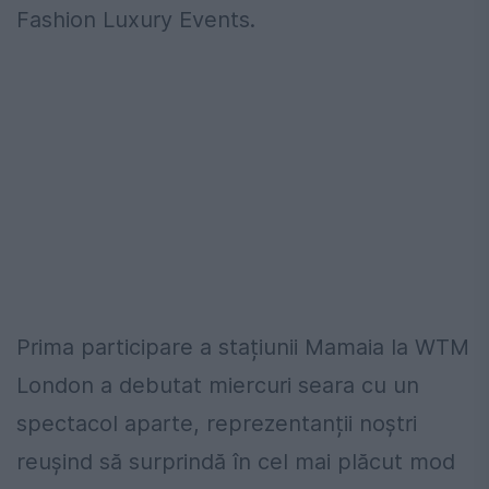
Fashion Luxury Events.
Prima participare a stațiunii Mamaia la WTM
London a debutat miercuri seara cu un
spectacol aparte, reprezentanții noștri
reușind să surprindă în cel mai plăcut mod