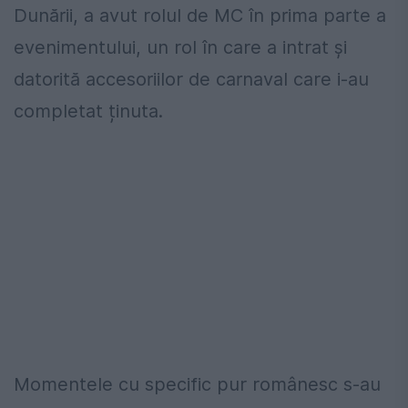
Dunării, a avut rolul de MC în prima parte a
evenimentului, un rol în care a intrat și
datorită accesoriilor de carnaval care i-au
completat ținuta.
Momentele cu specific pur românesc s-au