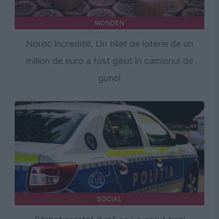
MONDEN
Noroc incredibil. Un bilet de loterie de un
milion de euro a fost găsit în camionul de
gunoi
SOCIAL