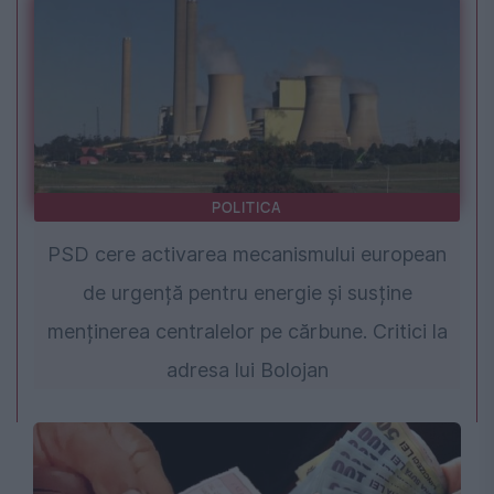
POLITICA
PSD cere activarea mecanismului european
de urgență pentru energie și susține
menținerea centralelor pe cărbune. Critici la
adresa lui Bolojan