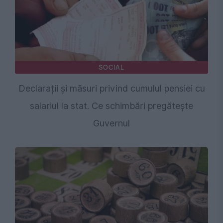
SOCIAL
Declarații și măsuri privind cumulul pensiei cu
salariul la stat. Ce schimbări pregătește
Guvernul