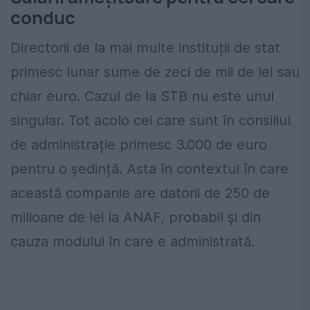
conduc
Directorii de la mai multe instituții de stat
primesc lunar sume de zeci de mii de lei sau
chiar euro. Cazul de la STB nu este unul
singular. Tot acolo cei care sunt în consiliul
de administrație primesc 3.000 de euro
pentru o ședință. Asta în contextul în care
această companie are datorii de 250 de
milioane de lei la ANAF, probabil și din
cauza modului în care e administrată.