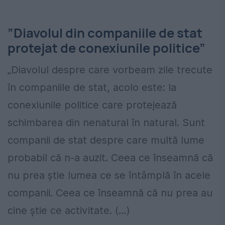
”Diavolul din companiile de stat
protejat de conexiunile politice”
„Diavolul despre care vorbeam zile trecute
în companiile de stat, acolo este: la
conexiunile politice care protejează
schimbarea din nenatural în natural. Sunt
companii de stat despre care multă lume
probabil că n-a auzit. Ceea ce înseamnă că
nu prea ştie lumea ce se întâmplă în acele
companii. Ceea ce înseamnă că nu prea au
cine ştie ce activitate. (…)