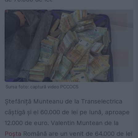
Sursa foto: captură video PCCOCS
Ștefăniță Munteanu de la Transelectrica
câștigă și el 60.000 de lei pe lună, aproape
12.000 de euro. Valentin Muntean de la
Poșta
Română are un venit de 64.000 de lei