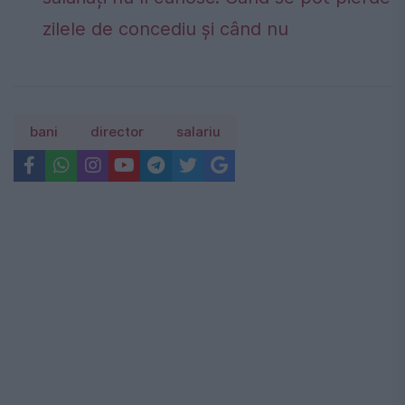
zilele de concediu și când nu
bani
director
salariu