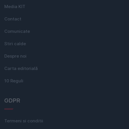
Media KIT
Contact
Comunicate
Stiri calde
Despre noi
Carta editorială
10 Reguli
GDPR
Termeni si conditii