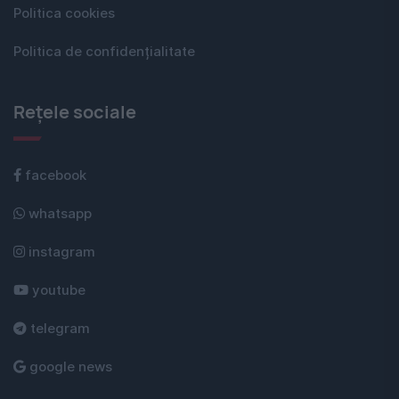
Politica cookies
Politica de confidențialitate
Rețele sociale
facebook
whatsapp
instagram
youtube
telegram
google news