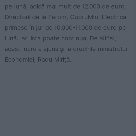
pe lună, adică mai mult de 12.000 de euro.
Directorii de la Tarom, CupruMin, Electrica
primesc în jur de 10.000-11.000 de euro pe
lună. Iar lista poate continua. De altfel,
acest lucru a ajuns și la urechile ministrului
Economiei, Radu Miriță.