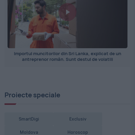
Importul muncitorilor din Sri Lanka, explicat de un
antreprenor român. Sunt destul de volatili
Proiecte speciale
SmartDigi
Exclusiv
Moldova
Horoscop