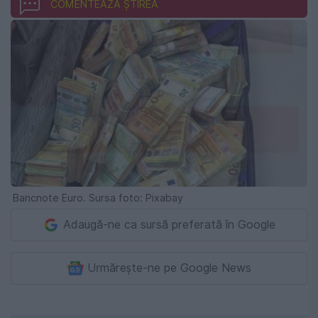
COMENTEAZĂ ȘTIREA
Bancnote Euro. Sursa foto: Pixabay
Adaugă-ne ca sursă preferată în Google
Urmărește-ne pe Google News