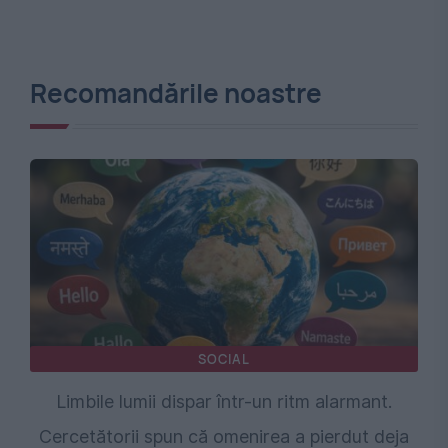
Recomandările noastre
SOCIAL
Limbile lumii dispar într-un ritm alarmant.
Cercetătorii spun că omenirea a pierdut deja