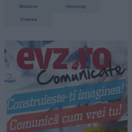
Moldova
Horoscop
Vremea