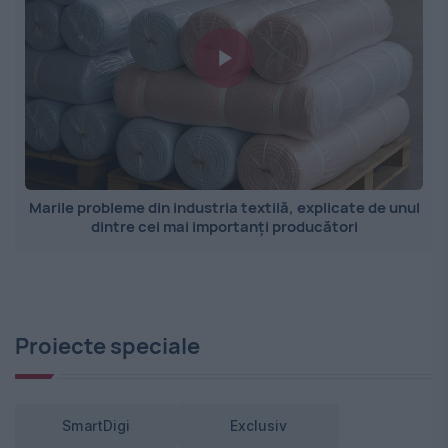
Marile probleme din industria textilă, explicate de unul
dintre cei mai importanți producători
Proiecte speciale
SmartDigi
Exclusiv