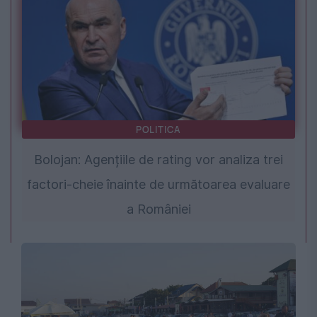
POLITICA
Bolojan: Agențiile de rating vor analiza trei
factori-cheie înainte de următoarea evaluare
a României