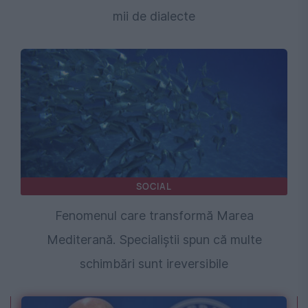
mii de dialecte
SOCIAL
Fenomenul care transformă Marea
Mediterană. Specialiștii spun că multe
schimbări sunt ireversibile