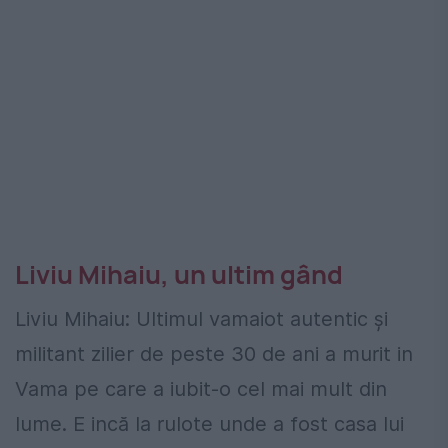
Liviu Mihaiu, un ultim gând
Liviu Mihaiu: Ultimul vamaiot autentic și
militant zilier de peste 30 de ani a murit in
Vama pe care a iubit-o cel mai mult din
lume. E incă la rulote unde a fost casa lui