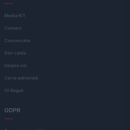
Media KIT
Contact
Comunicate
Stiri calde
Despre noi
Carta editorială
10 Reguli
GDPR