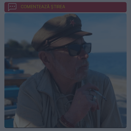
COMENTEAZĂ ȘTIREA