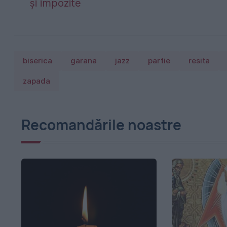
și impozite
biserica
garana
jazz
partie
resita
zapada
Recomandările noastre