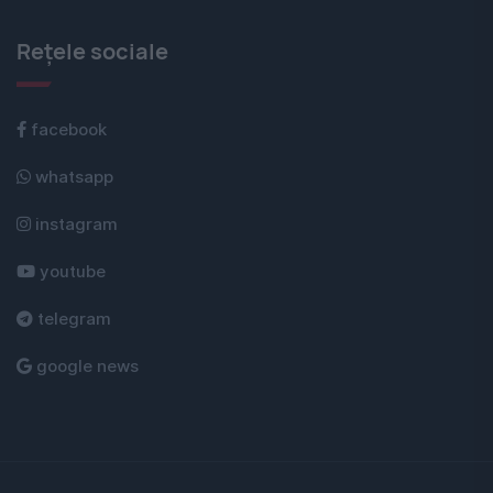
Rețele sociale
facebook
whatsapp
instagram
youtube
telegram
google news