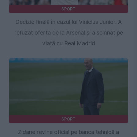
SPORT
Decizie finală în cazul lui Vinicius Junior. A
refuzat oferta de la Arsenal și a semnat pe
viață cu Real Madrid
SPORT
Zidane revine oficial pe banca tehnică a