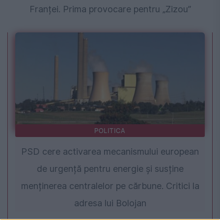
Franței. Prima provocare pentru „Zizou”
POLITICA
PSD cere activarea mecanismului european
de urgență pentru energie și susține
menținerea centralelor pe cărbune. Critici la
adresa lui Bolojan