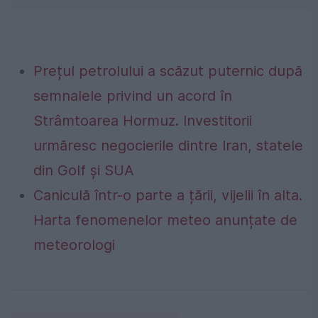
Prețul petrolului a scăzut puternic după
semnalele privind un acord în
Strâmtoarea Hormuz. Investitorii
urmăresc negocierile dintre Iran, statele
din Golf și SUA
Caniculă într-o parte a țării, vijelii în alta.
Harta fenomenelor meteo anunțate de
meteorologi