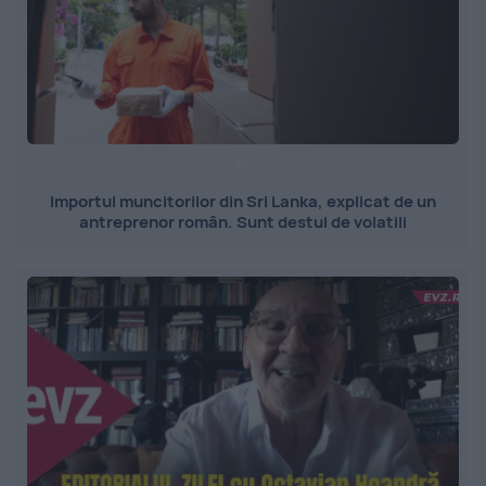
Importul muncitorilor din Sri Lanka, explicat de un
antreprenor român. Sunt destul de volatili