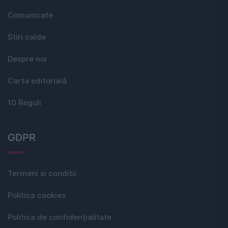
Comunicate
Stiri calde
Despre noi
Carta editorială
10 Reguli
GDPR
Termeni si conditii
Politica cookies
Politica de confidențialitate