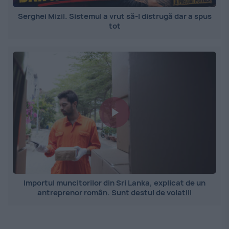
Serghei Mizil. Sistemul a vrut să-l distrugă dar a spus
tot
Importul muncitorilor din Sri Lanka, explicat de un
antreprenor român. Sunt destul de volatili