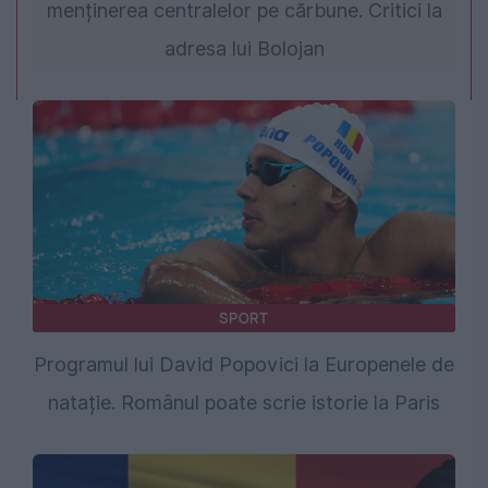
menținerea centralelor pe cărbune. Critici la
adresa lui Bolojan
SPORT
Programul lui David Popovici la Europenele de
natație. Românul poate scrie istorie la Paris