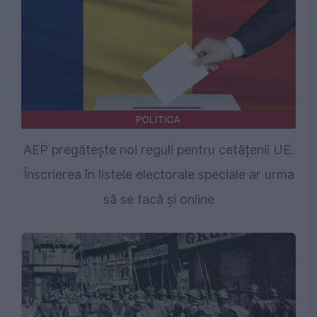
POLITICA
AEP pregătește noi reguli pentru cetățenii UE.
Înscrierea în listele electorale speciale ar urma
să se facă și online