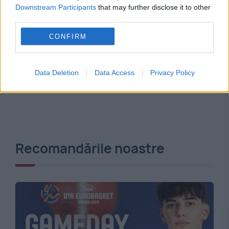
Downstream Participants
that may further disclose it to other
third parties.
CONFIRM
Data Deletion
Data Access
Privacy Policy
Recomandările noastre