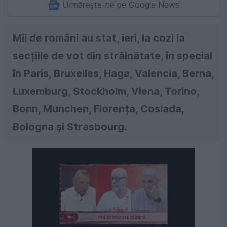
Urmărește-ne pe Google News
Mii de români au stat, ieri, la cozi la
secțiile de vot din străinătate, în special
în Paris, Bruxelles, Haga, Valencia, Berna,
Luxemburg, Stockholm, Viena, Torino,
Bonn, Munchen, Florența, Coslada,
Bologna și Strasbourg.