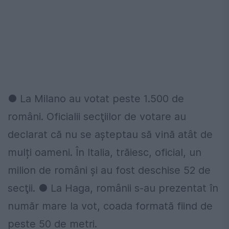
● La Milano au votat peste 1.500 de
români. Oficialii secţiilor de votare au
declarat că nu se aşteptau să vină atât de
mulți oameni. În Italia, trăiesc, oficial, un
milion de români și au fost deschise 52 de
secţii. ● La Haga, românii s-au prezentat în
număr mare la vot, coada formată fiind de
peste 50 de metri.