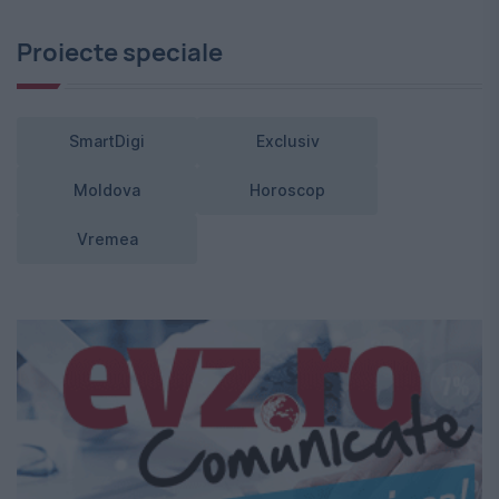
Proiecte speciale
SmartDigi
Exclusiv
Moldova
Horoscop
Vremea