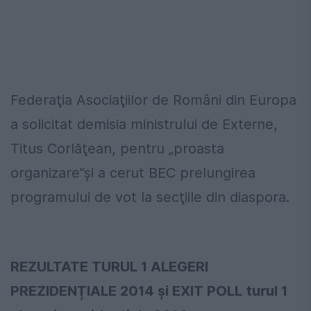
Federaţia Asociaţiilor de Români din Europa
a solicitat demisia ministrului de Externe,
Titus Corlăţean, pentru „proasta
organizare”și a cerut BEC prelungirea
programului de vot la secţiile din diaspora.
REZULTATE TURUL 1 ALEGERI
PREZIDENȚIALE 2014 și EXIT POLL turul 1