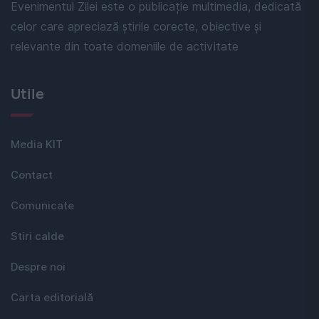
Evenimentul Zilei este o publicație multimedia, dedicată
celor care apreciază știrile corecte, obiective și
relevante din toate domeniile de activitate
Utile
Media KIT
Contact
Comunicate
Stiri calde
Despre noi
Carta editorială