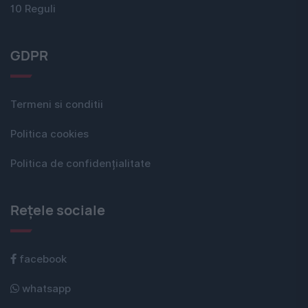
10 Reguli
GDPR
Termeni si conditii
Politica cookies
Politica de confidențialitate
Rețele sociale
facebook
whatsapp