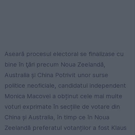
Aseară procesul electoral se finalizase cu
bine în ţări precum Noua Zeelandă,
Australia și China Potrivit unor surse
politice neoficiale, candidatul independent
Monica Macovei a obținut cele mai multe
voturi exprimate în secțiile de votare din
China și Australia, în timp ce în Noua
Zeelandă preferatul votanților a fost Klaus