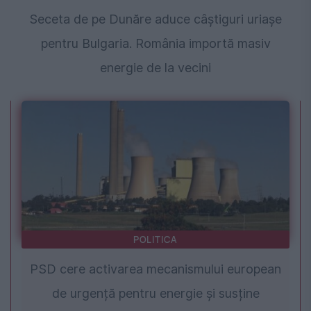
Seceta de pe Dunăre aduce câștiguri uriașe
pentru Bulgaria. România importă masiv
energie de la vecini
POLITICA
PSD cere activarea mecanismului european
de urgență pentru energie și susține