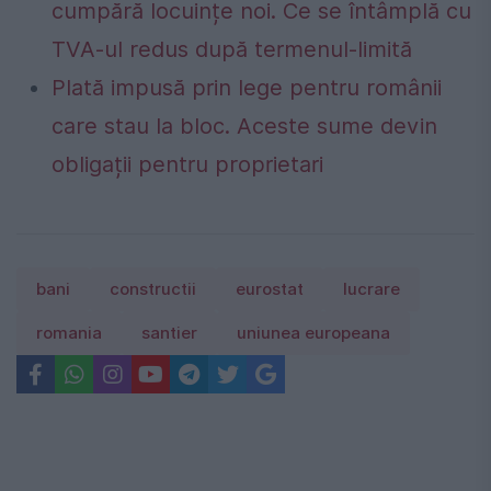
cumpără locuințe noi. Ce se întâmplă cu
TVA-ul redus după termenul-limită
Plată impusă prin lege pentru românii
care stau la bloc. Aceste sume devin
obligații pentru proprietari
bani
constructii
eurostat
lucrare
romania
santier
uniunea europeana