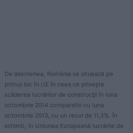
De asemenea, România se situează pe
primul loc în UE în ceea ce priveşte
scăderea lucrărilor de construcţii în luna
octombrie 2014 comparativ cu luna
octombrie 2013, cu un recul de 11,3%. În
schimb, în Uniunea Europeană lucrările de