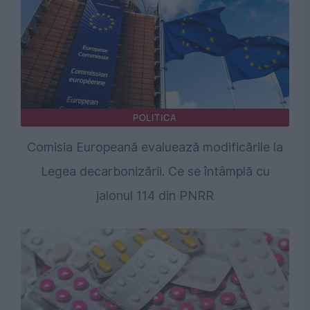
POLITICA
Comisia Europeană evaluează modificările la
Legea decarbonizării. Ce se întâmplă cu
jalonul 114 din PNRR