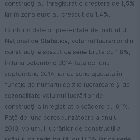
construcţii au înregistrat o creştere de 1,5%
iar în zona euro au crescut cu 1,4%.
Conform datelor prezentate de Institutul
Naţional de Statistică, volumul lucrărilor din
construcţii a scăzut ca serie brută cu 1,8%,
în luna octombrie 2014 faţă de luna
septembrie 2014, iar ca serie ajustată în
funcţie de numărul de zile lucrătoare şi de
sezonalitate volumul lucrărilor de
construcţii a înregistrat o scădere cu 6,1%.
Faţă de luna corespunzătoare a anului
2013, volumul lucrărilor de construcţii a
scăzut, ca serie brută, cu 11,3% iar ca serie