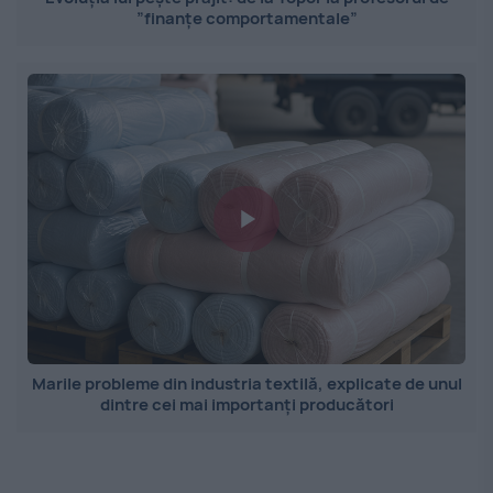
”finanțe comportamentale”
Marile probleme din industria textilă, explicate de unul
dintre cei mai importanți producători