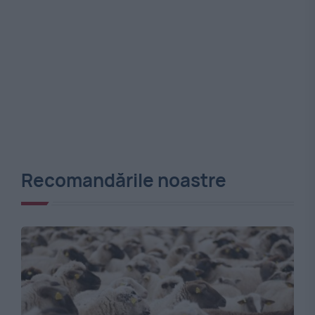
Recomandările noastre