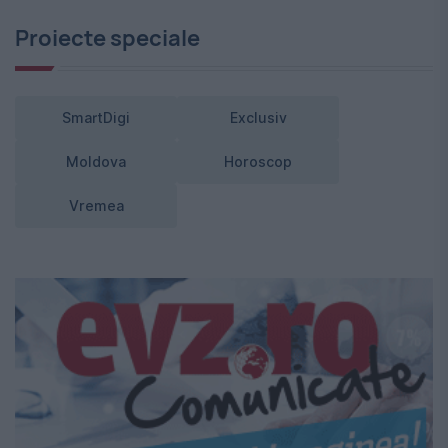
Proiecte speciale
SmartDigi
Exclusiv
Moldova
Horoscop
Vremea