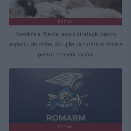
SOCIAL
România și Turcia, acord strategic pentru
exportul de ovine. Soluțiile discutate la Ankara
pentru fermierii români
SOCIAL