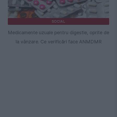
SOCIAL
Medicamente uzuale pentru digestie, oprite de
la vânzare. Ce verificări face ANMDMR