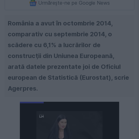
Urmărește-ne pe Google News
România a avut în octombrie 2014,
comparativ cu septembrie 2014, o
scădere cu 6,1% a lucrărilor de
construcţii din Uniunea Europeană,
arată datele prezentate joi de Oficiul
european de Statistică (Eurostat), scrie
Agerpres.