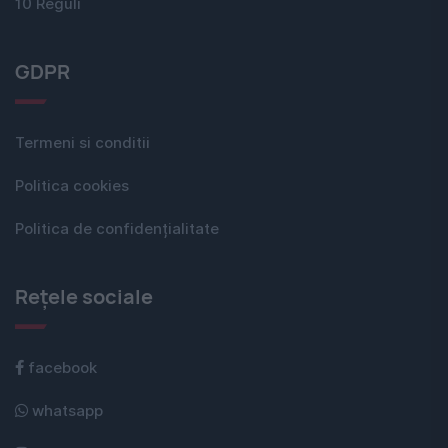
10 Reguli
GDPR
Termeni si conditii
Politica cookies
Politica de confidențialitate
Rețele sociale
facebook
whatsapp