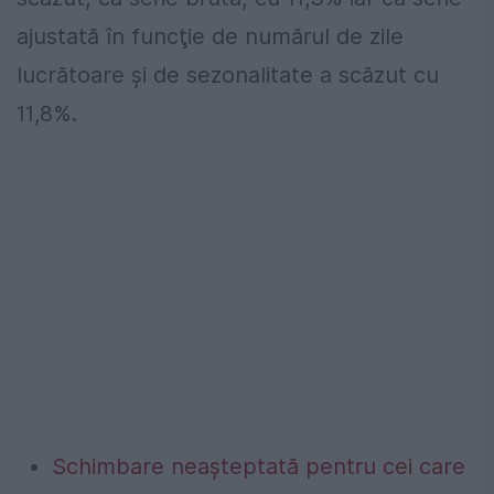
ajustată în funcţie de numărul de zile
lucrătoare şi de sezonalitate a scăzut cu
11,8%.
Schimbare neașteptată pentru cei care